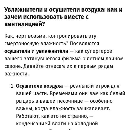
Увлажнители и осушители воздуха: как и
зачем использовать вместе с
вентиляцией?
Как, черт возьми, контролировать эту
смертоносную влажность? Появляются
осушители
и
увлажнители
— как супергерои
вашего затянувшегося фильма о летнем дачном
сезоне. Давайте отнесем их к первым рядам
важности.
Осушители воздуха
— реальный игрок для
вашей части. Временами они вам как белый
рыцарь в вашей песочнице — особенно
важны, когда влажность зашкаливает.
Работают, как это ни странно, —
конденсацией влаги на холодной