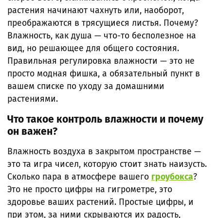
растения начинают чахнуть или, наоборот,
преображаются в трясущиеся листья. Почему?
Влажность, как душа — что-то бесполезное на
вид, но решающее для общего состояния.
Правильная регулировка влажности — это не
просто модная фишка, а обязательный пункт в
вашем списке по уходу за домашними
растениями.
Что такое контроль влажности и почему
он важен?
Влажность воздуха в закрытом пространстве —
это та игра чисел, которую стоит знать наизусть.
Сколько пара в атмосфере вашего
гроубокса
?
Это не просто цифры на гигрометре, это
здоровье ваших растений. Простые цифры, и
при этом, за ними скрываются их радость,