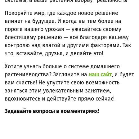
системы, а ваши растения взорвут реальность!
Покоряйте мир, где каждое новое решение
влияет на будущее. И когда вы тем более на
пороге вашего урожая — ужасайтесь своему
блестящему решению — всё благодаря вашему
контролю над влагой и другими факторами. Так
что, вставайте, друзья, и делайте это!
Хотите узнать больше о системе домашнего
растениеводства? Загляните на
наш сайт
, и будет
вам счастье! Не упустите свою возможность
заняться этим увлекательным занятием,
вдохновитесь и действуйте прямо сейчас!
Задавайте вопросы в комментариях!