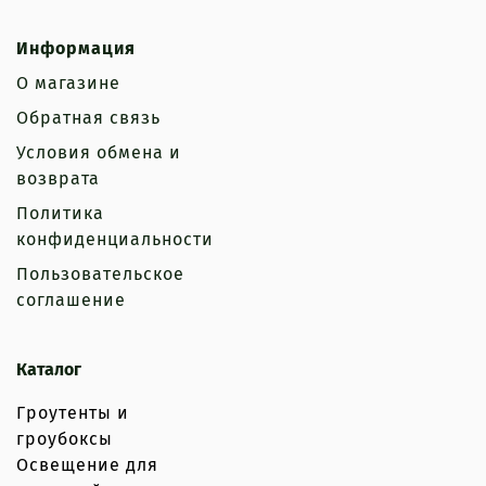
Информация
О магазине
Обратная связь
Условия обмена и
возврата
Политика
конфиденциальности
Пользовательское
соглашение
Каталог
Гроутенты и
гроубоксы
Освещение для