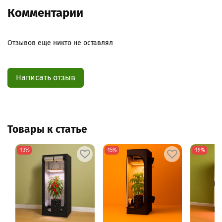
Комментарии
Отзывов еще никто не оставлял
Написать отзыв
Товары к статье
-13%
-15%
-19%