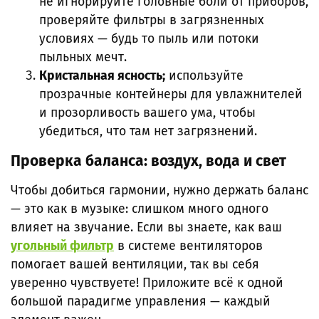
не игнорируйте головные боли от приборов,
проверяйте фильтры в загрязненных
условиях — будь то пыль или потоки
пыльных мечт.
Кристальная ясность;
используйте
прозрачные контейнеры для увлажнителей
и прозорливость вашего ума, чтобы
убедиться, что там нет загрязнений.
Проверка баланса: воздух, вода и свет
Чтобы добиться гармонии, нужно держать баланс
— это как в музыке: слишком много одного
влияет на звучание. Если вы знаете, как ваш
угольный фильтр
в системе вентиляторов
помогает вашей вентиляции, так вы себя
уверенно чувствуете! Приложите всё к одной
большой парадигме управления — каждый