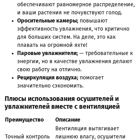
обеспечивают равномерное распределение,
и ваши растения не почувствуют голод.
Оросительные камеры;
повышают
эффективность увлажнения, что критично
для больших систем. На деле, это как
плавать на огромной яхте!
Паровые увлажнители;
— требовательные к
энергии, но в качестве увлажнения делают
свою работу на отлично.
Рециркуляция воздуха;
помогает
значительно сэкономить.
Плюсы использования осушителей и
увлажнителей вместе с вентиляцией
Преимущество
Описание
Вентиляция вытягивает
Точный контроль
лишнюю влагу, осушители