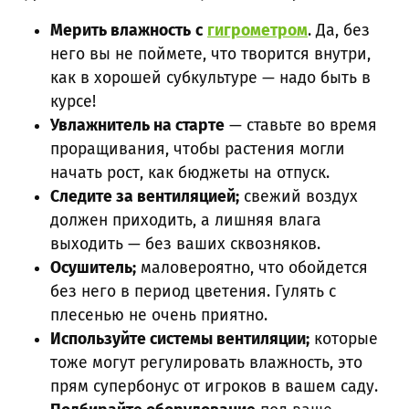
Мерить влажность
с
гигрометром
. Да, без
него вы не поймете, что творится внутри,
как в хорошей субкультуре — надо быть в
курсе!
Увлажнитель на старте
— ставьте во время
проращивания, чтобы растения могли
начать рост, как бюджеты на отпуск.
Следите за вентиляцией;
свежий воздух
должен приходить, а лишняя влага
выходить — без ваших сквозняков.
Осушитель;
маловероятно, что обойдется
без него в период цветения. Гулять с
плесенью не очень приятно.
Используйте системы вентиляции;
которые
тоже могут регулировать влажность, это
прям супербонус от игроков в вашем саду.