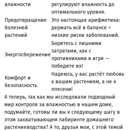
влажности
регулируют влажность до
оптимального уровня.
Предотвращение
Это настоящая арифметика:
болезней
держать всё в балансе =
растений
низкие риски заболеваний.
Боритесь с лишними
затратами, как с
Энергосбережение
противниками в игре —
победите их!
Надеюсь, у вас растёт любовь
Комфорт и
к вашим растениям, а не к
безопасность
плесени!
А теперь, так как мы исследовали подводный
мир контроля за влажностью в нашем доме,
подумайте, готовы ли вы к следующему шагу в
этом захватывающем лабиринте домашнего
растениеводства? А то, друзья мои, с этой темой