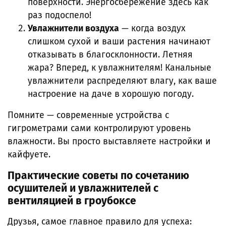
поверхности. Энергосбережение здесь как
раз подоспело!
Увлажнители воздуха
— когда воздух
слишком сухой и ваши растения начинают
отказывать в благосклонности. Летняя
жара? Вперед, к увлажнителям! Канальные
увлажнители распределяют влагу, как ваше
настроение на даче в хорошую погоду.
Помните — современные устройства с
гигрометрами сами контролируют уровень
влажности. Вы просто выставляете настройки и
кайфуете.
Практические советы по сочетанию
осушителей и увлажнителей с
вентиляцией в гроубоксе
Друзья, самое главное правило для успеха: