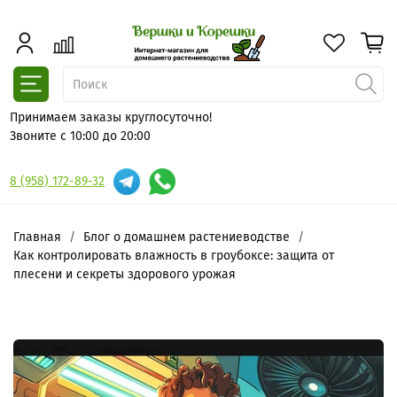
Принимаем заказы круглосуточно!
Звоните с 10:00 до 20:00
8 (958) 172-89-32
Главная
Блог о домашнем растениеводстве
Как контролировать влажность в гроубоксе: защита от
плесени и секреты здорового урожая