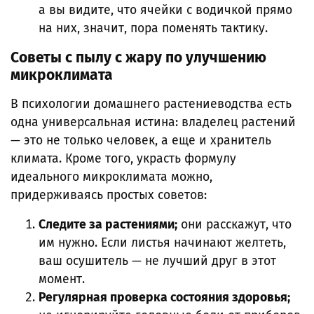
а вы видите, что ячейки с водичкой прямо
на них, значит, пора поменять тактику.
Советы с пылу с жару по улучшению
микроклимата
В психологии домашнего растениеводства есть
одна универсальная истина: владелец растений
— это не только человек, а еще и хранитель
климата. Кроме того, украсть формулу
идеального микроклимата можно,
придерживаясь простых советов:
Следите за растениями;
они расскажут, что
им нужно. Если листья начинают желтеть,
ваш осушитель — не лучший друг в этот
момент.
Регулярная проверка состояния здоровья;