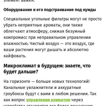
элемент важен.
Оборудование и его подстраивание под нужды
Специальные угольные фильтры могут не просто
убрать неприятные ароматы, они также
облегчают атмосферу, снижая безумный
компромисс при неправильном управлении
влажностью. Чистый воздух — это воздух, где
ваши растения могут дышать и абсолютно
кайфовать.
Микроклимат в будущем: знаете, что
будет дальше?
На горизонте — больше новых технологий!
Канальные увлажнители и аккуратные
гроубоксы будут с вами в любом решении. Так
как вопрос
управления климатом
через