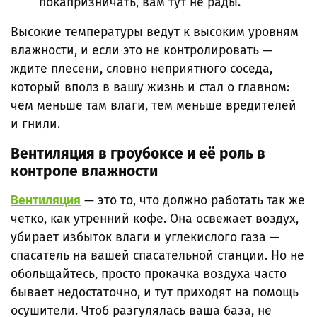
покапризничать, вам тут не рады.
Высокие температуры ведут к высоким уровням
влажности, и если это не контролировать —
ждите плесени, словно неприятного соседа,
который вполз в вашу жизнь и стал о главном:
чем меньше там влаги, тем меньше вредителей
и гнили.
Вентиляция в гроубоксе и её роль в
контроле влажности
Вентиляция
— это то, что должно работать так же
четко, как утренний кофе. Она освежает воздух,
убирает избыток влаги и углекислого газа —
спасатель на вашей спасательной станции. Но не
обольщайтесь, просто прокачка воздуха часто
бывает недостаточно, и тут приходят на помощь
осушители. Чтоб разгулялась ваша база, не