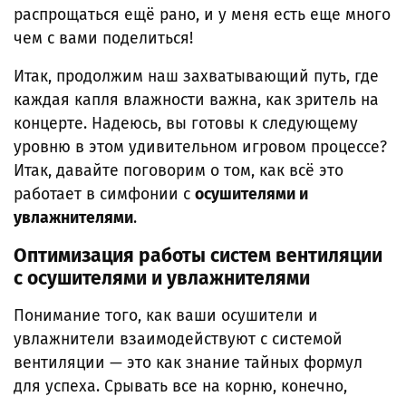
распрощаться ещё рано, и у меня есть еще много
чем с вами поделиться!
Итак, продолжим наш захватывающий путь, где
каждая капля влажности важна, как зритель на
концерте. Надеюсь, вы готовы к следующему
уровню в этом удивительном игровом процессе?
Итак, давайте поговорим о том, как всё это
работает в симфонии с
осушителями и
увлажнителями
.
Оптимизация работы систем вентиляции
с осушителями и увлажнителями
Понимание того, как ваши осушители и
увлажнители взаимодействуют с системой
вентиляции — это как знание тайных формул
для успеха. Срывать все на корню, конечно,