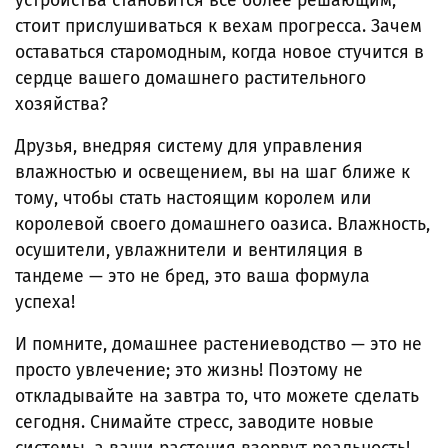
устройства становится все более решающим,
стоит прислушиваться к вехам прогресса. Зачем
оставаться старомодным, когда новое стучится в
сердце вашего домашнего растительного
хозяйства?
Друзья, внедряя систему для управления
влажностью и освещением, вы на шаг ближе к
тому, чтобы стать настоящим королем или
королевой своего домашнего оазиса. Влажность,
осушители, увлажнители и вентиляция в
тандеме — это не бред, это ваша формула
успеха!
И помните, домашнее растениеводство — это не
просто увлечение; это жизнь! Поэтому не
откладывайте на завтра то, что можете сделать
сегодня. Снимайте стресс, заводите новые