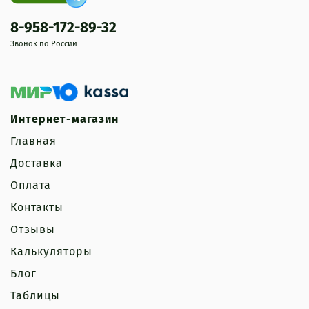
8-958-172-89-32
Звонок по России
Интернет-магазин
Главная
Доставка
Оплата
Контакты
Отзывы
Калькуляторы
Блог
Таблицы