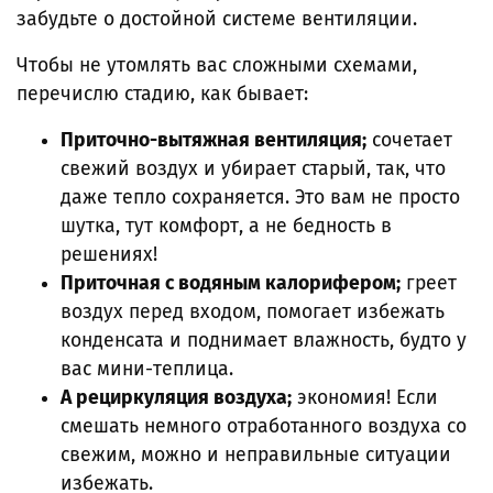
забудьте о достойной системе вентиляции.
Чтобы не утомлять вас сложными схемами,
перечислю стадию, как бывает:
Приточно-вытяжная вентиляция;
сочетает
свежий воздух и убирает старый, так, что
даже тепло сохраняется. Это вам не просто
шутка, тут комфорт, а не бедность в
решениях!
Приточная с водяным калорифером;
греет
воздух перед входом, помогает избежать
конденсата и поднимает влажность, будто у
вас мини-теплица.
А рециркуляция воздуха;
экономия! Если
смешать немного отработанного воздуха со
свежим, можно и неправильные ситуации
избежать.