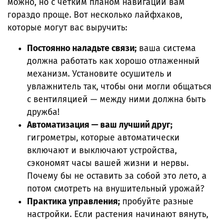
можно, но с четким планом навигации вам
гораздо проще. Вот несколько лайфхаков,
которые могут вас выручить:
Постоянно наладьте связи;
ваша система
должна работать как хорошо отлаженный
механизм. Установите осушитель и
увлажнитель так, чтобы они могли общаться
с вентиляцией — между ними должна быть
дружба!
Автоматизация — ваш лучший друг;
гигрометры, которые автоматически
включают и выключают устройства,
сэкономят часы вашей жизни и нервы.
Почему бы не оставить за собой это лето, а
потом смотреть на внушительный урожай?
Практика управления;
пробуйте разные
настройки. Если растения начинают вянуть,