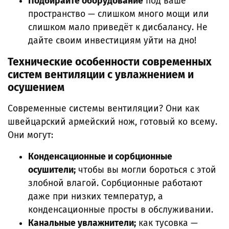
Подбирайте оборудование
под ваше
пространство — слишком много мощи или
слишком мало приведёт к дисбалансу. Не
дайте своим инвестициям уйти на дно!
Технические особенности современных
систем вентиляции с увлажнением и
осушением
Современные системы вентиляции? Они как
швейцарский армейский нож, готовый ко всему.
Они могут:
Конденсационные и сорбционные
осушители;
чтобы вы могли бороться с этой
злобной влагой. Сорбционные работают
даже при низких температур, а
конденсационные просты в обслуживании.
Канальные увлажнители;
как тусовка —