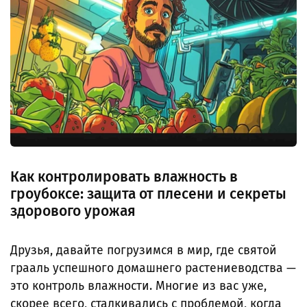
Как контролировать влажность в
гроубоксе: защита от плесени и секреты
здорового урожая
Друзья, давайте погрузимся в мир, где святой
грааль успешного домашнего растениеводства —
это контроль влажности. Многие из вас уже,
скорее всего, сталкивались с проблемой, когда