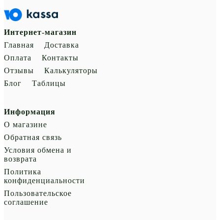
Интернет-магазин
Главная
Доставка
Оплата
Контакты
Отзывы
Калькуляторы
Блог
Таблицы
Информация
О магазине
Обратная связь
Условия обмена и
возврата
Политика
конфиденциальности
Пользовательское
соглашение