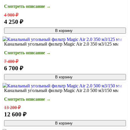
Смотреть описание →
4 900 ₽
4 250 ₽
В корзину
Канальный угольный фильтр Magic Air 2.0 350 м3/125 мм
Смотреть описание →
7 400 ₽
6 700 ₽
В корзину
Канальный угольный фильтр Magic Air 2.0 500 м3/150 мм
Смотреть описание →
13 200 ₽
12 600 ₽
В корзину