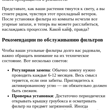
Представьте, как ваши растения тянутся к свету, а вы
стоите рядом, чувствуя этот прохладный ветерок.
После установки фильтра из комнаты исчезли все
угарные запахи, и теперь вы можете расслабиться,
наслаждаясь процессом. Какой кайф, правда?
Рекомендации по обслуживанию фильтров
Чтобы ваши угольные фильтры долго вас радовали,
важно обращать внимание на их техническое
состояние. Вот несколько советов:
Регулярная замена
: Обычно замену нужно
проводить каждые 6-12 месяцев. Весь смысл
теряется, если они забиты. Приглядитесь к
активированному углю — он обязательно должен
быть свежим.
Проверка установки
: Достаточно периодически
открывать крышку гроубокса и осматривать
фильтр на предмет загрязнений. Иногда