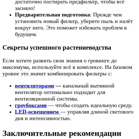
достаточно постирать предфильтр, чтобы всё
засияло!
Предварительная подготовка
: Прежде чем
установить новый фильтр, уберите пыль и налёт
вокруг него. Это поможет избежать проблем в
будущем.
Секреты успешного растениеводства
Если хотите развить свои знания о гровинге до
максимума, используйте всё в комплексе. На базовом
уровне это значит комбинировать фильтры с:
вентиляторами
—
канальный вытяжной
вентилятор оптимально подходит для
вентиляционной системы.
гроубоксами
— чтобы создать идеальную среду.
LED-освещением
— управляя длиной светового
дня и интенсивностью.
Заключительные рекомендации