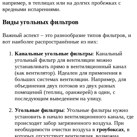
например, в теплицах или на долгих пробежках с
вредными испарениями.
Виды угольных фильтров
Важный аспект – это разнообразие типов фильтров, и
вот наиболее распространённые из них:
Канальные угольные фильтры
: Канальный
угольный фильтр для вентиляции можно
устанавливать прямо в вентиляционный канал
(как вентилятор). Идеален для применения в
больших системах вентиляции. Например, для
объединения двух потоков из двух разных
помещений (теплиц, оранжерей) в один, с
последующим выведением на улицу.
Угольные фильтры
:
Угольные фильтры нужно
установить в начало вентиляционного канала, где
происходит забор загрязненного воздуха.
При
необходимости очистки воздуха в
гроубоксах
, в
которых отсутствует вентиляция, возможна