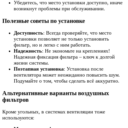
Убедитесь, что место установки доступно, иначе
возникнут проблемы при обслуживании.
Полезные советы по установке
Доступность
: Всегда проверяйте, что место
установки позволяет не только установить
фильтр, но и легко с ним работать.
Надежность
: Не экономьте на креплениях!
Надежная фиксация фильтра – ключ к долгой
жизни системы.
Поэтапная установка
: Установка после
вентилятора может неожиданно повысить шум.
Подумайте о том, чтобы сделать всё аккуратно.
Альтернативные варианты воздушных
фильтров
Кроме угольных, в системах вентиляции тоже
используются: