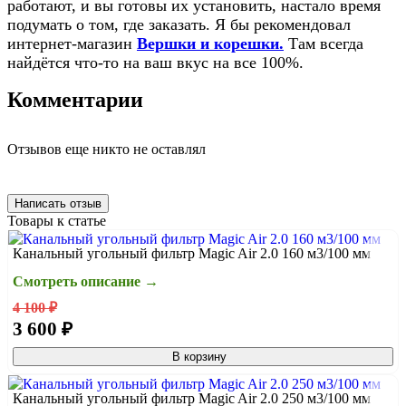
работают, и вы готовы их установить, настало время
подумать о том, где заказать. Я бы рекомендовал
интернет-магазин
Вершки и корешки.
Там всегда
найдётся что-то на ваш вкус на все 100%.
Комментарии
Отзывов еще никто не оставлял
Написать отзыв
Товары к статье
Канальный угольный фильтр Magic Air 2.0 160 м3/100 мм
Смотреть описание →
4 100 ₽
3 600 ₽
В корзину
Канальный угольный фильтр Magic Air 2.0 250 м3/100 мм