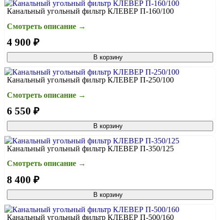
Канальный угольный фильтр КЛЕВЕР П-160/100
Смотреть описание →
4 900 ₽
В корзину
Канальный угольный фильтр КЛЕВЕР П-250/100
Смотреть описание →
6 550 ₽
В корзину
Канальный угольный фильтр КЛЕВЕР П-350/125
Смотреть описание →
8 400 ₽
В корзину
Канальный угольный фильтр КЛЕВЕР П-500/160