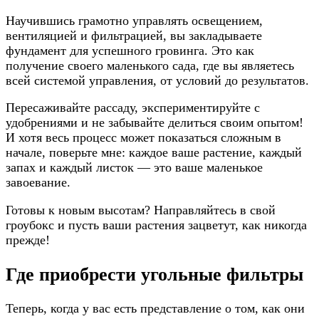
Научившись грамотно управлять освещением,
вентиляцией и фильтрацией, вы закладываете
фундамент для успешного гровинга. Это как
получение своего маленького сада, где вы являетесь
всей системой управления, от условий до результатов.
Пересаживайте рассаду, экспериментируйте с
удобрениями и не забывайте делиться своим опытом!
И хотя весь процесс может показаться сложным в
начале, поверьте мне: каждое ваше растение, каждый
запах и каждый листок — это ваше маленькое
завоевание.
Готовы к новым высотам? Направляйтесь в свой
гроубокс и пусть ваши растения зацветут, как никогда
прежде!
Где приобрести угольные фильтры
Теперь, когда у вас есть представление о том, как они