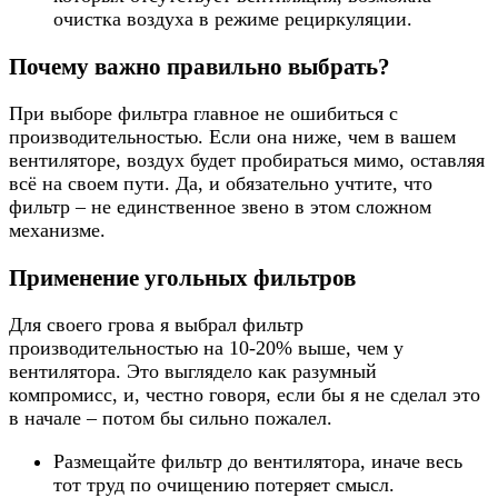
очистка воздуха в режиме рециркуляции.
Почему важно правильно выбрать?
При выборе фильтра главное не ошибиться с
производительностью. Если она ниже, чем в вашем
вентиляторе, воздух будет пробираться мимо, оставляя
всё на своем пути. Да, и обязательно учтите, что
фильтр – не единственное звено в этом сложном
механизме.
Применение угольных фильтров
Для своего грова я выбрал фильтр
производительностью на 10-20% выше, чем у
вентилятора. Это выглядело как разумный
компромисс, и, честно говоря, если бы я не сделал это
в начале – потом бы сильно пожалел.
Размещайте фильтр до вентилятора, иначе весь
тот труд по очищению потеряет смысл.