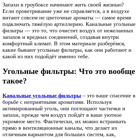
Запахи в гроубоксе начинают жить своей жизнью?
Если проветривание уже не справляется, а в воздухе
витают совсем не цветочные ароматы — самое время
подключать тяжёлую артиллерию. Канальные угольные
фильтры — это то, что очистит воздух от нежеланных
запахов и вредных соединений, создавая внутри
комфортный климат. В этом материале разберёмся,
какие бывают угольные фильтры, как они работают и
какой из них подойдёт именно тебе.
Угольные фильтры: Что это вообще
такое?
Канальные угольные фильтры
– это ваше спасение в
борьбе с неприятными ароматами. Используя
активированный уголь, они поглощают частички и
запахи, прежде чем воздух пойдёт в ваше уютное
укромное место. Фактически, их можно встраивать
прямо в вентиляционные каналы, что делает их
отличным вариантом для больших систем, как,