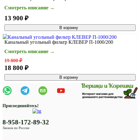
Смотреть описание →
13 900 ₽
В корзину
Канальный угольный фильтр КЛЕВЕР П-1000/200
Смотреть описание →
19 800 ₽
18 800 ₽
В корзину
Присоединяйтесь!
8-958-172-89-32
Звонок по России