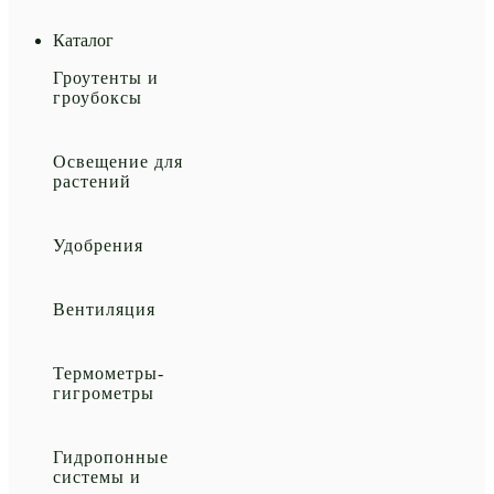
Каталог
Гроутенты и
гроубоксы
Освещение для
растений
Удобрения
Вентиляция
Термометры-
гигрометры
Гидропонные
системы и