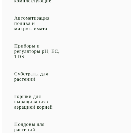
комплектующие
Автоматизация
полива и
микроклимата
Приборы и
регуляторы рН, EC,
TDS
Субстраты для
растений
Горшки для
выращивания с
аэрацией корней
Поддоны для
растений