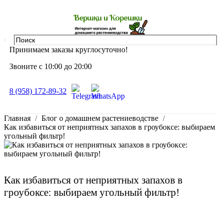
Принимаем заказы круглосуточно!
Звоните с 10:00 до 20:00
8 (958) 172-89-32
Главная
Блог о домашнем растениеводстве
Как избавиться от неприятных запахов в гроубоксе: выбираем
угольный фильтр!
Как избавиться от неприятных запахов в
гроубоксе: выбираем угольный фильтр!