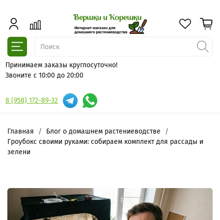
Принимаем заказы круглосуточно!
Звоните с 10:00 до 20:00
8 (958) 172-89-32
Главная
Блог о домашнем растениеводстве
Гроубокс своими руками: собираем комплект для рассады и
зелени