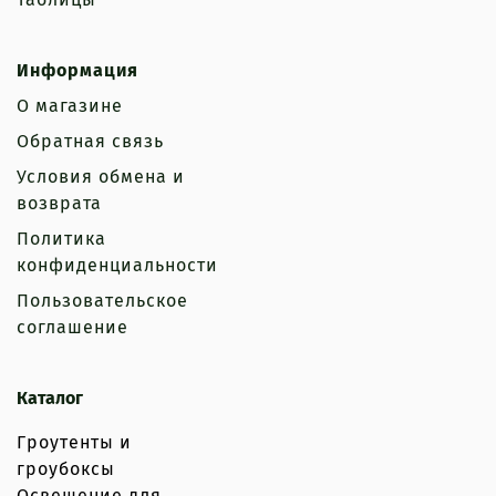
Информация
О магазине
Обратная связь
Условия обмена и
возврата
Политика
конфиденциальности
Пользовательское
соглашение
Каталог
Гроутенты и
гроубоксы
Освещение для