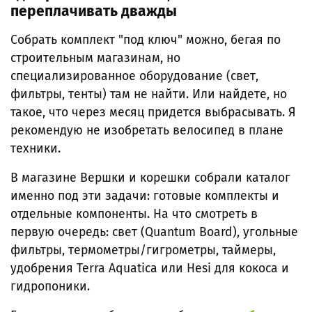
переплачивать дважды
Собрать комплект "под ключ" можно, бегая по
строительным магазинам, но
специализированное оборудование (свет,
фильтры, тенты) там не найти. Или найдете, но
такое, что через месяц придется выбрасывать. Я
рекомендую не изобретать велосипед в плане
техники.
В магазине Вершки и корешки собрали каталог
именно под эти задачи: готовые комплекты и
отдельные компоненты. На что смотреть в
первую очередь: свет (Quantum Board), угольные
фильтры, термометры/гигрометры, таймеры,
удобрения Terra Aquatica или Hesi для кокоса и
гидропоники.