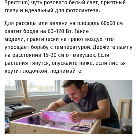
Spectrum) чуть розовато белый свет, приятный
глазу и идеальный для фотосинтеза.
Для рассады или зелени на площадь 60х60 см
хватит борда на 60–120 Вт. Такие
модели, практически не греют воздух, что
упрощает борьбу с температурой. Держите лампу
на расстоянии 15–30 см от макушек. Если
растения тянутся, опускайте ниже, если листья
крутит лодочкой, поднимайте.