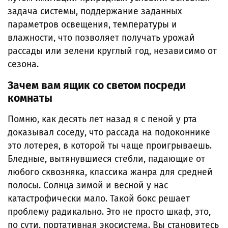
задача системы, поддержание заданных
параметров освещения, температуры и
влажности, что позволяет получать урожай
рассады или зелени круглый год, независимо от
сезона.
Зачем вам ящик со светом посреди
комнаты
Помню, как десять лет назад я с пеной у рта
доказывал соседу, что рассада на подоконнике
это лотерея, в которой ты чаще проигрываешь.
Бледные, вытянувшиеся стебли, падающие от
любого сквозняка, классика жанра для средней
полосы. Солнца зимой и весной у нас
катастрофически мало. Такой бокс решает
проблему радикально. Это не просто шкаф, это,
по сути, портативная экосистема. Вы становитесь