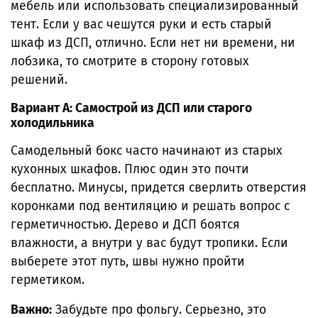
мебель или использовать специализированный
тент. Если у вас чешутся руки и есть старый
шкаф из ДСП, отлично. Если нет ни времени, ни
лобзика, то смотрите в сторону готовых
решений.
Вариант А: Самострой из ДСП или старого
холодильника
Самодельный бокс часто начинают из старых
кухонных шкафов. Плюс один это почти
бесплатно. Минусы, придется сверлить отверстия
коронками под вентиляцию и решать вопрос с
герметичностью. Дерево и ДСП боятся
влажности, а внутри у вас будут тропики. Если
выберете этот путь, швы нужно пройти
герметиком.
Важно:
Забудьте про фольгу. Серьезно, это