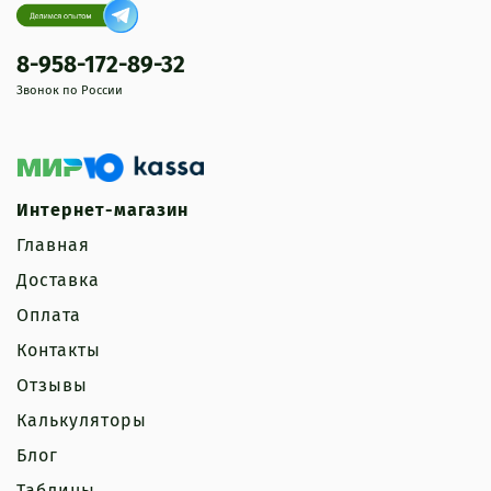
8-958-172-89-32
Звонок по России
Интернет-магазин
Главная
Доставка
Оплата
Контакты
Отзывы
Калькуляторы
Блог
Таблицы