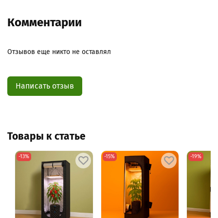
Комментарии
Отзывов еще никто не оставлял
Написать отзыв
Товары к статье
-13%
-15%
-19%