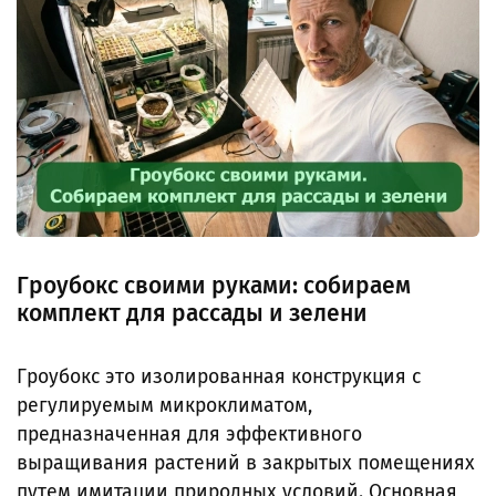
Гроубокс своими руками: собираем
комплект для рассады и зелени
Гроубокс это изолированная конструкция с
регулируемым микроклиматом,
предназначенная для эффективного
выращивания растений в закрытых помещениях
путем имитации природных условий. Основная