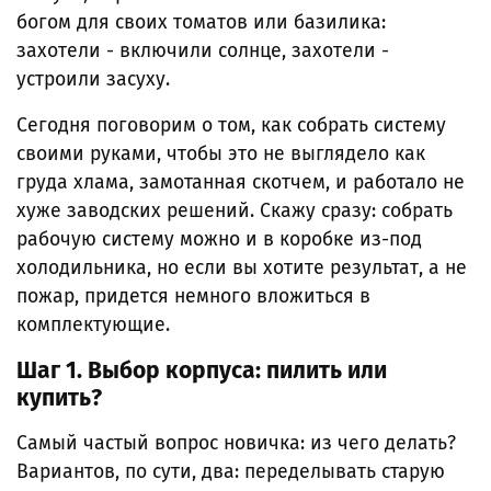
богом для своих томатов или базилика:
захотели - включили солнце, захотели -
устроили засуху.
Сегодня поговорим о том, как собрать систему
своими руками, чтобы это не выглядело как
груда хлама, замотанная скотчем, и работало не
хуже заводских решений. Скажу сразу: собрать
рабочую систему можно и в коробке из-под
холодильника, но если вы хотите результат, а не
пожар, придется немного вложиться в
комплектующие.
Шаг 1. Выбор корпуса: пилить или
купить?
Самый частый вопрос новичка: из чего делать?
Вариантов, по сути, два: переделывать старую