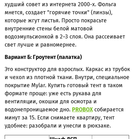
худший совет из интернета 2000-х. Фольга
мнется, создает "горячие точки" (линзы),
которые жгут листья. Просто покрасьте
внутренние стены белой матовой
водоэмульсионкой в 2–3 слоя. Она рассеивает
свет лучше и равномернее.
Вариант Б: Гроутент (палатка)
Это конструктор для взрослых. Каркас из трубок
и чехол из плотной ткани. Внутри, специальное
покрытие Mylar. Купить готовый тент в таком
формате проще: уже есть рукава для
вентиляции, окошки для осмотра и
водонепроницаемое дно.
PROBOX
собирается
минут за 15. Если снимаете квартиру, тент
удобнее: разобрали и унесли в рюкзаке.