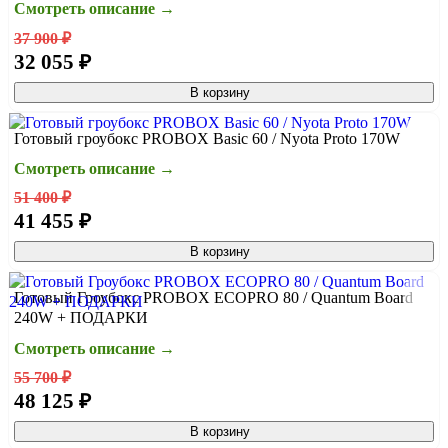
Смотреть описание →
37 900 ₽
32 055 ₽
В корзину
Готовый гроубокс PROBOX Basic 60 / Nyota Proto 170W
Смотреть описание →
51 400 ₽
41 455 ₽
В корзину
Готовый Гроубокс PROBOX ECOPRO 80 / Quantum Board
240W + ПОДАРКИ
Смотреть описание →
55 700 ₽
48 125 ₽
В корзину