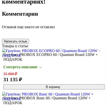
комментариях!
Комментарии
Отзывов еще никто не оставлял
Написать отзыв
Товары к статье
Гроубокс PROBOX ECOPRO 60 / Quantum Board 120W +
ПОДАРОК
Смотреть описание →
35 800 ₽
31 135 ₽
В корзину
Гроубокс PROBOX Basic 60 / Quantum Board 120W +
ПОДАРОК