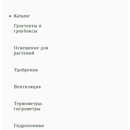
Каталог
Гроутенты и
гроубоксы
Освещение для
растений
Удобрения
Вентиляция
Термометры-
гигрометры
Гидропонные