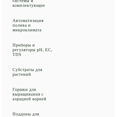
системы и
комплектующие
Автоматизация
полива и
микроклимата
Приборы и
регуляторы рН, EC,
TDS
Субстраты для
растений
Горшки для
выращивания с
аэрацией корней
Поддоны для