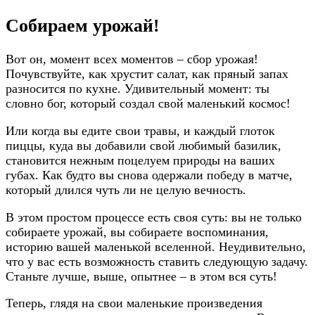
Собираем урожай!
Вот он, момент всех моментов – сбор урожая!
Почувствуйте, как хрустит салат, как пряный запах
разносится по кухне. Удивительный момент: ты
словно бог, который создал свой маленький космос!
Или когда вы едите свои травы, и каждый глоток
пиццы, куда вы добавили свой любимый базилик,
становится нежным поцелуем природы на ваших
губах. Как будто вы снова одержали победу в матче,
который длился чуть ли не целую вечность.
В этом простом процессе есть своя суть: вы не только
собираете урожай, вы собираете воспоминания,
историю вашей маленькой вселенной. Неудивительно,
что у вас есть возможность ставить следующую задачу.
Станьте лучше, выше, опытнее – в этом вся суть!
Теперь, глядя на свои маленькие произведения