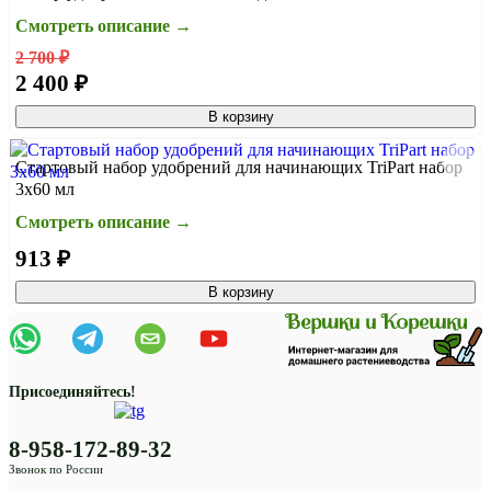
Смотреть описание →
2 700 ₽
2 400 ₽
В корзину
Стартовый набор удобрений для начинающих TriPart набор
3х60 мл
Смотреть описание →
913 ₽
В корзину
Присоединяйтесь!
8-958-172-89-32
Звонок по России