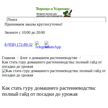
Принимаем заказы круглосуточно!
Звоните с 10:00 до 20:00
8 (958) 172-89-32
Главная
Блог о домашнем растениеводстве
Как стать гуру домашнего растениеводства: полный гайд от
посадки до урожая
Как стать гуру домашнего растениеводства:
полный гайд от посадки до урожая