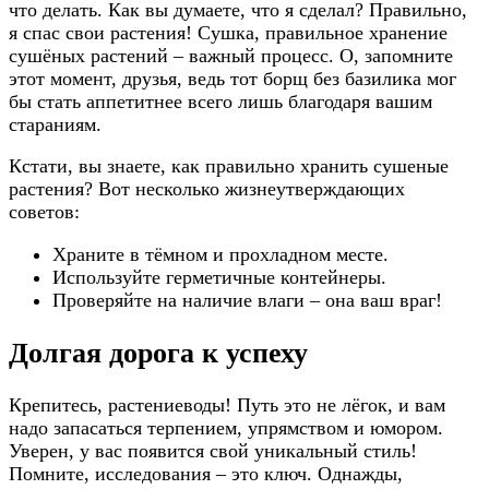
что делать. Как вы думаете, что я сделал? Правильно,
я спас свои растения! Сушка, правильное хранение
сушёных растений – важный процесс. О, запомните
этот момент, друзья, ведь тот борщ без базилика мог
бы стать аппетитнее всего лишь благодаря вашим
стараниям.
Кстати, вы знаете, как правильно хранить сушеные
растения? Вот несколько жизнеутверждающих
советов:
Храните в тёмном и прохладном месте.
Используйте герметичные контейнеры.
Проверяйте на наличие влаги – она ваш враг!
Долгая дорога к успеху
Крепитесь, растениеводы! Путь это не лёгок, и вам
надо запасаться терпением, упрямством и юмором.
Уверен, у вас появится свой уникальный стиль!
Помните, исследования – это ключ. Однажды,