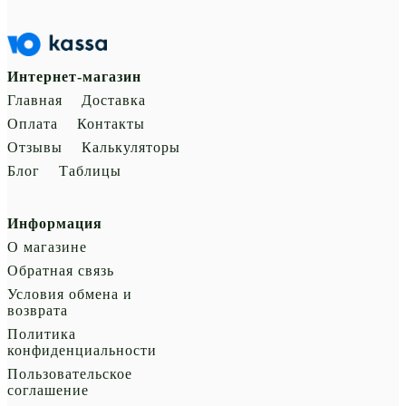
Интернет-магазин
Главная
Доставка
Оплата
Контакты
Отзывы
Калькуляторы
Блог
Таблицы
Информация
О магазине
Обратная связь
Условия обмена и
возврата
Политика
конфиденциальности
Пользовательское
соглашение