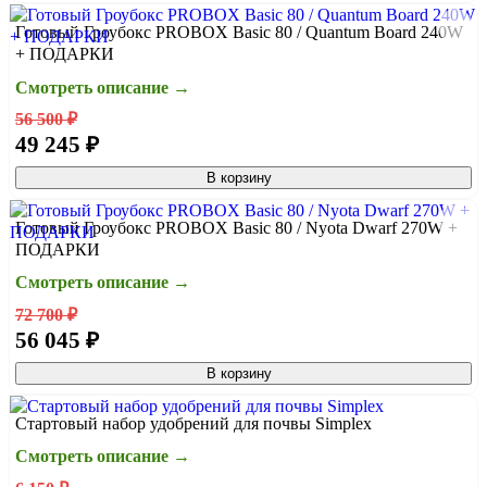
Готовый Гроубокс PROBOX Basic 80 / Quantum Board 240W
+ ПОДАРКИ
Смотреть описание →
56 500 ₽
49 245 ₽
В корзину
Готовый Гроубокс PROBOX Basic 80 / Nyota Dwarf 270W +
ПОДАРКИ
Смотреть описание →
72 700 ₽
56 045 ₽
В корзину
Стартовый набор удобрений для почвы Simplex
Смотреть описание →