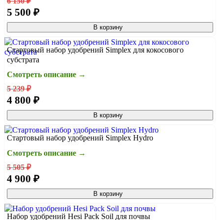
6 150 ₽
5 500 ₽
В корзину
Стартовый набор удобрений Simplex для кокосового
субстрата
Смотреть описание →
5 239 ₽
4 800 ₽
В корзину
Стартовый набор удобрений Simplex Hydro
Смотреть описание →
5 505 ₽
4 900 ₽
В корзину
Набор удобрений Hesi Pack Soil для почвы