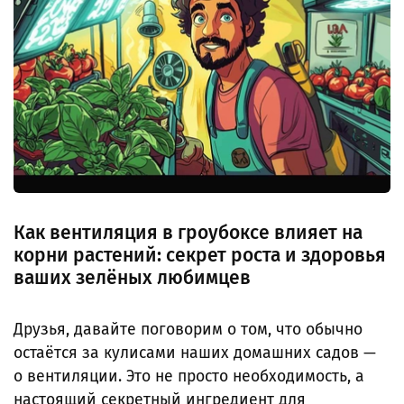
Как вентиляция в гроубоксе влияет на
корни растений: секрет роста и здоровья
ваших зелёных любимцев
Друзья, давайте поговорим о том, что обычно
остаётся за кулисами наших домашних садов —
о вентиляции. Это не просто необходимость, а
настоящий секретный ингредиент для