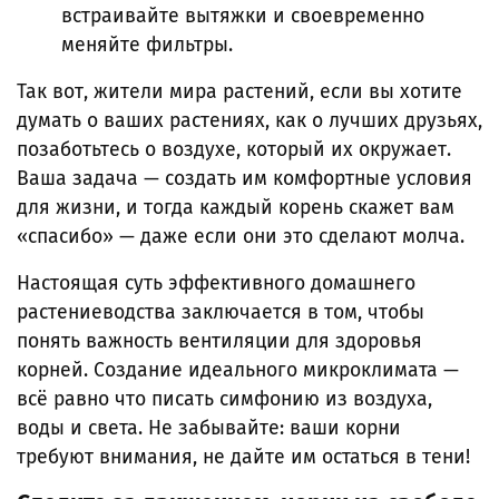
встраивайте вытяжки и своевременно
меняйте фильтры.
Так вот, жители мира растений, если вы хотите
думать о ваших растениях, как о лучших друзьях,
позаботьтесь о воздухе, который их окружает.
Ваша задача — создать им комфортные условия
для жизни, и тогда каждый корень скажет вам
«спасибо» — даже если они это сделают молча.
Настоящая суть эффективного домашнего
растениеводства заключается в том, чтобы
понять важность вентиляции для здоровья
корней. Создание идеального микроклимата —
всё равно что писать симфонию из воздуха,
воды и света. Не забывайте: ваши корни
требуют внимания, не дайте им остаться в тени!