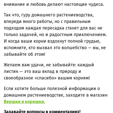
внимание и любовь делают настоящие чудеса.
Так что, гуру домашнего растениеводства,
впереди много работы, но с правильным
подходом каждая пересадка станет для вас не
только задачей, но и радостным приключением.
И когда ваши корни вздохнут полной грудью,
вспомните, кто вызвал это волшебство — вы, не
забывайте об этом!
Желаем вам удачи, не забывайте: каждый
листик — это ваш вклад в природу и
своеобразное «спасибо» вашим корням!
Если хотите больше полезной информации о
домашнем растениеводстве, заходите в магазин
Вершки и корешки.
Задавайте вопросы в комментариях!