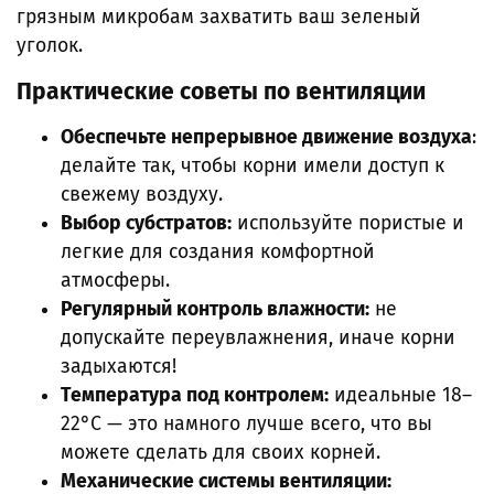
грязным микробам захватить ваш зеленый
уголок.
Практические советы по вентиляции
Обеспечьте непрерывное движение воздуха
:
делайте так, чтобы корни имели доступ к
свежему воздуху.
Выбор субстратов:
используйте пористые и
легкие для создания комфортной
атмосферы.
Регулярный контроль влажности:
не
допускайте переувлажнения, иначе корни
задыхаются!
Температура под контролем:
идеальные 18–
22°C — это намного лучше всего, что вы
можете сделать для своих корней.
Механические системы вентиляции: