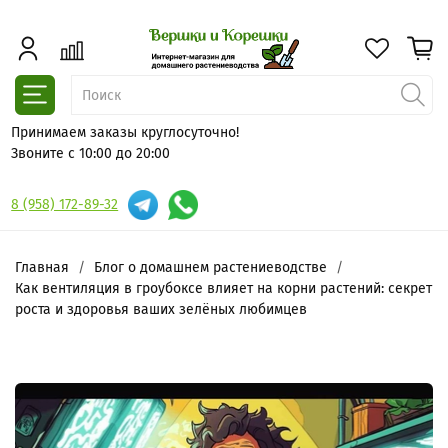
Принимаем заказы круглосуточно!
Звоните с 10:00 до 20:00
8 (958) 172-89-32
Главная
Блог о домашнем растениеводстве
Как вентиляция в гроубоксе влияет на корни растений: секрет
роста и здоровья ваших зелёных любимцев