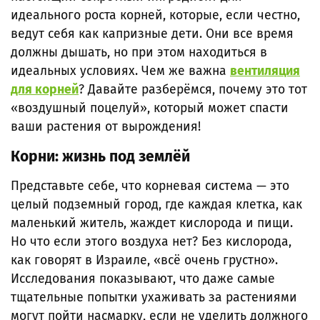
идеального роста корней, которые, если честно,
ведут себя как капризные дети. Они все время
должны дышать, но при этом находиться в
идеальных условиях. Чем же важна
вентиляция
для корней
? Давайте разберёмся, почему это тот
«воздушный поцелуй», который может спасти
ваши растения от вырождения!
Корни: жизнь под землёй
Представьте себе, что корневая система — это
целый подземный город, где каждая клетка, как
маленький житель, жаждет кислорода и пищи.
Но что если этого воздуха нет? Без кислорода,
как говорят в Израиле, «всё очень грустно».
Исследования показывают, что даже самые
тщательные попытки ухаживать за растениями
могут пойти насмарку, если не уделить должного