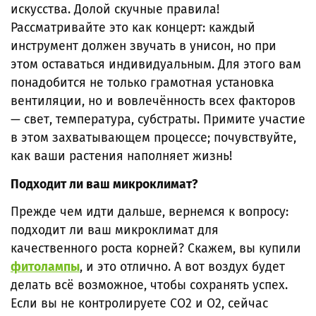
искусства. Долой скучные правила!
Рассматривайте это как концерт: каждый
инструмент должен звучать в унисон, но при
этом оставаться индивидуальным. Для этого вам
понадобится не только грамотная установка
вентиляции, но и вовлечённость всех факторов
— свет, температура, субстраты. Примите участие
в этом захватывающем процессе; почувствуйте,
как ваши растения наполняет жизнь!
Подходит ли ваш микроклимат?
Прежде чем идти дальше, вернемся к вопросу:
подходит ли ваш микроклимат для
качественного роста корней? Скажем, вы купили
фитолампы
, и это отлично. А вот воздух будет
делать всё возможное, чтобы сохранять успех.
Если вы не контролируете CO2 и O2, сейчас