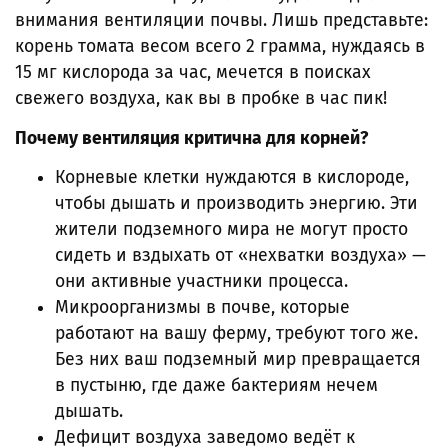
внимания вентиляции почвы. Лишь представьте:
корень томата весом всего 2 грамма, нуждаясь в
15 мг кислорода за час, мечется в поисках
свежего воздуха, как вы в пробке в час пик!
Почему вентиляция критична для корней?
Корневые клетки нуждаются в кислороде,
чтобы дышать и производить энергию. Эти
жители подземного мира не могут просто
сидеть и вздыхать от «нехватки воздуха» —
они активные участники процесса.
Микроорганизмы в почве, которые
работают на вашу ферму, требуют того же.
Без них ваш подземный мир превращается
в пустыню, где даже бактериям нечем
дышать.
Дефицит воздуха заведомо ведёт к