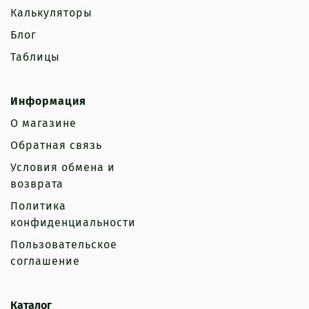
Калькуляторы
Блог
Таблицы
Информация
О магазине
Обратная связь
Условия обмена и
возврата
Политика
конфиденциальности
Пользовательское
соглашение
Каталог