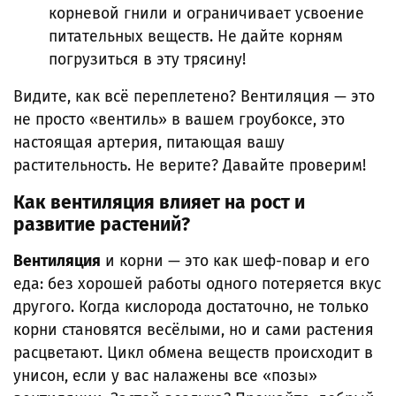
корневой гнили и ограничивает усвоение
питательных веществ. Не дайте корням
погрузиться в эту трясину!
Видите, как всё переплетено? Вентиляция — это
не просто «вентиль» в вашем гроубоксе, это
настоящая артерия, питающая вашу
растительность. Не верите? Давайте проверим!
Как вентиляция влияет на рост и
развитие растений?
Вентиляция
и корни — это как шеф-повар и его
еда: без хорошей работы одного потеряется вкус
другого. Когда кислорода достаточно, не только
корни становятся весёлыми, но и сами растения
расцветают. Цикл обмена веществ происходит в
унисон, если у вас налажены все «позы»