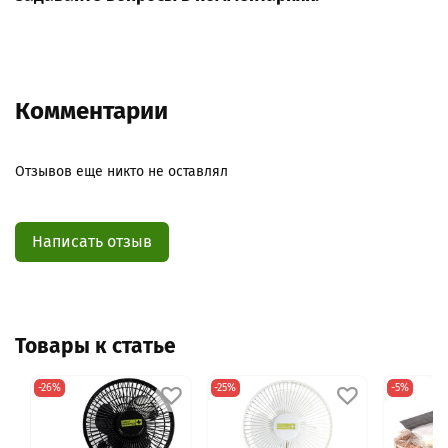
Комментарии
Отзывов еще никто не оставлял
Написать отзыв
Товары к статье
-26%
-25%
-5%