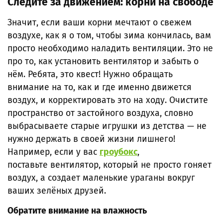
Следите за движением: корни на свободе
Значит, если ваши корни мечтают о свежем
воздухе, как я о том, чтобы зима кончилась, вам
просто необходимо наладить вентиляции. Это не
про то, как установить вентилятор и забыть о
нём. Ребята, это квест! Нужно обращать
внимание на то, как и где именно движется
воздух, и корректировать это на ходу. Очистите
пространство от застойного воздуха, словно
выбрасываете старые игрушки из детства — не
нужно держать в своей жизни лишнего!
Например, если у вас
гроубокс
,
поставьте вентилятор, который не просто гоняет
воздух, а создает маленькие ураганы вокруг
ваших зелёных друзей.
Обратите внимание на влажность