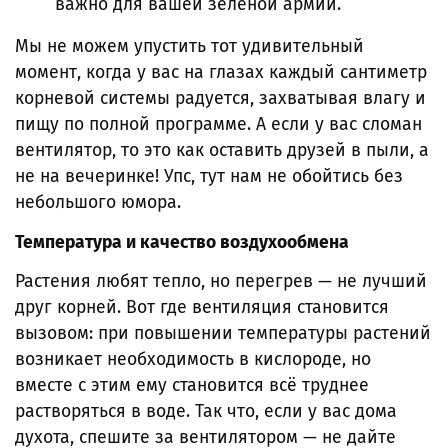
важно для вашей зелёной армии.
Мы не можем упустить тот удивительный
момент, когда у вас на глазах каждый сантиметр
корневой системы радуется, захватывая влагу и
пищу по полной программе. А если у вас сломан
вентилятор, то это как оставить друзей в пыли, а
не на вечеринке! Упс, тут нам не обойтись без
небольшого юмора.
Температура и качество воздухообмена
Растения любят тепло, но перегрев — не лучший
друг корней. Вот где вентиляция становится
вызовом: при повышении температуры растений
возникает необходимость в кислороде, но
вместе с этим ему становится всё труднее
растворяться в воде. Так что, если у вас дома
духота, спешите за вентилятором — не дайте