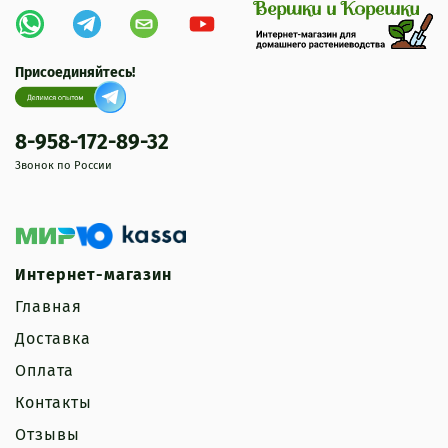
Присоединяйтесь!
8-958-172-89-32
Звонок по России
Интернет-магазин
Главная
Доставка
Оплата
Контакты
Отзывы