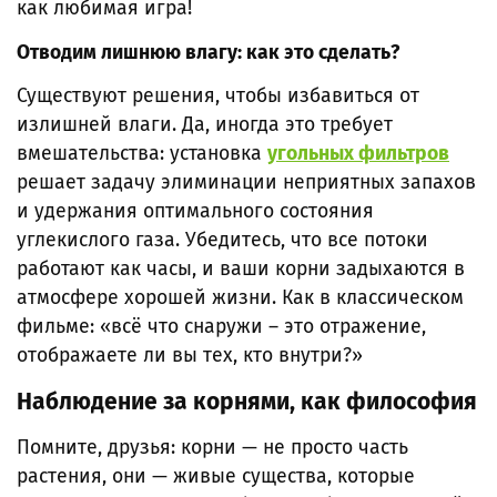
как любимая игра!
Отводим лишнюю влагу: как это сделать?
Существуют решения, чтобы избавиться от
излишней влаги. Да, иногда это требует
вмешательства: установка
угольных фильтров
решает задачу элиминации неприятных запахов
и удержания оптимального состояния
углекислого газа. Убедитесь, что все потоки
работают как часы, и ваши корни задыхаются в
атмосфере хорошей жизни. Как в классическом
фильме: «всё что снаружи – это отражение,
отображаете ли вы тех, кто внутри?»
Наблюдение за корнями, как философия
Помните, друзья: корни — не просто часть
растения, они — живые существа, которые