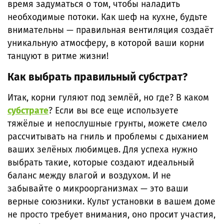
время задуматься о том, чтобы наладить
необходимые потоки. Как шеф на кухне, будьте
внимательны — правильная вентиляция создаёт
уникальную атмосферу, в которой ваши корни
танцуют в ритме жизни!
Как выбрать правильный субстрат?
Итак, корни гуляют под землёй, но где? В каком
субстрате
? Если вы все еще используете
тяжёлые и непослушные грунты, можете смело
рассчитывать на гниль и проблемы с дыханием
ваших зелёных любимцев. Для успеха нужно
выбрать такие, которые создают идеальный
баланс между влагой и воздухом. И не
забывайте о микроорганизмах — это ваши
верные союзники. Культ установки в вашем доме
не просто требует внимания, оно просит участия,