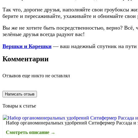
Так что, дорогие друзья, наполняйте свои гроубоксы ж
берите и пересаживайте, ухаживайте и обнимайте свои 
Вы же не хотите быть посредственностью, верно? Всё, 
зелёные друзья всегда радуют вас!
Вершки и Корешки
— ваш надежный спутник на пути к
Комментарии
Отзывов еще никто не оставлял
Написать отзыв
Товары к статье
Набор органоминеральных удобрений Ситифермер Рассада и 
Смотреть описание →