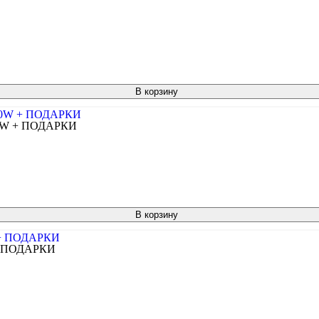
В корзину
40W + ПОДАРКИ
В корзину
 + ПОДАРКИ