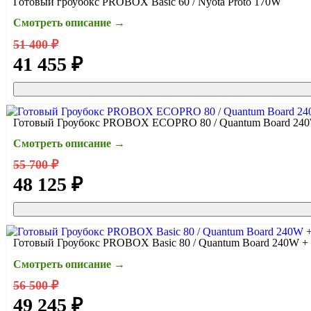
Готовый гроубокс PROBOX Basic 60 / Nyota Proto 170W
Смотреть описание →
51 400 ₽
41 455 ₽
Готовый Гроубокс PROBOX ECOPRO 80 / Quantum Board 2
Смотреть описание →
55 700 ₽
48 125 ₽
Готовый Гроубокс PROBOX Basic 80 / Quantum Board 240W
Смотреть описание →
56 500 ₽
49 245 ₽