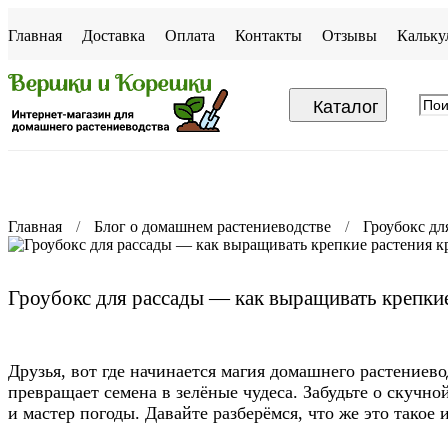
Главная
Доставка
Оплата
Контакты
Отзывы
Кальку
Каталог
Главная
Блог о домашнем растениеводстве
Гроубокс дл
Гроубокс для рассады — как выращивать крепкие
Друзья, вот где начинается магия домашнего растениев
превращает семена в зелёные чудеса. Забудьте о скучно
и мастер погоды. Давайте разберёмся, что же это такое и