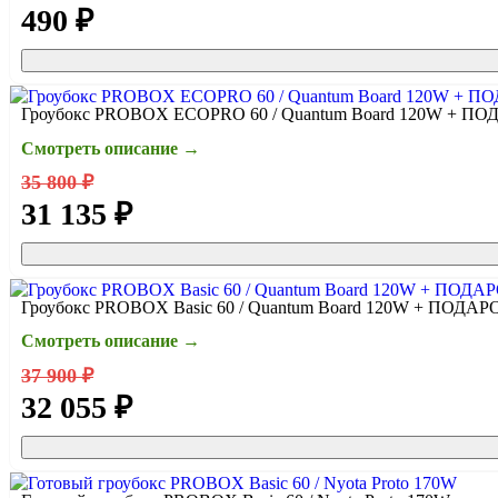
490 ₽
Гроубокс PROBOX ECOPRO 60 / Quantum Board 120W + П
Смотреть описание →
35 800 ₽
31 135 ₽
Гроубокс PROBOX Basic 60 / Quantum Board 120W + ПОДАР
Смотреть описание →
37 900 ₽
32 055 ₽