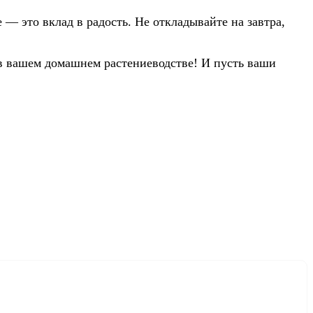
 — это вклад в радость. Не откладывайте на завтра,
и в вашем домашнем растениеводстве! И пусть ваши