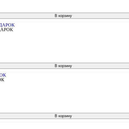
В корзину
ОДАРОК
В корзину
ОК
В корзину