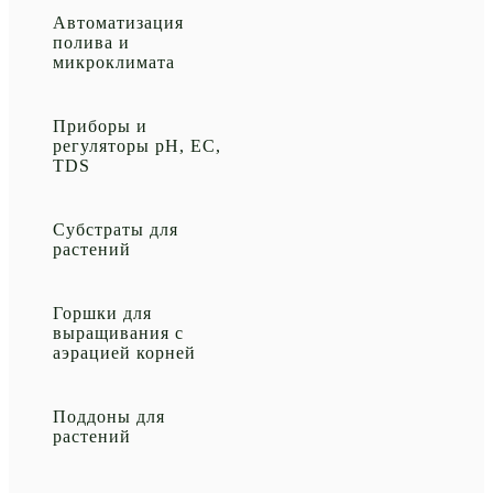
Автоматизация
полива и
микроклимата
Приборы и
регуляторы рН, EC,
TDS
Субстраты для
растений
Горшки для
выращивания с
аэрацией корней
Поддоны для
растений