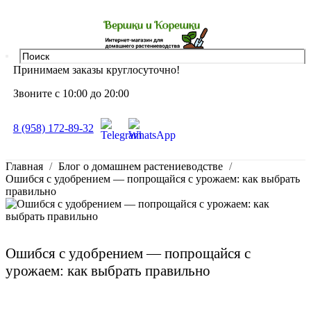
Принимаем заказы круглосуточно!
Звоните с 10:00 до 20:00
8 (958) 172-89-32
Главная
Блог о домашнем растениеводстве
Ошибся с удобрением — попрощайся с урожаем: как выбрать
правильно
Ошибся с удобрением — попрощайся с
урожаем: как выбрать правильно