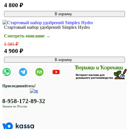
4 800 ₽
В корзину
Стартовый набор удобрений Simplex Hydro
Смотреть описание →
5 505 ₽
4 900 ₽
В корзину
Присоединяйтесь!
8-958-172-89-32
Звонок по России