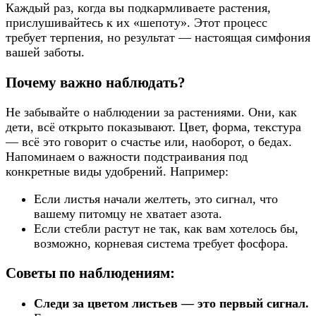
Каждый раз, когда вы подкармливаете растения,
прислушивайтесь к их «шепоту». Этот процесс
требует терпения, но результат — настоящая симфония
вашей заботы.
Почему важно наблюдать?
Не забывайте о наблюдении за растениями. Они, как
дети, всё открыто показывают. Цвет, форма, текстура
— всё это говорит о счастье или, наоборот, о бедах.
Напоминаем о важности подстраивания под
конкретные виды удобрений. Например:
Если листья начали желтеть, это сигнал, что
вашему питомцу не хватает азота.
Если стебли растут не так, как вам хотелось бы,
возможно, корневая система требует фосфора.
Советы по наблюдениям:
Следи за цветом листьев — это первый сигнал.