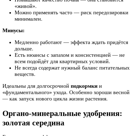
«живой».
Можно применять часто — риск передозировки
минимален.
Минусы:
Медленно работают — эффекта ждать придётся
дольше.
Есть нюансы с запахом и консистенцией — не
всем подойдёт для квартирных условий.
Не всегда содержат нужный баланс питательных
веществ.
Идеальны для долгосрочной
подкормки
и
«фундаментального» ухода. Особенно хороши весной
— как запуск нового цикла жизни растения.
Органо-минеральные удобрения:
золотая середина