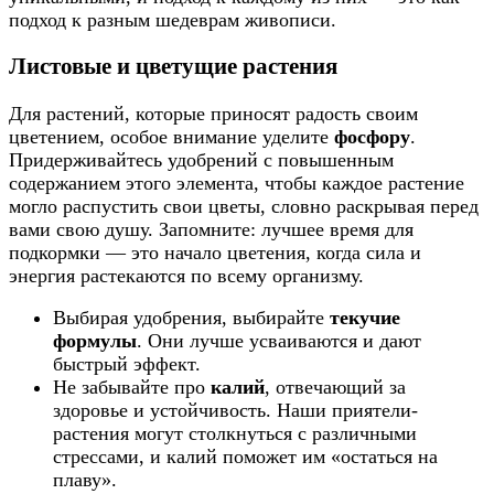
подход к разным шедеврам живописи.
Листовые и цветущие растения
Для растений, которые приносят радость своим
цветением, особое внимание уделите
фосфору
.
Придерживайтесь удобрений с повышенным
содержанием этого элемента, чтобы каждое растение
могло распустить свои цветы, словно раскрывая перед
вами свою душу. Запомните: лучшее время для
подкормки — это начало цветения, когда сила и
энергия растекаются по всему организму.
Выбирая удобрения, выбирайте
текучие
формулы
. Они лучше усваиваются и дают
быстрый эффект.
Не забывайте про
калий
, отвечающий за
здоровье и устойчивость. Наши приятели-
растения могут столкнуться с различными
стрессами, и калий поможет им «остаться на
плаву».