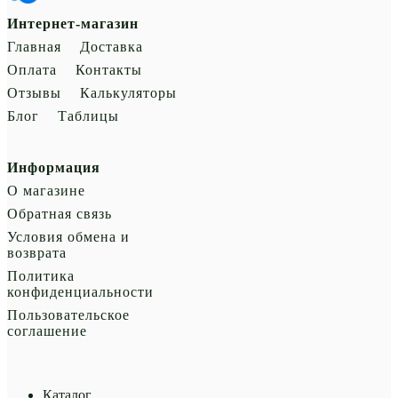
Интернет-магазин
Главная
Доставка
Оплата
Контакты
Отзывы
Калькуляторы
Блог
Таблицы
Информация
О магазине
Обратная связь
Условия обмена и
возврата
Политика
конфиденциальности
Пользовательское
соглашение
Каталог