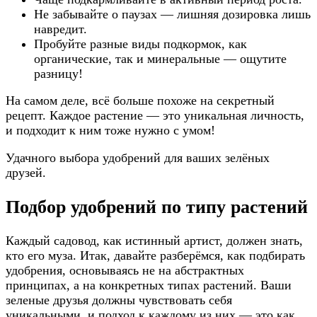
Не забывайте о паузах — лишняя дозировка лишь
навредит.
Пробуйте разные виды подкормок, как
органические, так и минеральные — ощутите
разницу!
На самом деле, всё больше похоже на секретный
рецепт. Каждое растение — это уникальная личность,
и подходит к ним тоже нужно с умом!
Удачного выбора удобрений для ваших зелёных
друзей.
Подбор удобрений по типу растений
Каждый садовод, как истинный артист, должен знать,
кто его муза. Итак, давайте разберёмся, как подбирать
удобрения, основываясь не на абстрактных
принципах, а на конкретных типах растений. Ваши
зеленые друзья должны чувствовать себя
уникальными, и подход к каждому из них — это как