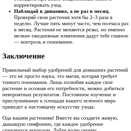
корректировать уход.
Наблюдай в динамике, а не раз в месяц.
Проверяй свои растения хотя бы 2–3 раза в
неделю. Лучше пять минут часто, чем полчаса раз
в месяц. Растения не меняются резко, но именно
мелкие ежедневные изменения дадут тебе главное
— контроль и понимание.
Заключение
Правильный выбор удобрений для домашних растений
— это не просто наука, это магия, которая требует
тонкого понимания. Лишь полюбив каждое свое
растение и осознав его потребности, можно добиться
невероятных результатов. Постоянное изучение и
прислушивание к площади вашего зеленого мира
приведет к настоящему искусству ухода.
Ода вашим растениям! Вместе вы создаете живую,
дышащую симфонию, где каждое удобрение
становится аккордом. Дайте волю своему