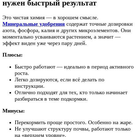
нужен быстрый результат
Это чистая химия — в хорошем смысле.
Минеральные удобрения
содержат точные дозировки
азота, фосфора, калия и других микроэлементов. Они
моментально усваиваются растением, а значит —
эффект виден уже через пару дней.
Плюсы:
Быстро работают — идеально в период активного
роста.
Легко дозируются, если всё делать по
инструкции.
Отлично подходят для тех, кто только начинает
разбираться в теме подкормки.
Минусы:
Перекормить проще простого. Особенно на жаре.
Не улучшают структуру почвы, работают только
на «верхнем уровне».