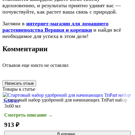
вдохновению, и результаты приятно удивят вас —
почувствуйте, как растет ваша связь с природой.
Загляни в
интернет-магазин для домашнего
растениеводства Вершки и корешки
и найди всё
необходимое для успеха в этом деле!
Комментарии
Отзывов еще никто не оставлял
Написать отзыв
Товары к статье
Стартовый набор удобрений для начинающих TriPart набор
3х60 мл
Смотреть описание →
913 ₽
В корзину