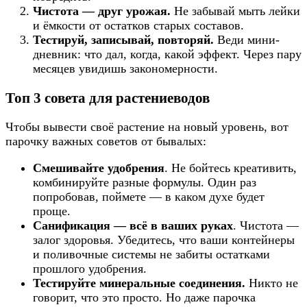
Чистота — друг урожая.
Не забывай мыть лейки
и ёмкости от остатков старых составов.
Тестируй, записывай, повторяй.
Веди мини-
дневник: что дал, когда, какой эффект. Через пару
месяцев увидишь закономерности.
Топ 3 совета для растениеводов
Чтобы вывести своё растение на новый уровень, вот
парочку важных советов от бывалых:
Смешивайте удобрения
. Не бойтесь креативить,
комбинируйте разные формулы. Один раз
попробовав, поймете — в каком духе будет
проще.
Санификация — всё в ваших руках
. Чистота —
залог здоровья. Убедитесь, что ваши контейнеры
и поливочные системы не забиты остатками
прошлого удобрения.
Тестируйте минеральные соединения.
Никто не
говорит, что это просто. Но даже парочка