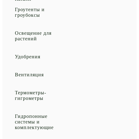
Гроутенты и
гроубоксы
Освещение для
растений
Удобрения
Вентиляция
Термометры-
гигрометры
Гидропонные
системы и
комплектующие