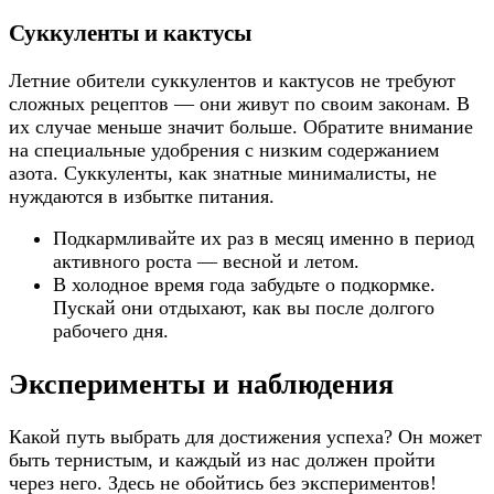
Суккуленты и кактусы
Летние обители суккулентов и кактусов не требуют
сложных рецептов — они живут по своим законам. В
их случае меньше значит больше. Обратите внимание
на специальные удобрения с низким содержанием
азота. Суккуленты, как знатные минималисты, не
нуждаются в избытке питания.
Подкармливайте их раз в месяц именно в период
активного роста — весной и летом.
В холодное время года забудьте о подкормке.
Пускай они отдыхают, как вы после долгого
рабочего дня.
Эксперименты и наблюдения
Какой путь выбрать для достижения успеха? Он может
быть тернистым, и каждый из нас должен пройти
через него. Здесь не обойтись без экспериментов!