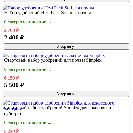
Набор удобрений Hesi Pack Soil для почвы
Смотреть описание →
2 700 ₽
2 400 ₽
В корзину
Стартовый набор удобрений для почвы Simplex
Смотреть описание →
6 150 ₽
5 500 ₽
В корзину
Стартовый набор удобрений Simplex для кокосового
субстрата
Смотреть описание →
5 239 ₽