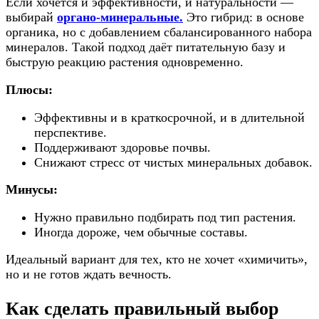
Если хочется и эффективности, и натуральности —
выбирай
органо-минеральные.
Это гибрид: в основе
органика, но с добавлением сбалансированного набора
минералов. Такой подход даёт питательную базу и
быструю реакцию растения одновременно.
Плюсы:
Эффективны и в краткосрочной, и в длительной
перспективе.
Поддерживают здоровье почвы.
Снижают стресс от чистых минеральных добавок.
Минусы:
Нужно правильно подбирать под тип растения.
Иногда дороже, чем обычные составы.
Идеальный вариант для тех, кто не хочет «химичить»,
но и не готов ждать вечность.
Как сделать правильный выбор