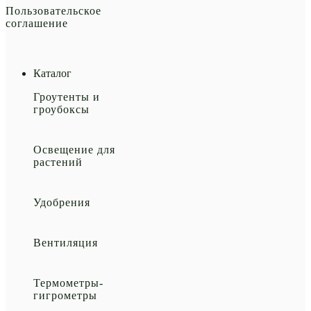
Пользовательское
соглашение
Каталог
Гроутенты и
гроубоксы
Освещение для
растений
Удобрения
Вентиляция
Термометры-
гигрометры