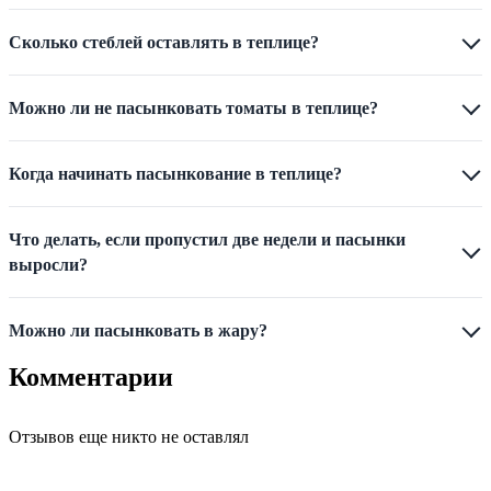
Сколько стеблей оставлять в теплице?
Можно ли не пасынковать томаты в теплице?
Когда начинать пасынкование в теплице?
Что делать, если пропустил две недели и пасынки
выросли?
Можно ли пасынковать в жару?
Комментарии
Отзывов еще никто не оставлял