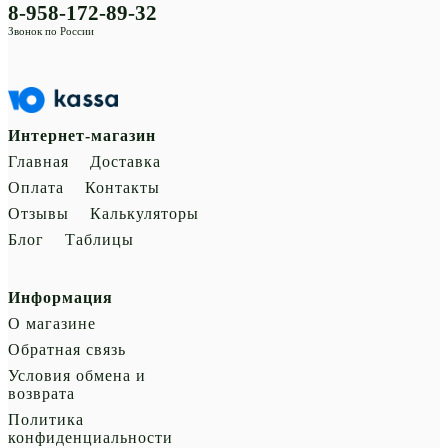
8-958-172-89-32
Звонок по России
Интернет-магазин
Главная
Доставка
Оплата
Контакты
Отзывы
Калькуляторы
Блог
Таблицы
Информация
О магазине
Обратная связь
Условия обмена и
возврата
Политика
конфиденциальности