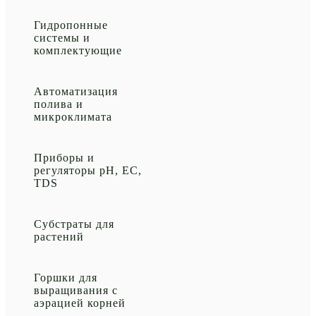
Гидропонные
системы и
комплектующие
Автоматизация
полива и
микроклимата
Приборы и
регуляторы рН, EC,
TDS
Субстраты для
растений
Горшки для
выращивания с
аэрацией корней