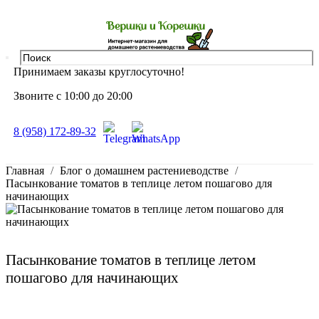
Принимаем заказы круглосуточно!
Звоните с 10:00 до 20:00
8 (958) 172-89-32
Главная
Блог о домашнем растениеводстве
Пасынкование томатов в теплице летом пошагово для
начинающих
Пасынкование томатов в теплице летом
пошагово для начинающих