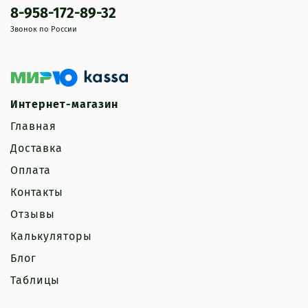
8-958-172-89-32
Звонок по России
Интернет-магазин
Главная
Доставка
Оплата
Контакты
Отзывы
Калькуляторы
Блог
Таблицы