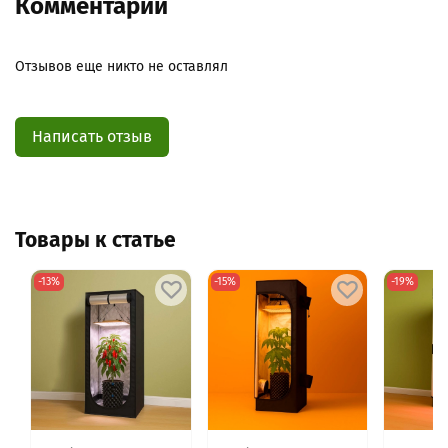
Комментарии
Отзывов еще никто не оставлял
Написать отзыв
Товары к статье
-13%
-15%
-19%