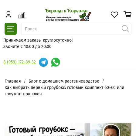
Принимаем заказы круглосуточно!
Звоните с 10:00 до 20:00
8 (958) 172-89-32
Главная
Блог о домашнем растениеводстве
Как выбрать первый гроубокс: готовый комплект 60×60 или
гроутент под ключ