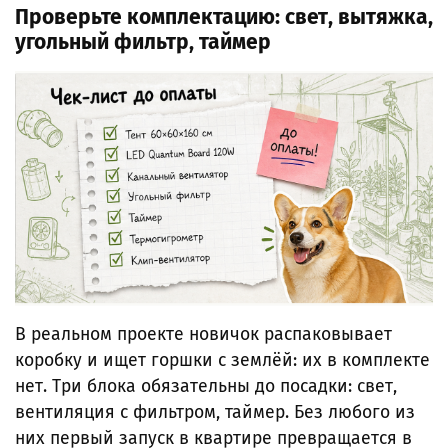
Проверьте комплектацию: свет, вытяжка,
угольный фильтр, таймер
В реальном проекте новичок распаковывает
коробку и ищет горшки с землёй: их в комплекте
нет. Три блока обязательны до посадки: свет,
вентиляция с фильтром, таймер. Без любого из
них первый запуск в квартире превращается в