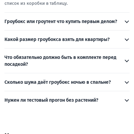
список из коробки в таблицу.
Гроубокс или гроутент что купить первым делом?
Какой размер гроубокса взять для квартиры?
Что обязательно должно быть в комплекте перед
посадкой?
Сколько шума даёт гроубокс ночью в спальне?
Нужен ли тестовый прогон без растений?