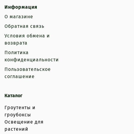
Информация
О магазине
Обратная связь
Условия обмена и
возврата
Политика
конфиденциальности
Пользовательское
соглашение
Каталог
Гроутенты и
гроубоксы
Освещение для
растений