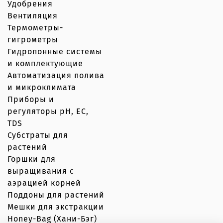
Удобрения
Вентиляция
Термометры-
гигрометры
Гидропонные системы
и комплектующие
Автоматизация полива
и микроклимата
Приборы и
регуляторы рН, EC,
TDS
Субстраты для
растений
Горшки для
выращивания с
аэрацией корней
Поддоны для растений
Мешки для экстракции
Honey-Bag (Хани-Бэг)