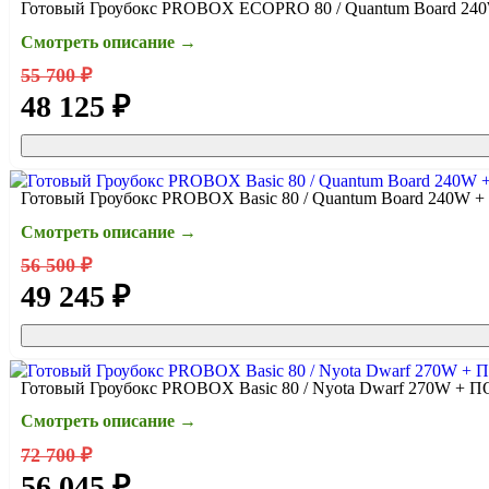
Готовый Гроубокс PROBOX ECOPRO 80 / Quantum Board 2
Смотреть описание →
55 700 ₽
48 125 ₽
Готовый Гроубокс PROBOX Basic 80 / Quantum Board 240W
Смотреть описание →
56 500 ₽
49 245 ₽
Готовый Гроубокс PROBOX Basic 80 / Nyota Dwarf 270W +
Смотреть описание →
72 700 ₽
56 045 ₽