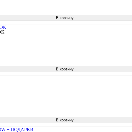
В корзину
ОК
В корзину
В корзину