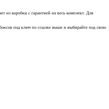
ет из коробки с гарантией на весь комплект. Для
убоксов под ключ по ссылке выше и выбирайте под свою