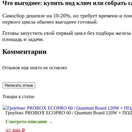
Что выгоднее: купить под ключ или собрать 
Самосбор дешевле на 10-20%, но требует времени и пон
первого цикла обычно выгоднее готовый.
Готовы запустить свой первый цикл без подбора желез
площадь и задачи.
Комментарии
Отзывов еще никто не оставлял
Написать отзыв
Товары к статье
Гроубокс PROBOX ECOPRO 60 / Quantum Board 120W + П
Смотреть описание →
35 800 ₽