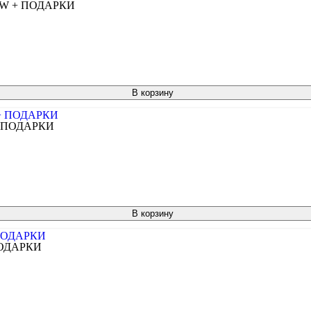
40W + ПОДАРКИ
В корзину
 + ПОДАРКИ
В корзину
 ПОДАРКИ