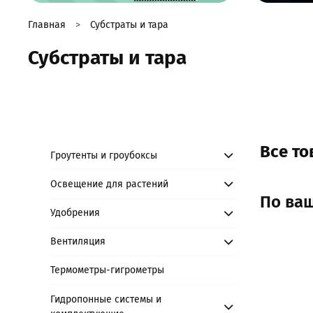
Главная
Субстраты и тара
Субстраты и тара
Все т
Гроутенты и гроубоксы
Освещение для растений
По ваш
Удобрения
Вентиляция
Термометры-гигрометры
Гидропонные системы и