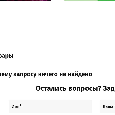
овары
ему запросу ничего не найдено
Остались вопросы? Зад