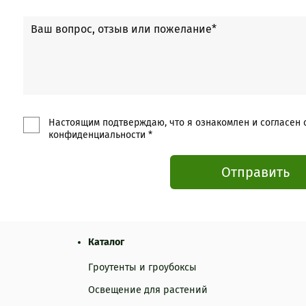
Настоящим подтверждаю, что я ознакомлен и согласен 
конфиденциальности *
Отправить
Каталог
Гроутенты и гроубоксы
Освещение для растений