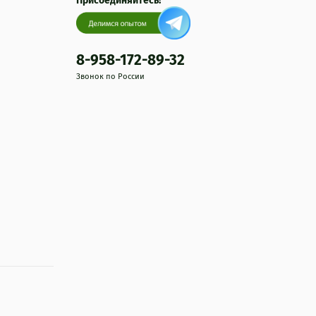
Присоединяйтесь!
8-958-172-89-32
Звонок по России