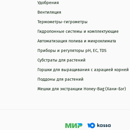
Удобрения
Вентиляция
Термометры-гигрометры
Гидропонные системы и комплектующие
Автоматизация полива и микроклимата
Приборы и регуляторы рН, EC, TDS
Субстраты для растений
Горшки для выращивания с аэрацией корней
Поддоны для растений
Мешки для экстракции Honey-Bag (Хани-Бэг)