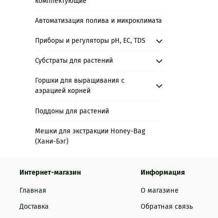
комплектующие
Автоматизация полива и микроклимата
Приборы и регуляторы рН, EC, TDS
Субстраты для растений
Горшки для выращивания с
аэрацией корней
Поддоны для растений
Мешки для экстракции Honey-Bag
(Хани-Бэг)
Интернет-магазин
Информация
Главная
О магазине
Доставка
Обратная связь