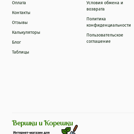
Оплата
Условия обмена и
возврата
Контакты
Политика
Отзывы
конфиденциальности
Калькуляторы
Пользовательское
соглашение
Блог
Таблицы