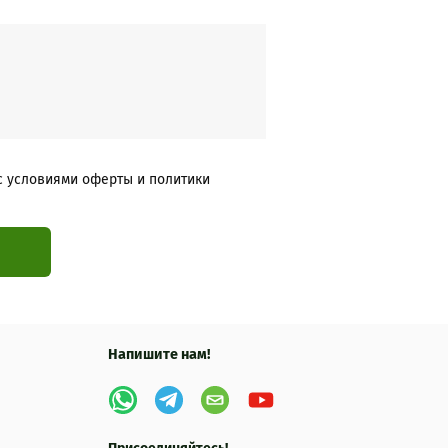
с условиями оферты и политики
Напишите нам!