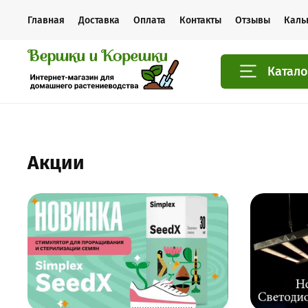
Главная
Доставка
Оплата
Контакты
Отзывы
Каль
Катало
Акции