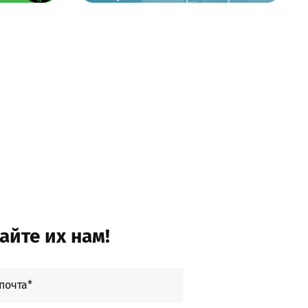
айте их нам!