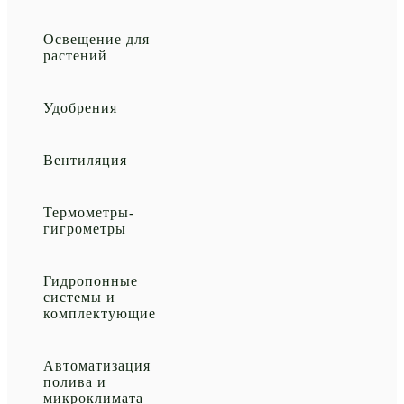
Освещение для
растений
Удобрения
Вентиляция
Термометры-
гигрометры
Гидропонные
системы и
комплектующие
Автоматизация
полива и
микроклимата