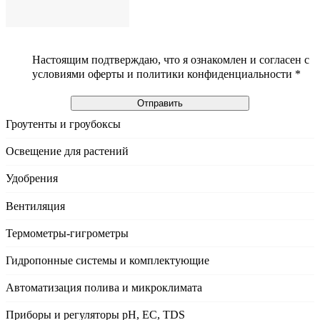
Настоящим подтверждаю, что я ознакомлен и согласен с
условиями оферты и политики конфиденциальности *
Отправить
Гроутенты и гроубоксы
Освещение для растений
Удобрения
Вентиляция
Термометры-гигрометры
Гидропонные системы и комплектующие
Автоматизация полива и микроклимата
Приборы и регуляторы рН, EC, TDS