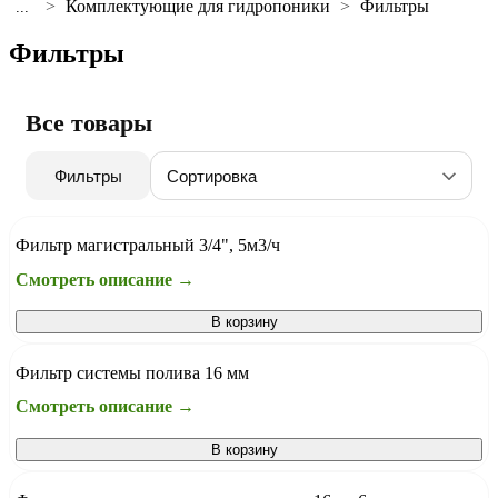
Комплектующие для гидропоники
Фильтры
...
Фильтры
Все товары
Фильтры
Фильтр магистральный 3/4", 5м3/ч
Смотреть описание →
В корзину
Фильтр системы полива 16 мм
Смотреть описание →
В корзину