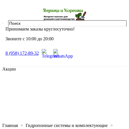
Принимаем заказы круглосуточно!
Звоните с 10:00 до 20:00
8 (958) 172-89-32
Акции
Главная
Гидропонные системы и комплектующие