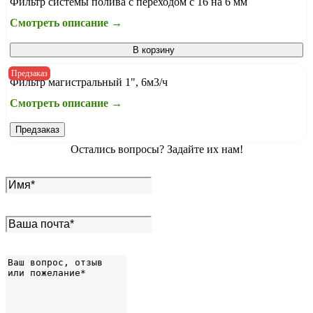
Фильтр системы полива с переходом с 16 на 6 мм
Смотреть описание →
В корзину
Предзаказ
Фильтр магистральный 1", 6м3/ч
Смотреть описание →
Предзаказ
Остались вопросы? Задайте их нам!