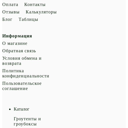
Оплата
Контакты
Отзывы
Калькуляторы
Блог
Таблицы
Информация
О магазине
Обратная связь
Условия обмена и
возврата
Политика
конфиденциальности
Пользовательское
соглашение
Каталог
Гроутенты и
гроубоксы