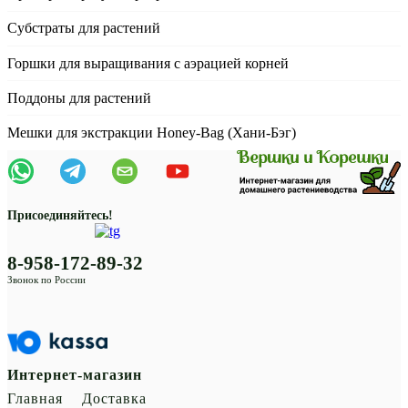
Субстраты для растений
Горшки для выращивания с аэрацией корней
Поддоны для растений
Мешки для экстракции Honey-Bag (Хани-Бэг)
Присоединяйтесь!
8-958-172-89-32
Звонок по России
Интернет-магазин
Главная
Доставка