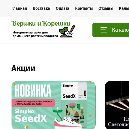
Главная
Доставка
Оплата
Контакты
Отзывы
Каль
Катало
Акции