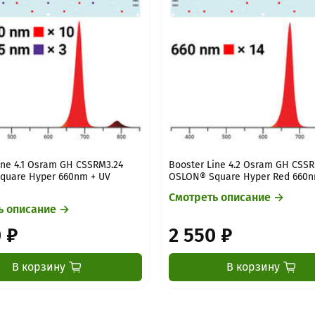
ine 4.1 Osram GH CSSRM3.24
Booster Line 4.2 Osram GH CSSR
quare Hyper 660nm + UV
OSLON® Square Hyper Red 660
Смотреть описание →
ь описание →
 ₽
2 550 ₽
В корзину
В корзину