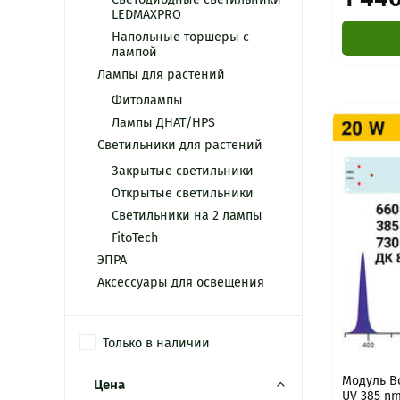
LEDMAXPRO
Напольные торшеры с
лампой
Лампы для растений
Фитолампы
Лампы ДНАТ/HPS
Светильники для растений
Закрытые светильники
Открытые светильники
Светильники на 2 лампы
FitoTech
ЭПРА
Аксессуары для освещения
Только в наличии
Модуль Bo
Цена
UV 385 nm