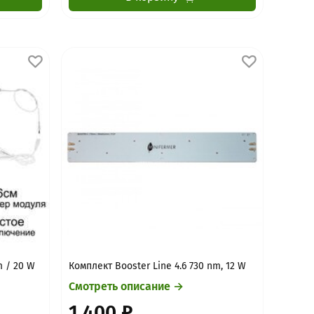
m / 20 W
Комплект Booster Line 4.6 730 nm, 12 W
Смотреть описание →
1 400 ₽