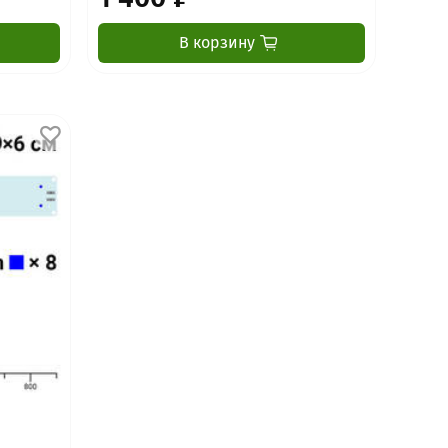
В корзину
я