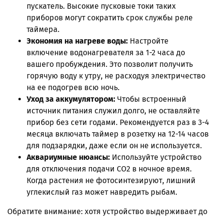
пускатель. Высокие пусковые токи таких
приборов могут сократить срок службы реле
таймера.
Экономия на нагреве воды:
Настройте
включение водонагревателя за 1-2 часа до
вашего пробуждения. Это позволит получить
горячую воду к утру, не расходуя электричество
на ее подогрев всю ночь.
Уход за аккумулятором:
Чтобы встроенный
источник питания служил долго, не оставляйте
прибор без сети годами. Рекомендуется раз в 3-4
месяца включать таймер в розетку на 12-14 часов
для подзарядки, даже если он не используется.
Аквариумные нюансы:
Используйте устройство
для отключения подачи CO2 в ночное время.
Когда растения не фотосинтезируют, лишний
углекислый газ может навредить рыбам.
Обратите внимание: хотя устройство выдерживает до