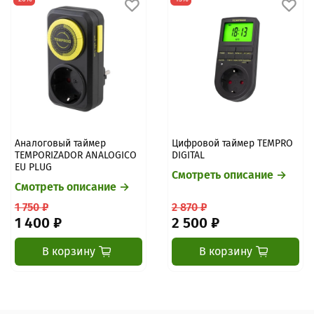
Аналоговый таймер
Цифровой таймер TEMPRO
TEMPORIZADOR ANALOGICO
DIGITAL
EU PLUG
Смотреть описание →
Смотреть описание →
1 750 ₽
2 870 ₽
1 400 ₽
2 500 ₽
В корзину
В корзину