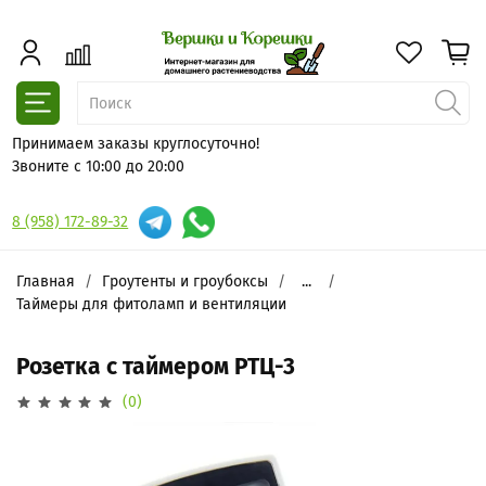
Принимаем заказы круглосуточно!
Звоните с 10:00 до 20:00
8 (958) 172-89-32
Главная
Гроутенты и гроубоксы
...
Таймеры для фитоламп и вентиляции
Розетка с таймером РТЦ-3
(0)