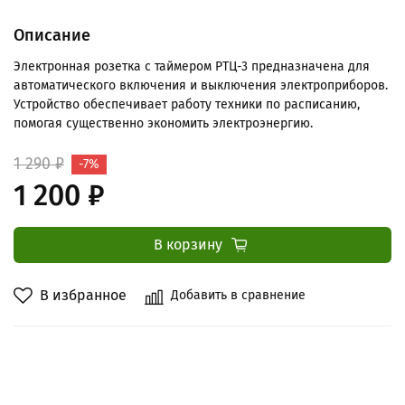
Описание
Электронная розетка с таймером РТЦ-3 предназначена для
автоматического включения и выключения электроприборов.
Устройство обеспечивает работу техники по расписанию,
помогая существенно экономить электроэнергию.
1 290 ₽
-7%
1 200 ₽
В корзину
В избранное
Добавить в сравнение