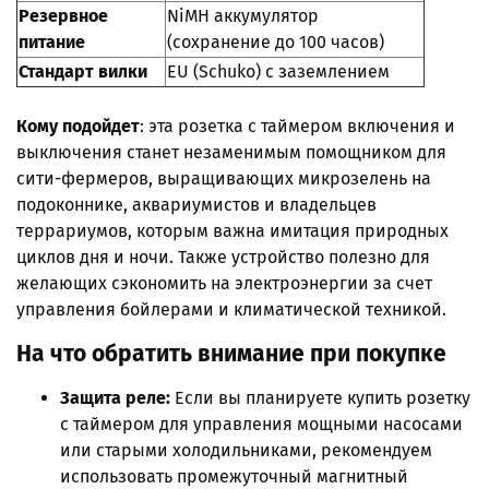
Резервное
NiMH аккумулятор
питание
(сохранение до 100 часов)
Стандарт вилки
EU (Schuko) с заземлением
Кому подойдет
: эта розетка с таймером включения и
выключения станет незаменимым помощником для
сити-фермеров, выращивающих микрозелень на
подоконнике, аквариумистов и владельцев
террариумов, которым важна имитация природных
циклов дня и ночи. Также устройство полезно для
желающих сэкономить на электроэнергии за счет
управления бойлерами и климатической техникой.
На что обратить внимание при покупке
Защита реле:
Если вы планируете купить розетку
с таймером для управления мощными насосами
или старыми холодильниками, рекомендуем
использовать промежуточный магнитный