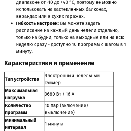
диапазоне от -10 до +40 °C, поэтому ее можно
использовать на застекленных балконах,
верандах или в сухих гаражах.
Гибкость настроек:
Вы можете задать
расписание на каждый день недели отдельно,
только на будни, только на выходные или на всю
неделю сразу - доступно 10 программ с шагом в 1
минуту.
Характеристики и применение
Электронный недельный
Тип устройства
таймер
Максимальная
3680 Вт / 16 А
нагрузка
Количество
10 пар (включение/
программ
выключение)
Минимальный
1 минута
интервал