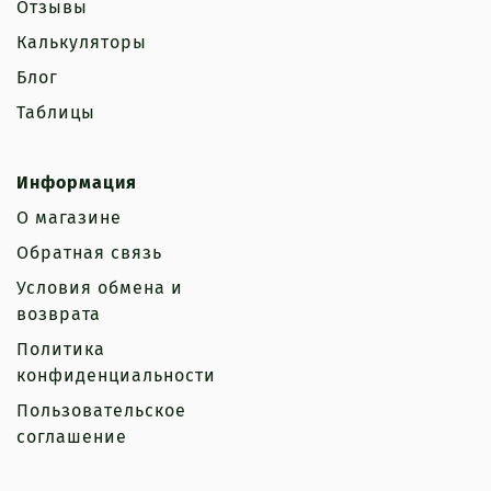
Отзывы
Калькуляторы
Блог
Таблицы
Информация
О магазине
Обратная связь
Условия обмена и
возврата
Политика
конфиденциальности
Пользовательское
соглашение