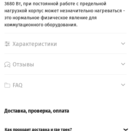
3680 Вт, при постоянной работе с предельной
нагрузкой корпус может незначительно нагреваться -
это нормальное физическое явление для
коммутационного оборудования.
Характеристики
Отзывы
FAQ
Доставка, проверка, оплата
Как проходит доставка и где трек?