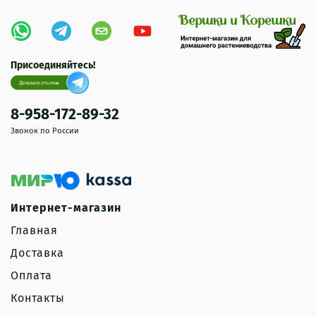
Присоединяйтесь!
8-958-172-89-32
Звонок по России
Интернет-магазин
Главная
Доставка
Оплата
Контакты