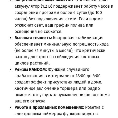
аккумулятор (1.2 В) поддерживает работу часов и
сохранение программ более 4 суток (до 100
часов) без подключения к сети. Если в доме
отключат свет, ваш график полива или
освещения не собьется.
Высокая точность:
Кварцевая стабилизация
обеспечивает минимальную погрешность хода
(не более ±1 минуты в месяц), что критически
важно для строгого соблюдения световых
циклов растений.
Режим RANDOM:
Функция случайного
срабатывания в интервале от 18:00 до 6:00
создает эффект присутствия людей в доме.
Хаотичное включение торшера или радио
поможет отпугнуть злоумышленников во время
вашего отпуска.
Работа в прохладных помещениях:
Розетка с
электронным таймером функционирует в