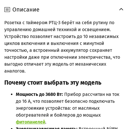
Описание
Розетка с таймером РТЦ-3 берёт на себя рутину по
управлению домашней техникой и освещением.
Устройство позволяет настроить до 10 независимых
циклов включения и выключения с минутной
точностью, а встроенный аккумулятор сохраняет
настройки даже при отключении электричества, что
выгодно отличает эту модель от механических
аналогов.
Почему стоит выбрать эту модель
Мощность до 3680 Вт:
Прибор рассчитан на ток
до 16 А, что позволяет безопасно подключать
энергоемкие устройства: от масляных
обогревателей и бойлеров до мощных
фитопанелей
.
Энергонезависимая память:
Встроенный NiMH