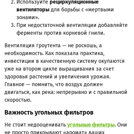
Используйте
рециркуляционные
вентиляторы
для борьбы с «мертвыми
зонами».
При недостаточной вентиляции добавляйте
ферменты против корневой гнили.
Вентиляция гроутента — не роскошь, а
необходимость. Как показала практика,
инвестиции в качественную систему окупаются
уже на втором цикле выращивания за счет
здоровья растений и увеличения урожая.
Главное — помнить, что воздух должен
двигаться, как река: непрерывно и с правильной
скоростью.
Важность угольных фильтров
Не стоит недооценивать
угольные фильтры
. Они
не просто прикрывают «аромат» ваших