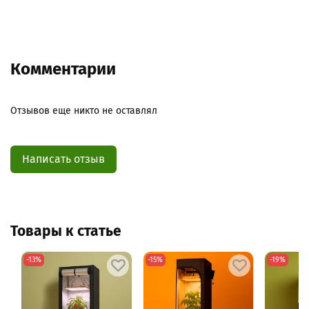
Комментарии
Отзывов еще никто не оставлял
Написать отзыв
Товары к статье
-13%
-15%
-19%