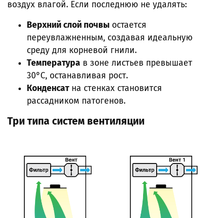
воздух влагой. Если последнюю не удалять:
Верхний слой почвы
остается
переувлажненным, создавая идеальную
среду для корневой гнили.
Температура
в зоне листьев превышает
30°C, останавливая рост.
Конденсат
на стенках становится
рассадником патогенов.
Три типа систем вентиляции