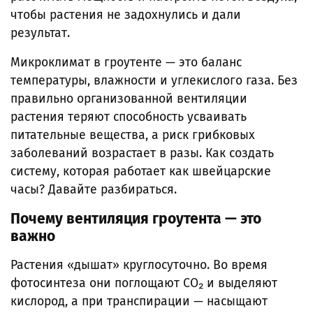
чтобы растения не задохнулись и дали
результат.
Микроклимат в гроутенте — это баланс
температуры, влажности и углекислого газа. Без
правильно организованной вентиляции
растения теряют способность усваивать
питательные вещества, а риск грибковых
заболеваний возрастает в разы. Как создать
систему, которая работает как швейцарские
часы? Давайте разбираться.
Почему вентиляция гроутента — это
важно
Растения «дышат» круглосуточно. Во время
фотосинтеза они поглощают CO₂ и выделяют
кислород, а при транспирации — насыщают