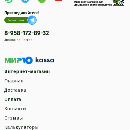
Присоединяйтесь!
8-958-172-89-32
Звонок по России
Интернет-магазин
Главная
Доставка
Оплата
Контакты
Отзывы
Калькуляторы