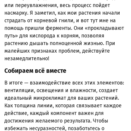
или переувлажнения, весь процесс пойдет
насмарку. Я заметил, как мои растения начали
страдать от корневой гнили, и вот тут мне на
помощь пришли ферменты. Они «прокладывают
путь» для кислорода к корням, позволяя
растению дышать полноценной жизнью. При
малейших признаках проблем, действуйте
незамедлительно!
Собираем всё вместе
В итоге — взаимодействие всех этих элементов:
вентиляции, освещения и влажности, создает
идеальный микроклимат для ваших растений.
Как толщина линии, которая связывает каждое
действие, каждый компонент важен для
достижения желаемого результата. Чтобы
избежать несуразностей, позаботьтесь о