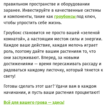
правильном пространстве и оборудовании
заранее. Инвестируйте в качественные системы
и компоненты, такие как
гроубоксы
под ключ,
чтобы упростить себе жизнь.
Гроубокс становится не просто вашей «зеленой
комнатой», а настоящим местом силы и энергии.
Каждое ваше действие, каждая мелочь играет
роль, поэтому дайте вашим растениям то, что
они заслуживают. Вперед, за новыми
достижениями — время пересаживать рассаду и
радоваться каждому листочку, который тянется к
свету!
Готовы сделать этот шаг? Удачи вам в каждом
начинании, и пусть ваши растения процветают!
Всё для вашего грова — здесь!