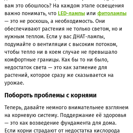
вам это обошлось? На каждом этапе освещения
важно понимать, что
LED-лампы
или
фитолампы
— это не роскошь, а необходимость. Они
обеспечивают растения не только светом, но и
нужным теплом. Если у вас ДНАТ-лампы,
подумайте о вентиляции с высоким потоком,
чтобы тепло ни в коем случае не превышало
комфортные границы. Как бы то ни было,
недостаток света — это как затмение для
растений, которое сразу же сказывается на
урожае.
Побороть проблемы с корнями
Теперь, давайте немного внимательнее взглянем
на корневую систему. Поддержание её здоровья
— это как возведение фундамента для дома.
Если корни страдают от недостатка кислорода