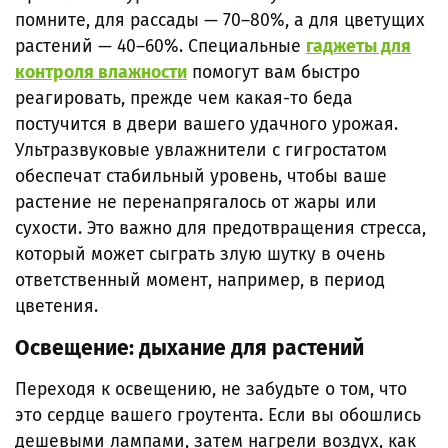
помните, для рассады — 70–80%, а для цветущих
растений — 40–60%. Специальные
гаджеты для
контроля влажности
помогут вам быстро
реагировать, прежде чем какая-то беда
постучится в двери вашего удачного урожая.
Ультразвуковые увлажнители с гигростатом
обеспечат стабильный уровень, чтобы ваше
растение не перенапрягалось от жары или
сухости. Это важно для предотвращения стресса,
который может сыграть злую шутку в очень
ответственный момент, например, в период
цветения.
Освещение: дыхание для растений
Переходя к освещению, не забудьте о том, что
это сердце вашего гроутента. Если вы обошлись
дешевыми лампами, затем нагрели воздух, как