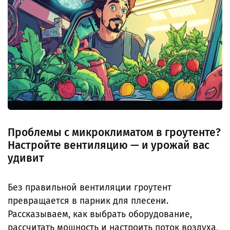
Проблемы с микроклиматом в гроутенте?
Настройте вентиляцию — и урожай вас
удивит
Без правильной вентиляции гроутент
превращается в парник для плесени.
Рассказываем, как выбрать оборудование,
рассчитать мощность и настроить поток воздуха,