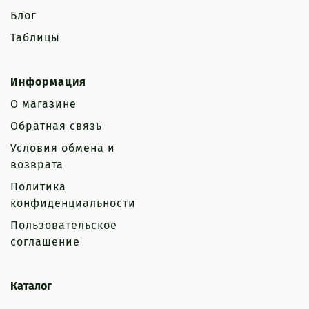
Блог
Таблицы
Информация
О магазине
Обратная связь
Условия обмена и
возврата
Политика
конфиденциальности
Пользовательское
соглашение
Каталог