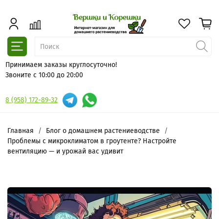
Принимаем заказы круглосуточно!
Звоните с 10:00 до 20:00
8 (958) 172-89-32
Главная
Блог о домашнем растениеводстве
Проблемы с микроклиматом в гроутенте? Настройте
вентиляцию — и урожай вас удивит