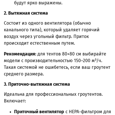
будут ярко выражены.
2. Вытяжная система
Состоит из одного вентилятора (обычно
канального типа), который удаляет горячий
воздух через угольный фильтр. Приток
происходит естественным путем.
Рекомендация:
для тентов 80×80 см выбирайте
модели с производительностью 150–200 м³/ч.
Такая системой не ошибетесь, если ваш гроутент
среднего размера.
3. Приточно-вытяжная система
Идеальна для профессиональных гроутентов.
Включает:
Приточный вентилятор
с HEPA-фильтром для