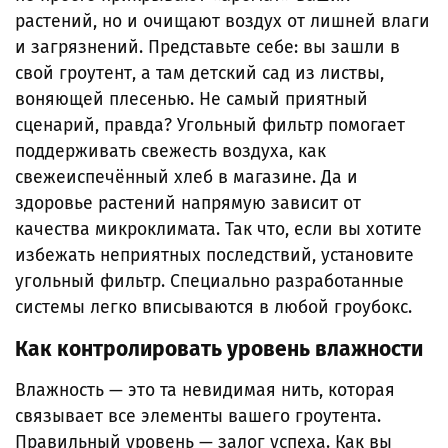
растений, но и очищают воздух от лишней влаги
и загрязнений. Представьте себе: вы зашли в
свой гроутент, а там детский сад из листвы,
воняющей плесенью. Не самый приятный
сценарий, правда? Угольный фильтр помогает
поддерживать свежесть воздуха, как
свежеиспечённый хлеб в магазине. Да и
здоровье растений напрямую зависит от
качества микроклимата. Так что, если вы хотите
избежать неприятных последствий, установите
угольный фильтр. Специально разработанные
системы легко вписываются в любой гроубокс.
Как контролировать уровень влажности
Влажность — это та невидимая нить, которая
связывает все элементы вашего гроутента.
Правильный уровень — залог успеха. Как вы