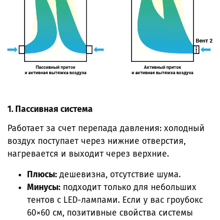
1. Пассивная система
Работает за счет перепада давления: холодный
воздух поступает через нижние отверстия,
нагревается и выходит через верхние.
Плюсы:
дешевизна, отсутствие шума.
Минусы:
подходит только для небольших
тентов с LED-лампами. Если у вас гроубокс
60×60 см, позитивные свойства системы