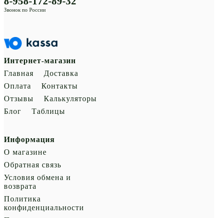
8-958-172-89-32
Звонок по России
Интернет-магазин
Главная
Доставка
Оплата
Контакты
Отзывы
Калькуляторы
Блог
Таблицы
Информация
О магазине
Обратная связь
Условия обмена и
возврата
Политика
конфиденциальности