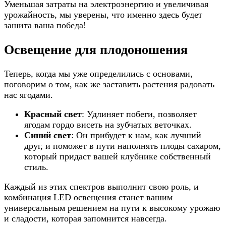
Уменьшая затраты на электроэнергию и увеличивая
урожайность, мы уверены, что именно здесь будет
зашита ваша победа!
Освещение для плодоношения
Теперь, когда мы уже определились с основами,
поговорим о том, как же заставить растения радовать
нас ягодами.
Красный свет
: Удлиняет побеги, позволяет
ягодам гордо висеть на зубчатых веточках.
Синий свет
: Он прибудет к нам, как лучший
друг, и поможет в пути наполнять плоды сахаром,
который придаст вашей клубнике собственный
стиль.
Каждый из этих спектров выполнит свою роль, и
комбинация LED освещения станет вашим
универсальным решением на пути к высокому урожаю
и сладости, которая запомнится навсегда.