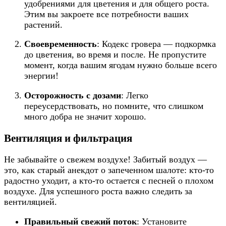
удобрениями для цветения и для общего роста.
Этим вы закроете все потребности ваших
растений.
Своевременность
: Кодекс гровера — подкормка
до цветения, во время и после. Не пропустите
момент, когда вашим ягодам нужно больше всего
энергии!
Осторожность с дозами
: Легко
переусердствовать, но помните, что слишком
много добра не значит хорошо.
Вентиляция и фильтрация
Не забывайте о свежем воздухе! Забитый воздух —
это, как старый анекдот о запеченном шалоте: кто-то
радостно уходит, а кто-то остается с песней о плохом
воздухе. Для успешного роста важно следить за
вентиляцией.
Правильный свежий поток
: Установите