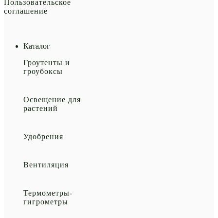
Пользовательское
соглашение
Каталог
Гроутенты и
гроубоксы
Освещение для
растений
Удобрения
Вентиляция
Термометры-
гигрометры