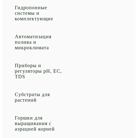
Гидропонные
системы и
комплектующие
Автоматизация
полива и
микроклимата
Приборы и
регуляторы рН, EC,
TDS
Субстраты для
растений
Горшки для
выращивания с
аэрацией корней