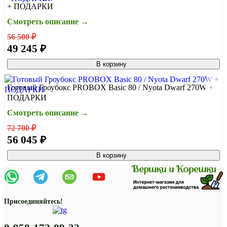
+ ПОДАРКИ
Смотреть описание →
56 500 ₽
49 245 ₽
В корзину
Готовый Гроубокс PROBOX Basic 80 / Nyota Dwarf 270W +
ПОДАРКИ
Смотреть описание →
72 700 ₽
56 045 ₽
В корзину
Присоединяйтесь!