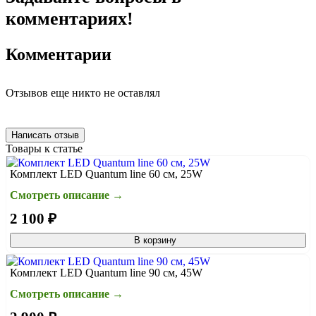
комментариях!
Комментарии
Отзывов еще никто не оставлял
Написать отзыв
Товары к статье
Комплект LED Quantum line 60 см, 25W
Смотреть описание →
2 100 ₽
В корзину
Комплект LED Quantum line 90 см, 45W
Смотреть описание →