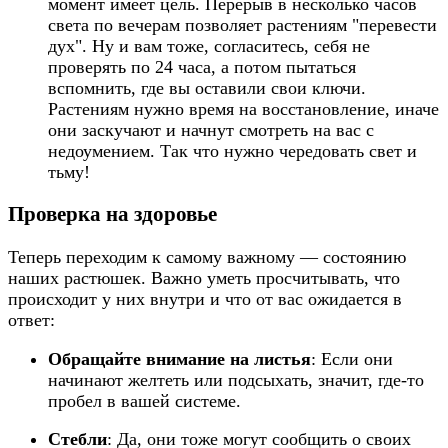
момент имеет цель. Перерыв в несколько часов
света по вечерам позволяет растениям "перевести
дух". Ну и вам тоже, согласитесь, себя не
проверять по 24 часа, а потом пытаться
вспомнить, где вы оставили свои ключи.
Растениям нужно время на восстановление, иначе
они заскучают и начнут смотреть на вас с
недоумением. Так что нужно чередовать свет и
тьму!
Проверка на здоровье
Теперь переходим к самому важному — состоянию
наших растюшек. Важно уметь просчитывать, что
происходит у них внутри и что от вас ожидается в
ответ:
Обращайте внимание на листья
: Если они
начинают желтеть или подсыхать, значит, где-то
пробел в вашей системе.
Стебли
: Да, они тоже могут сообщить о своих