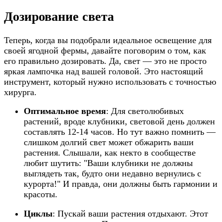
Дозирование света
Теперь, когда вы подобрали идеальное освещение для
своей ягодной фермы, давайте поговорим о том, как
его правильно дозировать. Да, свет — это не просто
яркая лампочка над вашей головой. Это настоящий
инструмент, который нужно использовать с точностью
хирурга.
Оптимальное время
: Для светолюбивых
растений, вроде клубники, световой день должен
составлять 12-14 часов. Но тут важно помнить —
слишком долгий свет может обжарить ваши
растения. Слышали, как некто в сообществе
любит шутить: "Ваши клубники не должны
выглядеть так, будто они недавно вернулись с
курорта!" И правда, они должны быть гармонии и
красоты.
Циклы
: Пускай ваши растения отдыхают. Этот