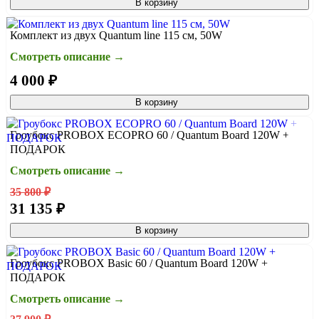
В корзину
Комплект из двух Quantum line 115 см, 50W
Смотреть описание →
4 000 ₽
В корзину
Гроубокс PROBOX ECOPRO 60 / Quantum Board 120W +
ПОДАРОК
Смотреть описание →
35 800 ₽
31 135 ₽
В корзину
Гроубокс PROBOX Basic 60 / Quantum Board 120W +
ПОДАРОК
Смотреть описание →