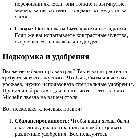
переживаниях. Если они тонкие и вытянутые,
значит, ваши растения голодают от недостатка
света.
Плоды
: Они должны быть яркими и сладкими.
Если же вы испытываете контрастные чувства,
скорее всего, ваши ягоды подводят.
Подкормка и удобрения
Вы же не забыли про завтрак? Так и ваши растения
требуют чего-то вкусного. Чтобы добиться высоких
урожаев, нужно использовать специальные удобрения.
Правильный рацион для ваших ягод — это словно
Michelin звезда на вашем столе.
Вот несколько ключевых правил:
Сбалансированность
: Чтобы ваши ягоды были
счастливы, важно правильно комбинировать
различные удобрения. Воспользуйтесь