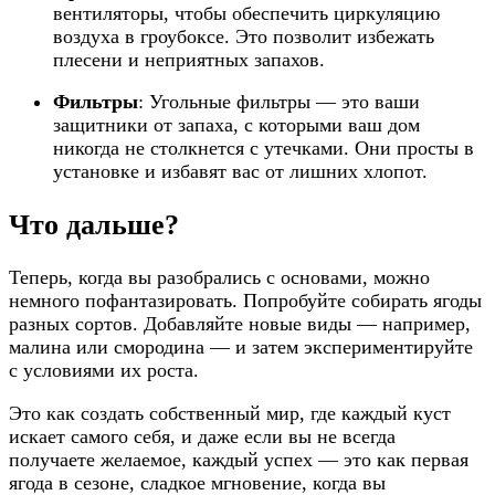
вентиляторы, чтобы обеспечить циркуляцию
воздуха в гроубоксе. Это позволит избежать
плесени и неприятных запахов.
Фильтры
: Угольные фильтры — это ваши
защитники от запаха, с которыми ваш дом
никогда не столкнется с утечками. Они просты в
установке и избавят вас от лишних хлопот.
Что дальше?
Теперь, когда вы разобрались с основами, можно
немного пофантазировать. Попробуйте собирать ягоды
разных сортов. Добавляйте новые виды — например,
малина или смородина — и затем экспериментируйте
с условиями их роста.
Это как создать собственный мир, где каждый куст
искает самого себя, и даже если вы не всегда
получаете желаемое, каждый успех — это как первая
ягода в сезоне, сладкое мгновение, когда вы