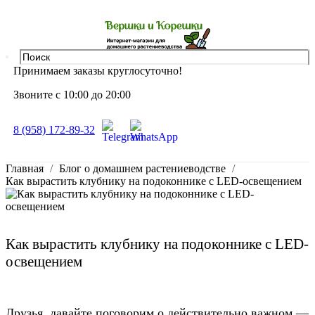
Принимаем заказы круглосуточно!
Звоните с 10:00 до 20:00
8 (958) 172-89-32
Главная
Блог о домашнем растениеводстве
Как вырастить клубнику на подоконнике с LED-освещением
Как вырастить клубнику на подоконнике с LED-
освещением
Друзья, давайте поговорим о действительно важном —