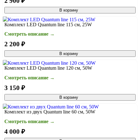
2 900 ₽
В корзину
Комплект LED Quantum line 115 см, 25W
Смотреть описание →
2 200 ₽
В корзину
Комплект LED Quantum line 120 см, 50W
Смотреть описание →
3 150 ₽
В корзину
Комплект из двух Quantum line 60 см, 50W
Смотреть описание →
4 000 ₽