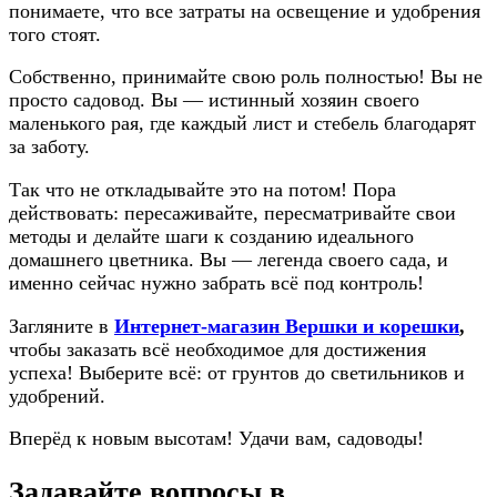
понимаете, что все затраты на освещение и удобрения
того стоят.
Собственно, принимайте свою роль полностью! Вы не
просто садовод. Вы — истинный хозяин своего
маленького рая, где каждый лист и стебель благодарят
за заботу.
Так что не откладывайте это на потом! Пора
действовать: пересаживайте, пересматривайте свои
методы и делайте шаги к созданию идеального
домашнего цветника. Вы — легенда своего сада, и
именно сейчас нужно забрать всё под контроль!
Загляните в
Интернет-магазин Вершки и корешки
,
чтобы заказать всё необходимое для достижения
успеха! Выберите всё: от грунтов до светильников и
удобрений.
Вперёд к новым высотам! Удачи вам, садоводы!
Задавайте вопросы в