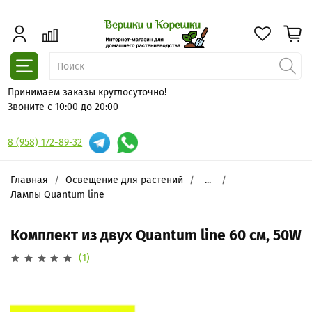
Принимаем заказы круглосуточно!
Звоните с 10:00 до 20:00
8 (958) 172-89-32
Главная
Освещение для растений
...
Лампы Quantum line
Комплект из двух Quantum line 60 см, 50W
(1)