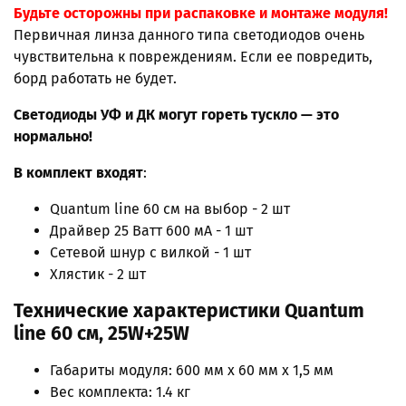
Будьте осторожны при распаковке и монтаже модуля!
Первичная линза данного типа светодиодов очень
чувствительна к повреждениям. Если ее повредить,
борд работать не будет.
Светодиоды УФ и ДК могут гореть тускло — это
нормально!
В комплект входят
:
Quantum line 60 см на выбор - 2 шт
Драйвер 25 Ватт 600 мА - 1 шт
Сетевой шнур с вилкой - 1 шт
Хлястик - 2 шт
Технические характеристики Quantum
line 60 см, 25W+25W
Габариты модуля: 600 мм х 60 мм х 1,5 мм
Вес комплекта: 1.4 кг