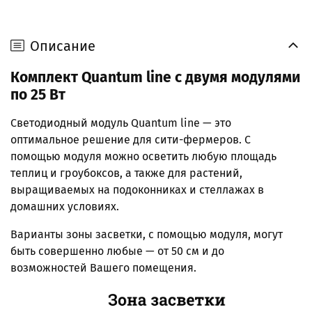
Описание
Комплект Quantum line с двумя модулями
по 25 Вт
Светодиодный модуль Quantum line — это
оптимальное решение для сити-фермеров. С
помощью модуля можно осветить любую площадь
теплиц и гроубоксов, а также для растений,
выращиваемых на подоконниках и стеллажах в
домашних условиях.
Варианты зоны засветки, с помощью модуля, могут
быть совершенно любые — от 50 см и до
возможностей Вашего помещения.