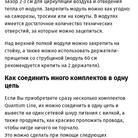
зазор 2-3 см для циркуляции воздуха и отведения
тепла от модуля. Закрепить модуль можно как угодно:
на саморезы, тросики или на хомуты. В модулях
имеется достаточное количество технических
отверстий, за которые можно зацепиться.
Над верхней полкой модули можно закрепить на
стойку, а также можно использовать держатели-
прищепки со струбциной (модуль 60 см
рекомендуется крепить на 2 держателя).
Как соединить много комплектов в одну
цепь
Если Вы приобретаете сразу несколько комплектов
Quantum Line, их можно соединить в одну цепь и
вывести на один сетевой шнур питания с вилкой, а
также продумать, как красиво проложить провода,
чтобы нигде ничего не торчало.
Это можно сделать при помощи следующих