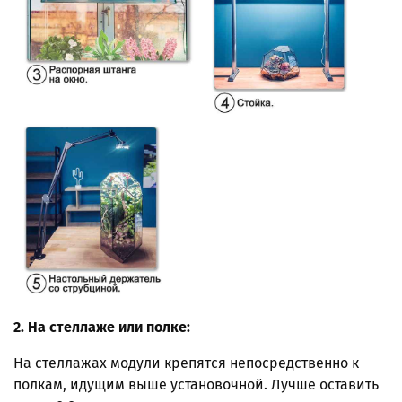
2. На стеллаже или полке:
На стеллажах модули крепятся непосредственно к
полкам, идущим выше установочной. Лучше оставить