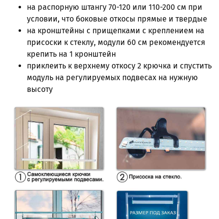
на распорную штангу 70-120 или 110-200 см
при
условии, что боковые откосы прямые и твердые
на кронштейны с прищепками с креплением на
присоски к стеклу, модули 60 см рекомендуется
крепить на 1 кронштейн
приклеить к верхнему откосу 2 крючка и спустить
модуль на регулируемых подвесах на нужную
высоту