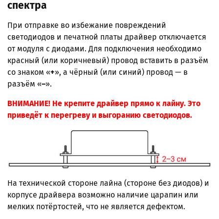
спектра
При отправке во избежание повреждений
светодиодов и печатной платы драйвер отключается
от модуля с диодами. Для подключения необходимо
красный (или коричневый) провод вставить в разъём
со знаком «
+
», а чёрный (или синий) провод — в
разъём «
–
».
ВНИМАНИЕ! Не крепите драйвер прямо к лайну. Это
приведёт к перегреву и выгоранию светодиодов.
На технической стороне лайна (стороне без диодов) и
корпусе драйвера возможно наличие царапин или
мелких потёртостей, что не является дефектом.