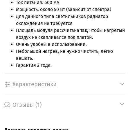
Ток питания: 600 мА
Мощность: около 50 Вт (зависит от спектра)
Для данного типа светильников радиатор
охлаждения не требуется
Площадь модуля рассчитана так, чтобы нагретый
воздух не скапливался под платой.
Очень удобны в использовании.
Небольшой нагрев, не нужно чистить, легко
вешать.
Гарантия 2 года.
Характеристики
Отзывы (1)