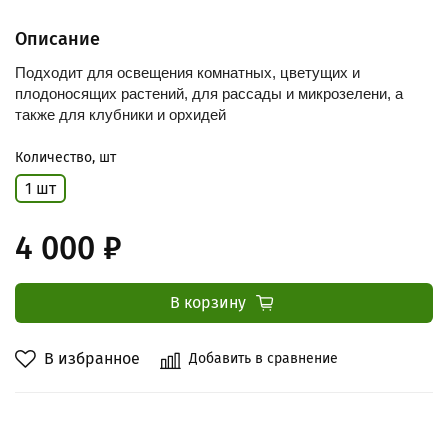
Описание
Подходит для освещения комнатных, цветущих и
плодоносящих растений, для рассады и микрозелени, а
также для клубники и орхидей
Количество, шт
1 шт
4 000 ₽
В корзину
В избранное
Добавить в сравнение