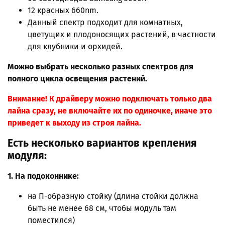
12 красных 660nm.
Данный спектр подходит для комнатных,
цветущих и плодоносящих растений, в частности
для клубники и орхидей.
Можно выбрать несколько разных спектров для
полного цикла освещения растений.
Внимание! К драйверу можно подключать только два
лайна сразу, не включайте их по одиночке, иначе это
приведет к выходу из строя лайна.
Есть несколько вариантов крепления
модуля:
1. На подоконнике:
на П-образную стойку
(длина стойки должна
быть не менее 68 см, чтобы модуль там
поместился)