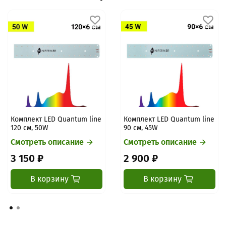
Комплект LED Quantum line
Комплект LED Quantum line
120 см, 50W
90 см, 45W
Смотреть описание →
Смотреть описание →
3 150 ₽
2 900 ₽
В корзину
В корзину