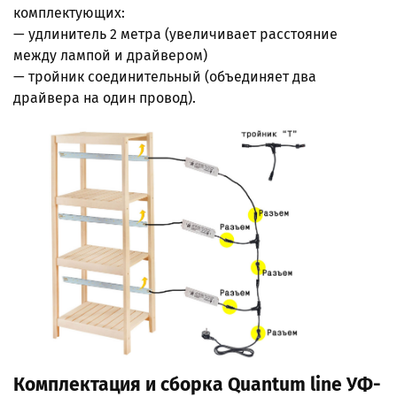
комплектующих:
— удлинитель 2 метра (увеличивает расстояние
между лампой и драйвером)
— тройник соединительный (объединяет два
драйвера на один провод).
Комплектация и сборка Quantum line УФ-