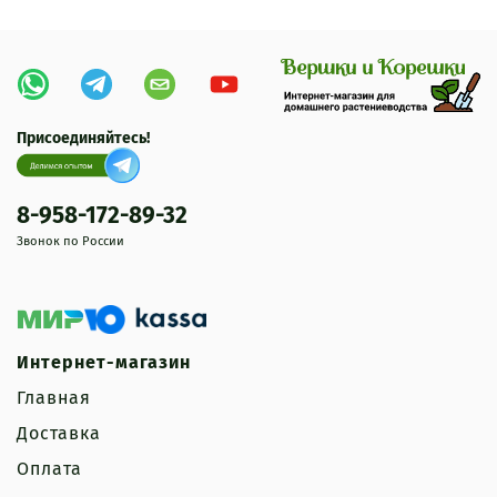
Присоединяйтесь!
8-958-172-89-32
Звонок по России
Интернет-магазин
Главная
Доставка
Оплата