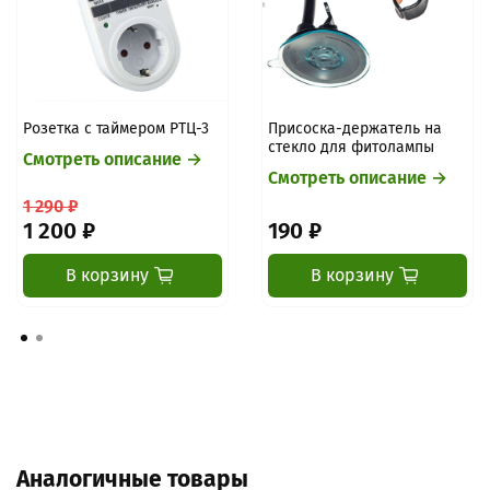
Розетка с таймером РТЦ-3
Присоска-держатель на
стекло для фитолампы
Смотреть описание →
Смотреть описание →
1 290 ₽
1 200 ₽
190 ₽
В корзину
В корзину
Аналогичные товары