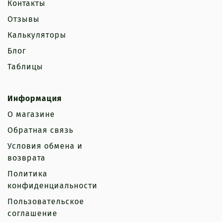
Контакты
Отзывы
Калькуляторы
Блог
Таблицы
Информация
О магазине
Обратная связь
Условия обмена и
возврата
Политика
конфиденциальности
Пользовательское
соглашение