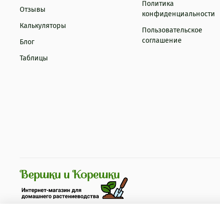
Политика
Отзывы
конфиденциальности
Калькуляторы
Пользовательское
соглашение
Блог
Таблицы