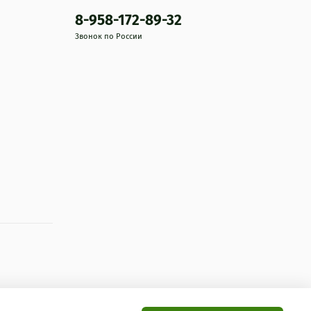
8-958-172-89-32
Звонок по России