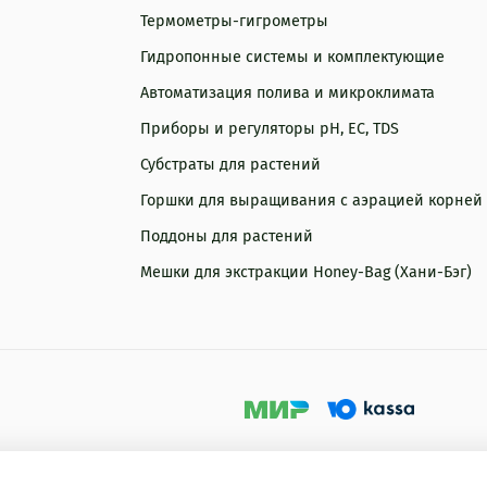
Термометры-гигрометры
Гидропонные системы и комплектующие
Автоматизация полива и микроклимата
Приборы и регуляторы рН, EC, TDS
Субстраты для растений
Горшки для выращивания с аэрацией корней
Поддоны для растений
Мешки для экстракции Honey-Bag (Хани-Бэг)