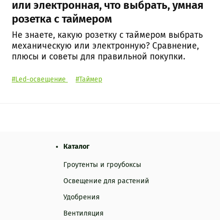
или электронная, что выбрать, умная
розетка с таймером
Не знаете, какую розетку с таймером выбрать
механическую или электронную? Сравнение,
плюсы и советы для правильной покупки.
#Led-освещение
#Таймер
Каталог
Гроутенты и гроубоксы
Освещение для растений
Удобрения
Вентиляция