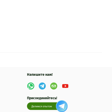
Напишите нам!
Присоединяйтесь!