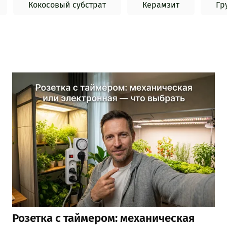
Кокосовый субстрат
Керамзит
Гр
Розетка с таймером: механическая