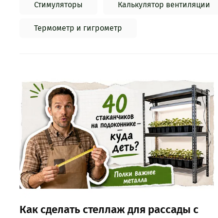
Стимуляторы
Калькулятор вентиляции
Термометр и гигрометр
Как сделать стеллаж для рассады с