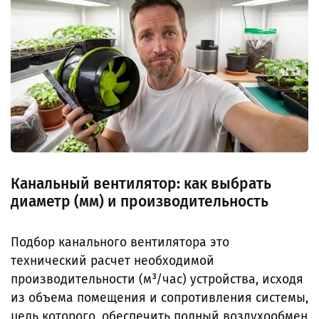
Канальный вентилятор: как выбрать
диаметр (мм) и производительность
Подбор канального вентилятора это
технический расчет необходимой
производительности (м³/час) устройства, исходя
из объема помещения и сопротивления системы,
цель которого, обеспечить полный воздухообмен