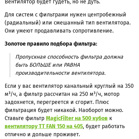
Вентилятор будет гудеть, но не дуть.
Для систем с фильтрами нужен центробежный
(радиальный) или смешанный тип вентилятора.
Они умеют продавливать сопротивление.
Золотое правило подбора фильтра:
Пропускная способность фильтра должна
быть БОЛЬШЕ или РАВНА
производительности вентилятора.
Если у вас вентилятор канальный круглый на 350
м³/ч, а фильтр рассчитан на 250 м³/ч, мотор
задохнется, перегреется и сгорит. Плюс
фильтрация будет никакой. Наоборот можно.
Ставьте фильтр
MagicFilter на 500 кубов
к
вентилятору TT FAN 150 на 405
, будет работать
отлично и дольше проживет.