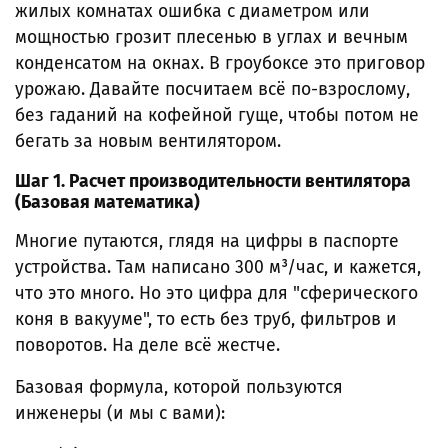
жилых комнатах ошибка с диаметром или
мощностью грозит плесенью в углах и вечным
конденсатом на окнах. В гроубоксе это приговор
урожаю. Давайте посчитаем всё по-взрослому,
без гаданий на кофейной гуще, чтобы потом не
бегать за новым вентилятором.
Шаг 1. Расчет производительности вентилятора
(Базовая математика)
Многие путаются, глядя на цифры в паспорте
устройства. Там написано 300 м³/час, и кажется,
что это много. Но это цифра для "сферического
коня в вакууме", то есть без труб, фильтров и
поворотов. На деле всё жестче.
Базовая формула, которой пользуются
инженеры (и мы с вами):