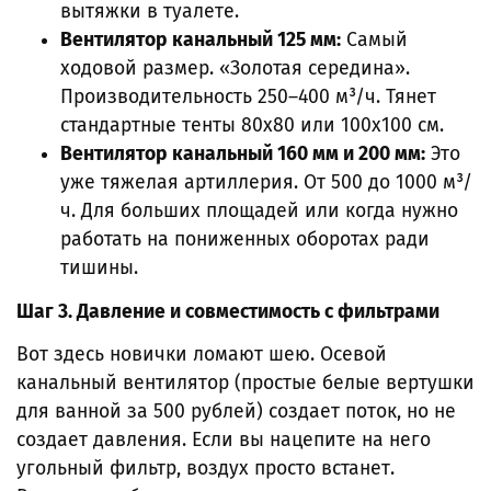
вытяжки в туалете.
Вентилятор канальный 125 мм:
Самый
ходовой размер. «Золотая середина».
Производительность 250–400 м³/ч. Тянет
стандартные тенты 80х80 или 100х100 см.
Вентилятор канальный 160 мм и 200 мм:
Это
уже тяжелая артиллерия. От 500 до 1000 м³/
ч. Для больших площадей или когда нужно
работать на пониженных оборотах ради
тишины.
Шаг 3. Давление и совместимость с фильтрами
Вот здесь новички ломают шею. Осевой
канальный вентилятор (простые белые вертушки
для ванной за 500 рублей) создает поток, но не
создает давления. Если вы нацепите на него
угольный фильтр, воздух просто встанет.