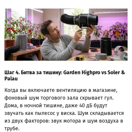
Шаг 4. Битва за тишину: Garden Highpro vs Soler &
Palau
Когда вы включаете вентиляцию в магазине,
фоновый шум торгового зала скрывает гул.
Дома, в ночной тишине, даже 40 дБ будут
звучать как пылесос у виска. Шум складывается
из двух факторов: звук мотора и шум воздуха в
трубе.