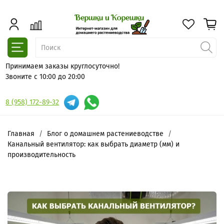
Принимаем заказы круглосуточно!
Звоните с 10:00 до 20:00
8 (958) 172-89-32
Главная
Блог о домашнем растениеводстве
Канальный вентилятор: как выбрать диаметр (мм) и
производительность