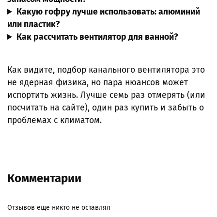
Какую гофру лучше использовать: алюминий
или пластик?
Как рассчитать вентилятор для ванной?
Как видите, подбор канального вентилятора это
не ядерная физика, но пара нюансов может
испортить жизнь. Лучше семь раз отмерять (или
посчитать на сайте), один раз купить и забыть о
проблемах с климатом.
Комментарии
Отзывов еще никто не оставлял