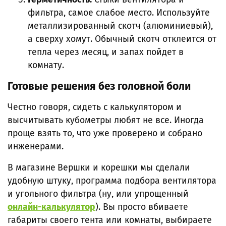
фильтра, самое слабое место. Используйте
металлизированный скотч (алюминиевый),
а сверху хомут. Обычный скотч отклеится от
тепла через месяц, и запах пойдет в
комнату.
Готовые решения без головной боли
Честно говоря, сидеть с калькулятором и
высчитывать кубометры любят не все. Иногда
проще взять то, что уже проверено и собрано
инженерами.
В магазине
Вершки и корешки мы сделали
удобную штуку, программа подбора вентилятора
и угольного фильтра (ну, или упрощенный
онлайн-калькулятор
). Вы просто вбиваете
габариты своего тента или комнаты, выбираете