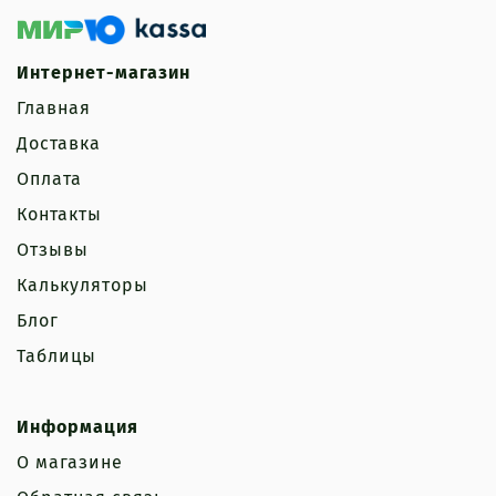
Интернет-магазин
Главная
Доставка
Оплата
Контакты
Отзывы
Калькуляторы
Блог
Таблицы
Информация
О магазине