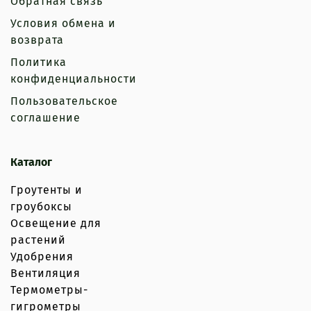
Обратная связь
Условия обмена и
возврата
Политика
конфиденциальности
Пользовательское
соглашение
Каталог
Гроутенты и
гроубоксы
Освещение для
растений
Удобрения
Вентиляция
Термометры-
гигрометры