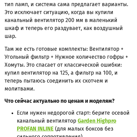
тип ламп, и система сама предлагает варианты.
Это исключает ситуацию, когда вы купили
канальный вентилятор 200 мм в маленький
шкаф и теперь его раздувает, как воздушный
шар.
Там же есть готовые комплекты: Вентилятор +
Угольный фильтр + Нужное количество гофры +
Хомуты. Это спасает от классической ошибки:
купил вентилятор на 125, а фильтр на 100, и
теперь пытаюсь соединить их скотчем и
молитвами.
Что сейчас актуально по ценам и моделям?
Если нужен недорогой старт: берите осевой
канальный вентилятор
Garden Highpro
PROFAN INLINE
(для малых боксов без
сильного сопротивления).