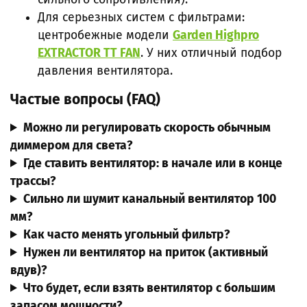
Для серьезных систем с фильтрами:
центробежные модели
Garden Highpro
EXTRACTOR TT FAN
. У них отличный подбор
давления вентилятора.
Частые вопросы (FAQ)
Можно ли регулировать скорость обычным
диммером для света?
Где ставить вентилятор: в начале или в конце
трассы?
Сильно ли шумит канальный вентилятор 100
мм?
Как часто менять угольный фильтр?
Нужен ли вентилятор на приток (активный
вдув)?
Что будет, если взять вентилятор с большим
запасом мощности?