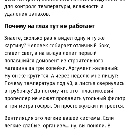
для контроля температуры, влажности и
удаления запахов.
Почему на глаз тут не работает
Знаете, сколько раз я видел одну и ту же
картину? Человек собирает отличный бокс,
ставит свет, а на выдув лепит первый
попавшийся домовент из строительного
магазина за три копейки. Аргумент железный:
Ну он же крутится. А через неделю мне пишут:
Почему температура под 40, а листья свернулись
в трубочку? Да потому что этот пластиковый
пропеллер не может продавить угольный фильтр
и три метра гофры. Он просто жужжит и греется.
Вентиляция это легкие вашей системы. Если
легкие слабые, организм... ну, вы поняли. В