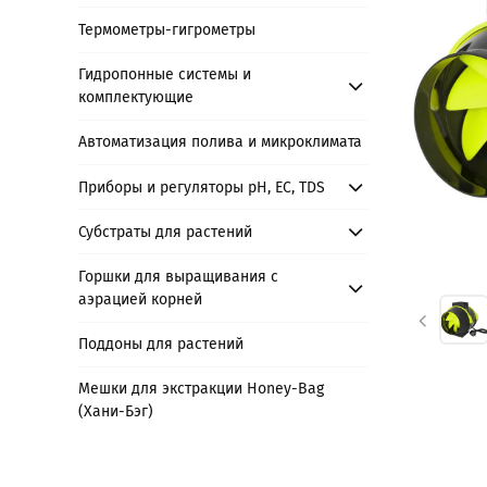
Термометры-гигрометры
Гидропонные системы и
комплектующие
Автоматизация полива и микроклимата
Приборы и регуляторы рН, EC, TDS
Субстраты для растений
Горшки для выращивания с
аэрацией корней
Поддоны для растений
Мешки для экстракции Honey-Bag
(Хани-Бэг)