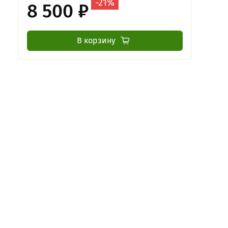
-21%
8 500 ₽
В корзину