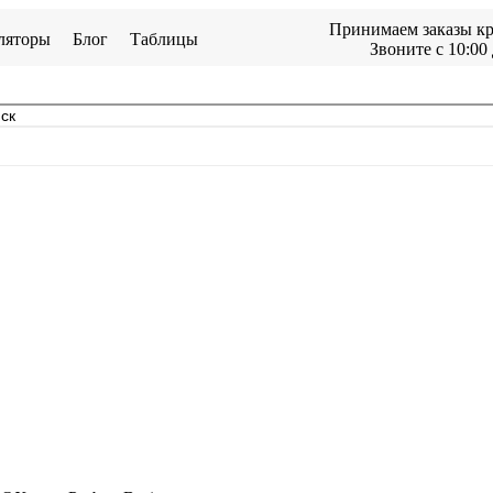
Принимаем заказы кр
ляторы
Блог
Таблицы
Звоните с 10:00 