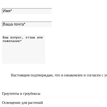
Настоящим подтверждаю, что я ознакомлен и согласен с 
Гроутенты и гроубоксы
Освещение для растений