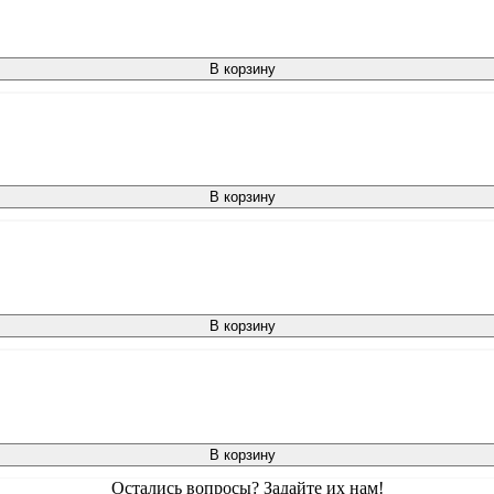
В корзину
В корзину
В корзину
В корзину
Остались вопросы? Задайте их нам!