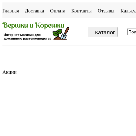
Главная
Доставка
Оплата
Контакты
Отзывы
Кальку
Каталог
Акции