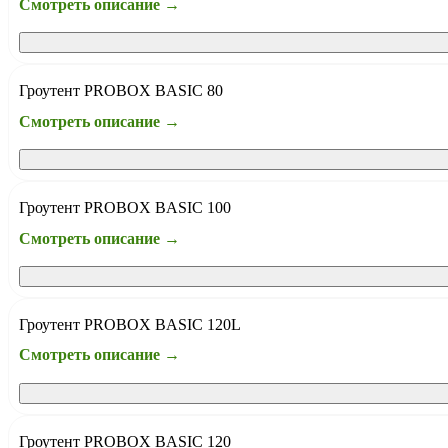
Смотреть описание →
Гроутент PROBOX BASIC 80
Смотреть описание →
Гроутент PROBOX BASIC 100
Смотреть описание →
Гроутент PROBOX BASIC 120L
Смотреть описание →
Гроутент PROBOX BASIC 120