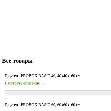
Все товары
Гроутент PROBOX BASIC 40, 40х40х160 см
Смотреть описание →
Гроутент PROBOX BASIC 60, 60х60х160 см