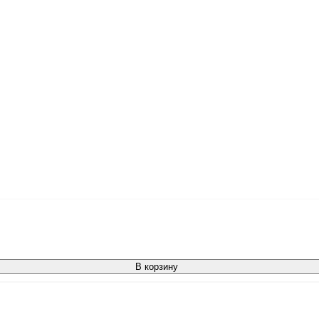
В корзину