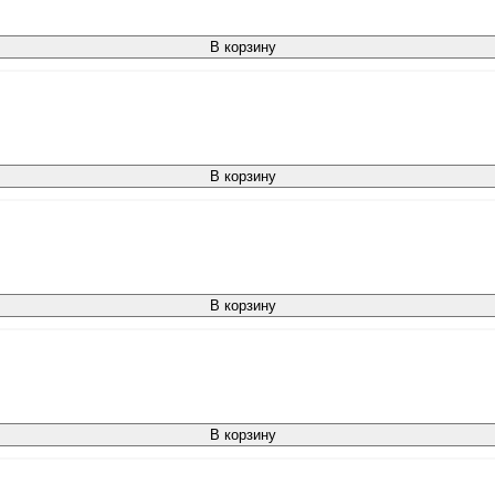
В корзину
В корзину
В корзину
В корзину