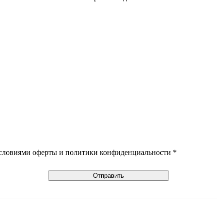
условиями оферты и политики конфиденциальности *
Отправить