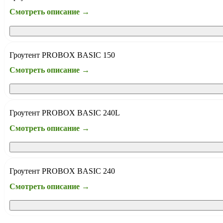
Смотреть описание →
Гроутент PROBOX BASIC 150
Смотреть описание →
Гроутент PROBOX BASIC 240L
Смотреть описание →
Гроутент PROBOX BASIC 240
Смотреть описание →