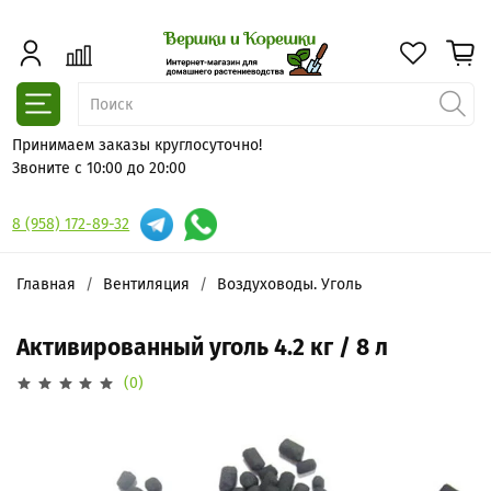
Принимаем заказы круглосуточно!
Звоните с 10:00 до 20:00
8 (958) 172-89-32
Главная
Вентиляция
Воздуховоды. Уголь
Активированный уголь 4.2 кг / 8 л
(0)