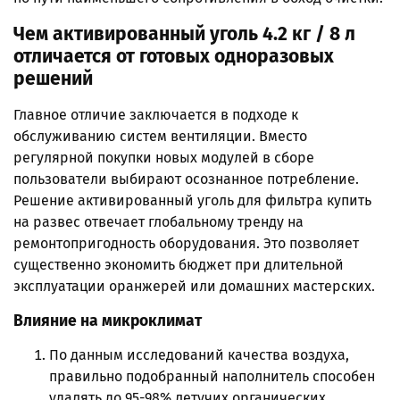
Чем активированный уголь 4.2 кг / 8 л
отличается от готовых одноразовых
решений
Главное отличие заключается в подходе к
обслуживанию систем вентиляции. Вместо
регулярной покупки новых модулей в сборе
пользователи выбирают осознанное потребление.
Решение активированный уголь для фильтра купить
на развес отвечает глобальному тренду на
ремонтопригодность оборудования. Это позволяет
существенно экономить бюджет при длительной
эксплуатации оранжерей или домашних мастерских.
Влияние на микроклимат
По данным исследований качества воздуха,
правильно подобранный наполнитель способен
удалять до 95-98% летучих органических