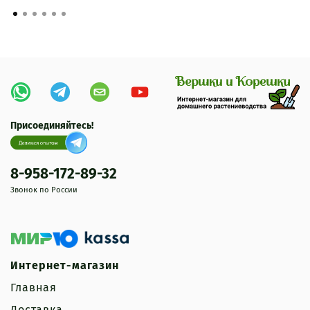
Присоединяйтесь!
8-958-172-89-32
Звонок по России
Интернет-магазин
Главная
Доставка