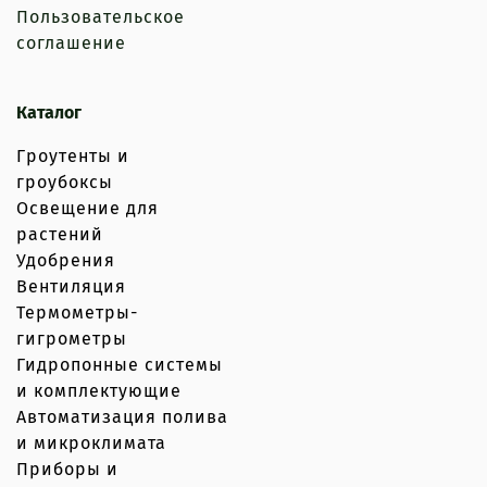
Пользовательское
соглашение
Каталог
Гроутенты и
гроубоксы
Освещение для
растений
Удобрения
Вентиляция
Термометры-
гигрометры
Гидропонные системы
и комплектующие
Автоматизация полива
и микроклимата
Приборы и