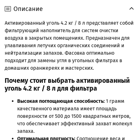
Описание
Активированный уголь 4.2 кг / 8 л представляет собой
фильтрующий наполнитель для систем очистки
воздуха в закрытых помещениях. Предназначен для
улавливания летучих органических соединений и
нейтрализации запахов. Фасовка оптимально
подходит для замены угля в угольных фильтрах в
домашних оранжереях и мастерских.
Почему стоит выбрать активированный
уголь 4.2 кг / 8 л для фильтра
Высокая поглощающая способность:
1 грамм
качественного материала имеет площадь
поверхности от 500 до 1500 квадратных метров,
что обеспечивает эффективный захват молекул
запаха.
Оптимальная плотность:
Соотношение веса и