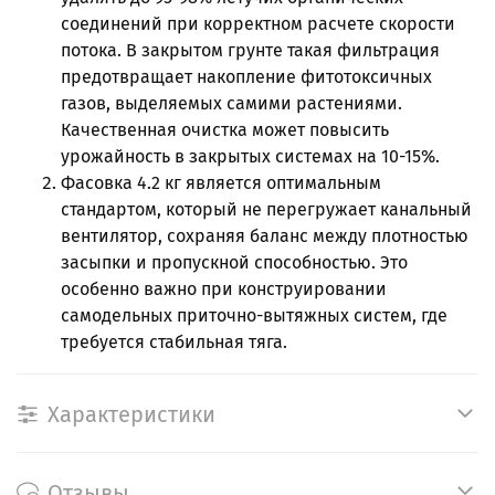
соединений при корректном расчете скорости
потока. В закрытом грунте такая фильтрация
предотвращает накопление фитотоксичных
газов, выделяемых самими растениями.
Качественная очистка может повысить
урожайность в закрытых системах на 10-15%.
Фасовка 4.2 кг является оптимальным
стандартом, который не перегружает канальный
вентилятор, сохраняя баланс между плотностью
засыпки и пропускной способностью. Это
особенно важно при конструировании
самодельных приточно-вытяжных систем, где
требуется стабильная тяга.
Характеристики
Отзывы