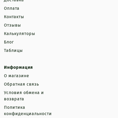
Оплата
Контакты
Отзывы
Калькуляторы
Блог
Таблицы
Информация
О магазине
Обратная связь
Условия обмена и
возврата
Политика
конфиденциальности