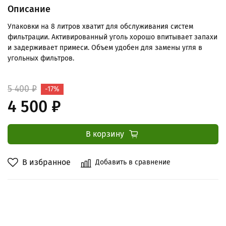
Описание
Упаковки на 8 литров хватит для обслуживания систем
фильтрации. Активированный уголь хорошо впитывает запахи
и задерживает примеси. Объем удобен для замены угля в
угольных фильтров.
5 400 ₽
-17%
4 500 ₽
В корзину
В избранное
Добавить в сравнение