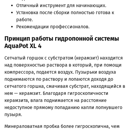
Отличный инструмент для начинающих.
Установка после сборки полностью готова к
работе.
Рекомендации профессионалов.
Принцип работы гидропонной системы
AquaPot XL 4
Сетчатый горшок с субстратом (керамзит) находится
над поверхностью раствора в который, при помощи
компрессора, подается воздух. Пузырьки воздуха
поднимаются по раствору и лопаются доходя до
сетчатого горшка, смачивая субстрат, находящийся в
нем — керамзит. Благодаря гигроскопичности
керамзита, влага поднимается на расстояние
недоступное прямому попаданию капли лопнувшего
пузыря.
Минераловатная пробка более гигроскопична, чем