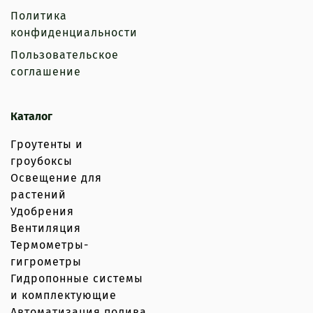
Политика
конфиденциальности
Пользовательское
соглашение
Каталог
Гроутенты и
гроубоксы
Освещение для
растений
Удобрения
Вентиляция
Термометры-
гигрометры
Гидропонные системы
и комплектующие
Автоматизация полива