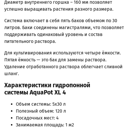
Диаметр внутреннего горшка – 160 мм позволяет
успешно выращивать растения разного размера.
Система включает в себя пять баков объемом по 30
литров. Баки соединены магистралями, что позволяет
поддерживать одинаковый уровень и состав
питательного раствора.
Для культивирования используются четыре ёмкости.
Пятая ёмкость — это бак для замены раствора.
Удаление отработанного раствора облегчает сливной
шланг.
Характеристики гидропонной
системы
AquaPot XL 4
Объем системы: 5х30 л
Полезный объем: 120 л
Посадочных мест: 4
Занимаемая площадь: 1 м2