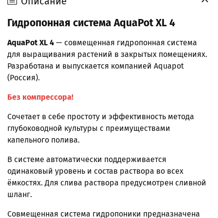
Описание
Гидропонная система AquaPot XL 4
AquaPot XL 4
— совмещенная гидропонная система
для выращивания растений в закрытых помещениях.
Разработана и выпускается компанией Aquapot
(Россия).
Без компрессора!
Сочетает в себе простоту и эффективность метода
глубоководной культуры с преимуществами
капельного полива.
В системе автоматически поддерживается
одинаковый уровень и состав раствора во всех
ёмкостях. Для слива раствора предусмотрен сливной
шланг.
Совмещенная система гидропоники предназначена