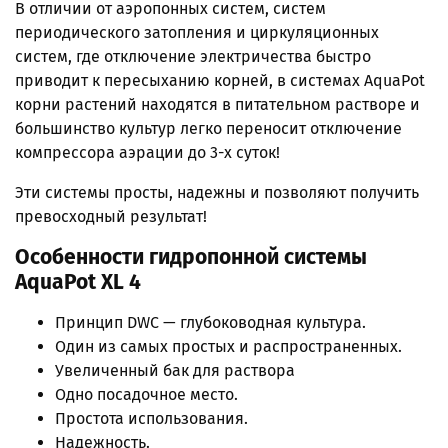
В отличии от аэропонных систем, систем
периодического затопления и циркуляционных
систем, где отключение электричества быстро
приводит к пересыханию корней, в системах AquaPot
корни растений находятся в питательном растворе и
большинство культур легко переносит отключение
компрессора аэрации до 3-х суток!
Эти системы просты, надежны и позволяют получить
превосходный результат!
Особенности гидропонной системы
AquaPot XL 4
Принцип DWC — глубоководная культура.
Один из самых простых и распространенных.
Увеличенный бак для раствора
Одно посадочное место.
Простота использования.
Надежность.