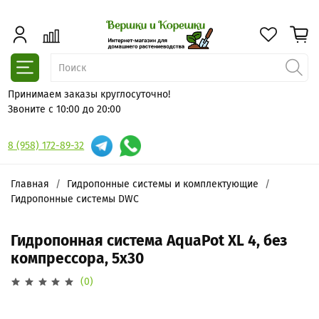
Принимаем заказы круглосуточно!
Звоните с 10:00 до 20:00
8 (958) 172-89-32
Главная
Гидропонные системы и комплектующие
Гидропонные системы DWC
Гидропонная система AquaPot XL 4, без
компрессора, 5х30
(0)