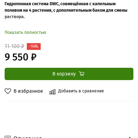
Гидропонная система DWC, совмещённая с капельным
поливом на 4 растения, с дополнительным баком для смены
раствора.
Скачать руководство по эксплуатации
Показать полностью
11 100 ₽
-14%
9 550 ₽
В корзину
В избранное
Добавить в сравнение