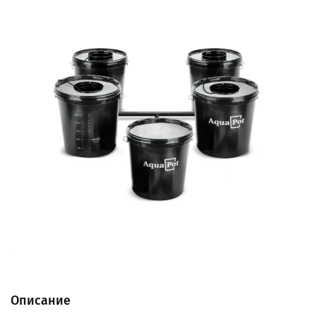
Описание