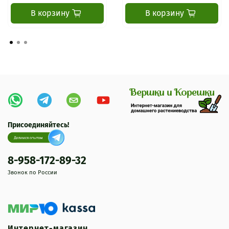
В корзину
В корзину
Присоединяйтесь!
8-958-172-89-32
Звонок по России
Интернет-магазин