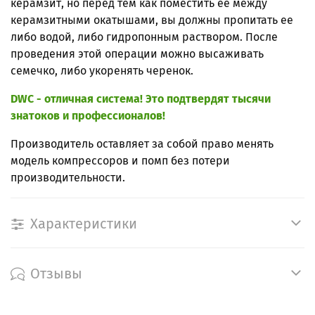
керамзит, но перед тем как поместить ее между
керамзитными окатышами, вы должны пропитать ее
либо водой, либо гидропонным раствором. После
проведения этой операции можно высаживать
семечко, либо укоренять черенок.
DWC - отличная система! Это подтвердят тысячи
знатоков и профессионалов!
Производитель оставляет за собой право менять
модель компрессоров и помп без потери
производительности.
Характеристики
Отзывы