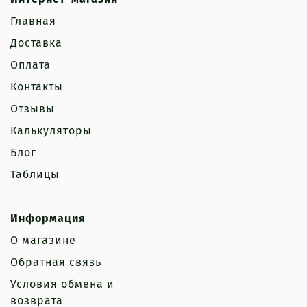
Главная
Доставка
Оплата
Контакты
Отзывы
Калькуляторы
Блог
Таблицы
Информация
О магазине
Обратная связь
Условия обмена и
возврата