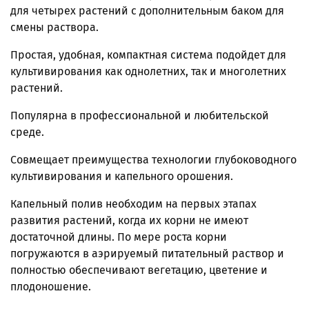
для четырех растений с дополнительным баком для
смены раствора.
Простая, удобная, компактная система подойдет для
культивирования как однолетних, так и многолетних
растений.
Популярна в профессиональной и любительской
среде.
Совмещает преимущества технологии глубоководного
культивирования и капельного орошения.
Капельный полив необходим на первых этапах
развития растений, когда их корни не имеют
достаточной длины. По мере роста корни
погружаются в аэрируемый питательный раствор и
полностью обеспечивают вегетацию, цветение и
плодоношение.