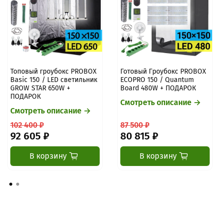
Топовый гроубокс PROBOX
Готовый Гроубокс PROBOX
Basic 150 / LED светильник
ECOPRO 150 / Quantum
GROW STAR 650W +
Board 480W + ПОДАРОК
ПОДАРОК
Смотреть описание →
Смотреть описание →
102 400 ₽
87 500 ₽
92 605 ₽
80 815 ₽
В корзину
В корзину