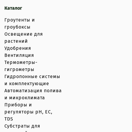
Каталог
Гроутенты и
гроубоксы
Освещение для
растений
Удобрения
Вентиляция
Термометры-
гигрометры
Гидропонные системы
и комплектующие
Автоматизация полива
и микроклимата
Приборы и
регуляторы рН, EC,
TDS
Субстраты для