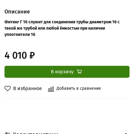
Описание
Фитинг Г 16 служит для соединения трубы диаметром 16 с
такой же трубой или любой ёмкостью при наличии
уплотнителя 16
4 010 ₽
В корзину
В избранное
Добавить в сравнение