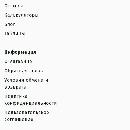
Отзывы
Калькуляторы
Блог
Таблицы
Информация
О магазине
Обратная связь
Условия обмена и
возврата
Политика
конфиденциальности
Пользовательское
соглашение