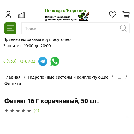
Принимаем заказы круглосуточно!
Звоните с 10:00 до 20:00
8 (958) 172-89-32
Главная
Гидропонные системы и комплектующие
...
Фитинги
Фитинг 16 Г коричневый, 50 шт.
(0)