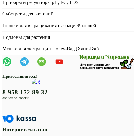
Приборы и регуляторы рН, EC, TDS
Субстраты для растений
Горшки для выращивания с аэрацией корней
Поддоны для растений
Мешки для экстракции Honey-Bag (Хани-Бэг)
Присоединяйтесь!
8-958-172-89-32
Звонок по России
Интернет-магазин