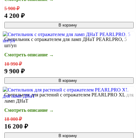
5 900 ₽
4 200 ₽
В корзину
Светильник с отражателем для ламп ДНаТ PEARLPRO, 5
шт/уп
Смотреть описание →
10 990 ₽
9 900 ₽
В корзину
Светильник для растений с отражателем PEARLPRO XL для
ламп ДНаТ
Смотреть описание →
18 000 ₽
16 200 ₽
В корзину