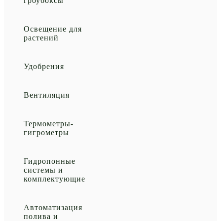
гроубоксы
Освещение для
растений
Удобрения
Вентиляция
Термометры-
гигрометры
Гидропонные
системы и
комплектующие
Автоматизация
полива и