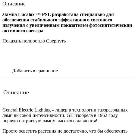
Описание
Лампа Lucalox ™ PSL разработана специально для
обеспечения стабильного эффективного светового
излучения с увеличенным показателем фотосинтетическии
активного спектра
Показать полностью
Свернуть
В корзину
Добавить в сравнение
Описание
General Electric Lighting – лидер в технологии газоразрядных
ламп высокой интенсивности. GE изобрела в 1962 году
первую натриевую лампу высокого давления!
Просто осветить растения не достаточно, что бы обеспечить