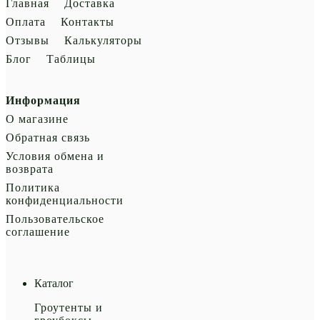
Главная
Доставка
Оплата
Контакты
Отзывы
Калькуляторы
Блог
Таблицы
Информация
О магазине
Обратная связь
Условия обмена и
возврата
Политика
конфиденциальности
Пользовательское
соглашение
Каталог
Гроутенты и