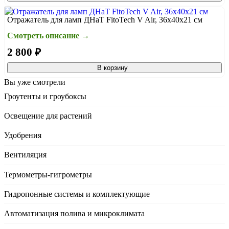
Отражатель для ламп ДНаТ FitoTech V Air, 36x40x21 см
Смотреть описание →
2 800 ₽
В корзину
Вы уже смотрели
Гроутенты и гроубоксы
Освещение для растений
Удобрения
Вентиляция
Термометры-гигрометры
Гидропонные системы и комплектующие
Автоматизация полива и микроклимата