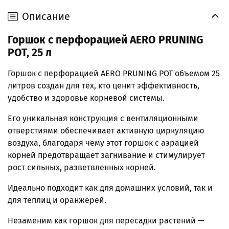
Описание
Горшок с перфорацией
AERO PRUNING
POT
, 25 л
Горшок с перфорацией AERO PRUNING POT объемом 25
литров создан для тех, кто ценит эффективность,
удобство и здоровье корневой системы.
Его уникальная конструкция с вентиляционными
отверстиями обеспечивает активную циркуляцию
воздуха, благодаря чему этот горшок с аэрацией
корней предотвращает загнивание и стимулирует
рост сильных, разветвленных корней.
Идеально подходит как для домашних условий, так и
для теплиц и оранжерей.
Незаменим как горшок для пересадки растений —