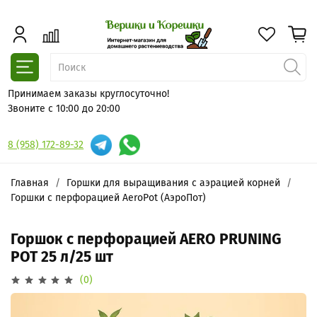
Принимаем заказы круглосуточно!
Звоните с 10:00 до 20:00
8 (958) 172-89-32
Главная
Горшки для выращивания с аэрацией корней
Горшки с перфорацией AeroPot (АэроПот)
Горшок с перфорацией AERO PRUNING
POT 25 л/25 шт
(0)