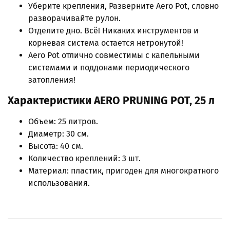
Уберите крепления, Разверните Aero Pot, словно
разворачивайте рулон.
Отделите дно. Всё! Никаких инструментов и
корневая система остается нетронутой!
Aero Pot отлично совместимы с капельными
системами и поддонами периодического
затопления!
Характеристики AERO
PRUNING
POT, 25 л
Объем: 25 литров.
Диаметр: 30 см.
Высота: 40 см.
Количество креплений: 3 шт.
Материал: пластик, пригоден для многократного
использования.