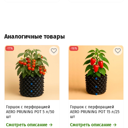
Аналогичные товары
-11%
-16%
Горшок с перфорацией
Горшок с перфорацией
AERO PRUNING POT 5 л/50
AERO PRUNING POT 15 л/25
шт
шт
Смотреть описание →
Смотреть описание →