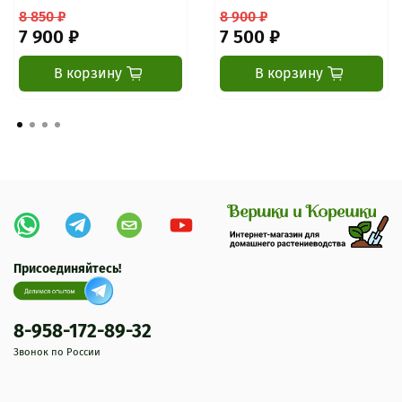
8 850 ₽
8 900 ₽
7 900 ₽
7 500 ₽
В корзину
В корзину
Присоединяйтесь!
8-958-172-89-32
Звонок по России