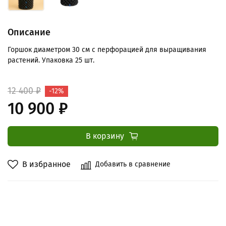
Описание
Горшок диаметром 30 см с перфорацией для выращивания
растений. Упаковка 25 шт.
12 400 ₽
-12%
10 900 ₽
В корзину
В избранное
Добавить в сравнение