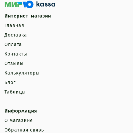
Интернет-магазин
Главная
Доставка
Оплата
Контакты
Отзывы
Калькуляторы
Блог
Таблицы
Информация
О магазине
Обратная связь