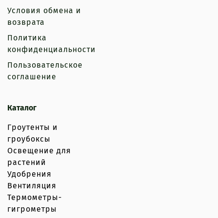
Условия обмена и
возврата
Политика
конфиденциальности
Пользовательское
соглашение
Каталог
Гроутенты и
гроубоксы
Освещение для
растений
Удобрения
Вентиляция
Термометры-
гигрометры