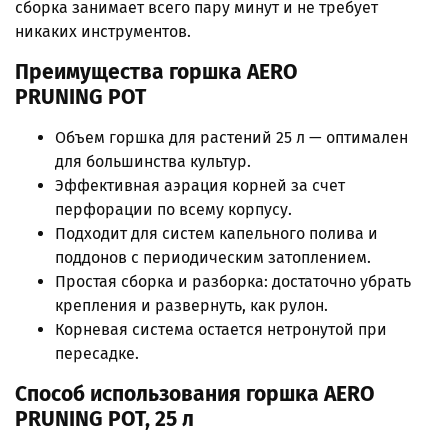
сборка занимает всего пару минут и не требует
никаких инструментов.
Преимущества горшка AERO
PRUNING
POT
Объем горшка для растений 25 л — оптимален
для большинства культур.
Эффективная аэрация корней за счет
перфорации по всему корпусу.
Подходит для систем капельного полива и
поддонов с периодическим затоплением.
Простая сборка и разборка: достаточно убрать
крепления и развернуть, как рулон.
Корневая система остается нетронутой при
пересадке.
Способ использования горшка AERO
PRUNING
POT, 25 л