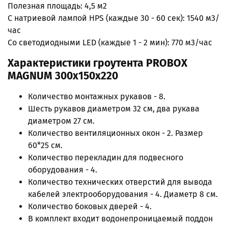
Полезная площадь: 4,5 м2
С натриевой лампой HPS (каждые 30 - 60 сек): 1540 м3/
час
Со светодиодными LED (каждые 1 - 2 мин): 770 м3/час
Характеристики гроутента PROBOX
MAGNUM 300x150х220
Количество монтажных рукавов - 8.
Шесть рукавов диаметром 32 см, два рукава
диаметром 27 см.
Количество вентиляционных окон - 2. Размер
60*25 см.
Количество перекладин для подвесного
оборудования - 4.
Количество технических отверстий для вывода
кабелей электрооборудования - 4. Диаметр 8 см.
Количество боковых дверей - 4.
В комплект входит водонепроницаемый поддон