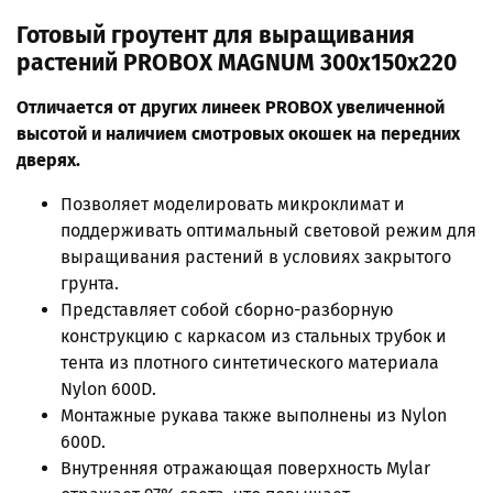
Готовый гроутент для выращивания
растений PROBOX MAGNUM 300х150х220
Отличается от других линеек PROBOX увеличенной
высотой и наличием смотровых окошек на передних
дверях.
Позволяет моделировать микроклимат и
поддерживать оптимальный световой режим для
выращивания растений в условиях закрытого
грунта.
Представляет собой сборно-разборную
конструкцию с каркасом из стальных трубок и
тента из плотного синтетического материала
Nylon 600D.
Монтажные рукава также выполнены из Nylon
600D.
Внутренняя отражающая поверхность Mylar