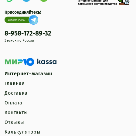
Присоединяйтесь!
8-958-172-89-32
Звонок по России
Интернет-магазин
Главная
Доставка
Оплата
Контакты
Отзывы
Калькуляторы