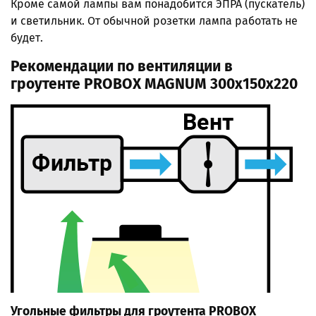
Кроме самой лампы вам понадобится ЭПРА (пускатель)
и светильник. От обычной розетки лампа работать не
будет.
Рекомендации по вентиляции в
гроутенте PROBOX MAGNUM 300x150х220
Угольные фильтры для гроутента PROBOX