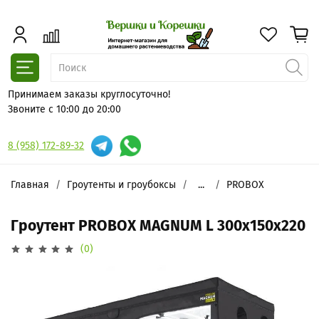
Принимаем заказы круглосуточно!
Звоните с 10:00 до 20:00
8 (958) 172-89-32
Главная
Гроутенты и гроубоксы
...
PROBOX
Гроутент PROBOX MAGNUM L 300х150х220
(0)