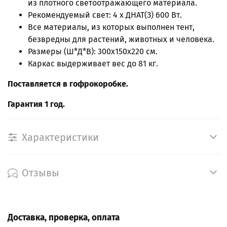
из плотного светоотражающего материала.
Рекомендуемый свет: 4 х ДНАТ(З) 600 Вт.
Все материалы, из которых выполнен тент,
безвредны для растений, животных и человека.
Размеры (Ш*Д*В): 300х150х220 см.
Каркас выдерживает вес до 81 кг.
Поставляется в гофрокоробке.
Гарантия 1 год.
Характеристики
Отзывы
Доставка, проверка, оплата