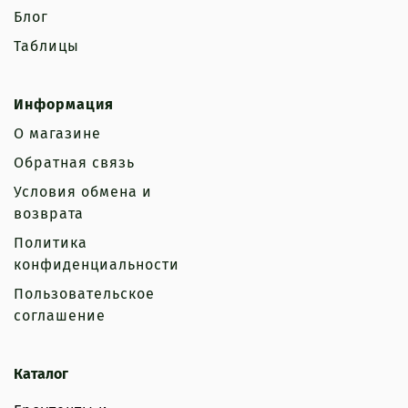
Блог
Таблицы
Информация
О магазине
Обратная связь
Условия обмена и
возврата
Политика
конфиденциальности
Пользовательское
соглашение
Каталог