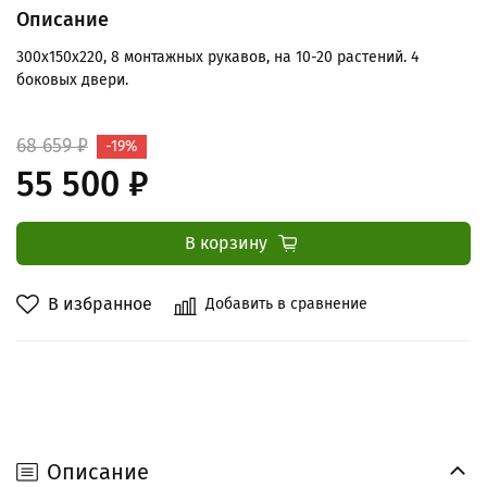
Описание
300x150x220, 8 монтажных рукавов, на 10-20 растений. 4
боковых двери.
68 659 ₽
-19%
55 500 ₽
В корзину
В избранное
Добавить в сравнение
Описание