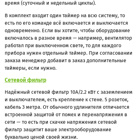
время (суточный и недельный циклы).
В комплект входит один таймер на всю систему, то
есть по его команде всё включается и выключается
одновременно. Если вы хотите, чтобы оборудование
включалось в разное время — например, вентилятор
работал при выключенном свете, то для каждого
прибора нужен отдельный таймер. При согласовании
заказа менеджер добавит в заказ дополнительные
таймеры, если нужно.
Сетевой фильтр
Надёжный сетевой фильтр 10A/2.2 кВт с заземлением
и выключателем, есть крепление к стене. 5 розеток,
кабель 3 метра. От обычного удлинителя отличается
встроенной защитой от помех и перенапряжения в
сети — то есть при скачке напряжения сетевой
фильтр защитит ваше электрооборудование
буквально ценой своей жизни.