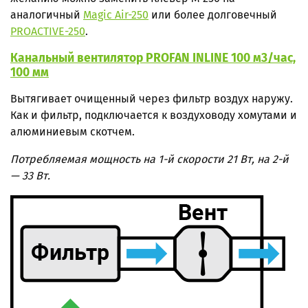
аналогичный
Magic Air-250
или более долговечный
PROACTIVE-250
.
Канальный вентилятор PROFAN INLINE 100 м3/час,
100 мм
Вытягивает очищенный через фильтр воздух наружу.
Как и фильтр, подключается к воздуховоду хомутами и
алюминиевым скотчем.
Потребляемая мощность на 1-й скорости 21 Вт, на 2-й
— 33 Вт.