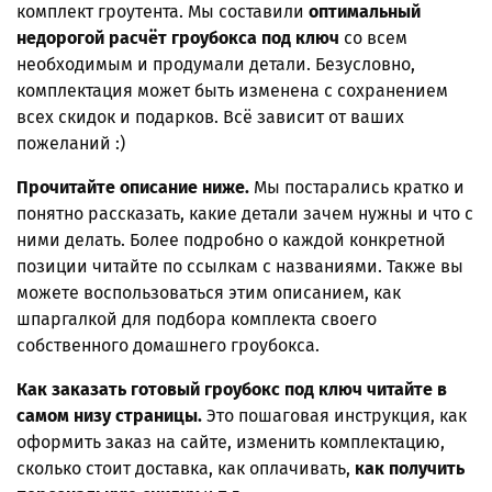
комплект гроутента. Мы составили
оптимальный
недорогой расчёт гроубокса под ключ
со всем
необходимым и продумали детали. Безусловно,
комплектация может быть изменена с сохранением
всех скидок и подарков. Всё зависит от ваших
пожеланий :)
Прочитайте описание ниже.
Мы постарались кратко и
понятно рассказать, какие детали зачем нужны и что с
ними делать. Более подробно о каждой конкретной
позиции читайте по ссылкам с названиями. Также
вы
можете воспользоваться этим описанием, как
шпаргалкой для подбора комплекта своего
собственного домашнего гроубокса.
Как заказать готовый гроубокс под ключ читайте в
самом низу страницы.
Это пошаговая инструкция, как
оформить заказ на сайте, изменить комплектацию,
сколько стоит доставка, как оплачивать,
как получить