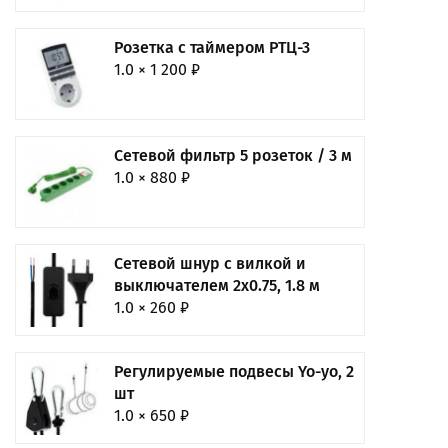
Розетка с таймером РТЦ-3
1.0 × 1 200 ₽
Сетевой фильтр 5 розеток / 3 м
1.0 × 880 ₽
Сетевой шнур с вилкой и
выключателем 2x0.75, 1.8 м
1.0 × 260 ₽
Регулируемые подвесы Yo-yo, 2
шт
1.0 × 650 ₽