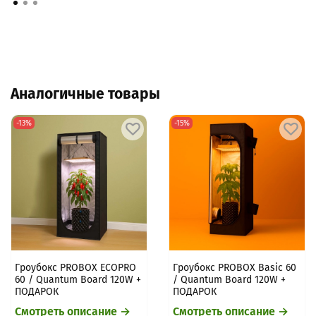
Аналогичные товары
-13%
-15%
Гроубокс PROBOX ECOPRO
Гроубокс PROBOX Basic 60
60 / Quantum Board 120W +
/ Quantum Board 120W +
ПОДАРОК
ПОДАРОК
Смотреть описание →
Смотреть описание →