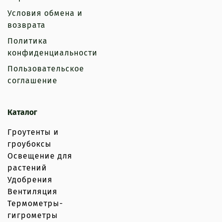
Условия обмена и
возврата
Политика
конфиденциальности
Пользовательское
соглашение
Каталог
Гроутенты и
гроубоксы
Освещение для
растений
Удобрения
Вентиляция
Термометры-
гигрометры