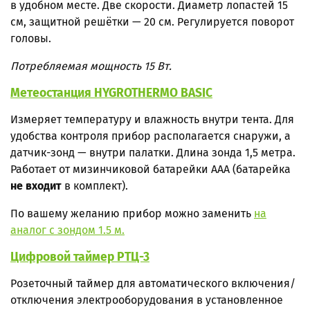
в удобном месте. Две скорости. Диаметр лопастей 15
см, защитной решётки — 20 см. Регулируется поворот
головы.
Потребляемая мощность 15 Вт.
Метеостанция HYGROTHERMO BASIC
Измеряет температуру и влажность внутри тента. Для
удобства контроля прибор располагается снаружи, а
датчик-зонд — внутри палатки. Длина зонда 1,5 метра.
Работает от мизинчиковой батарейки ААА (батарейка
не входит
в комплект).
По вашему желанию прибор можно заменить
на
аналог с зондом 1.5 м.
Цифровой таймер РТЦ-3
Розеточный таймер для автоматического включения/
отключения электрооборудования в установленное