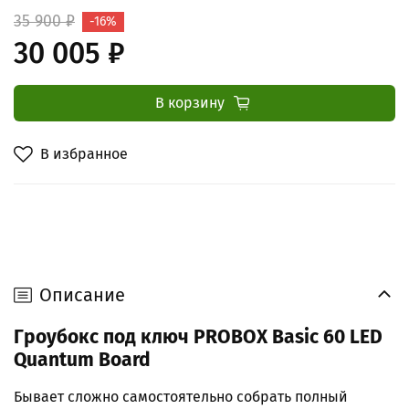
35 900 ₽
-16%
30 005 ₽
В корзину
В избранное
Описание
Гроубокс под ключ PROBOX Basic 60 LED
Quantum Board
Бывает сложно самостоятельно собрать полный