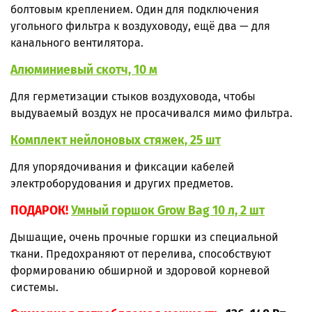
болтовым креплением. Один для подключения
угольного фильтра к воздуховоду, ещё два — для
канального вентилятора.
Алюминиевый скотч, 10 м
Для герметизации стыков воздуховода, чтобы
выдуваемый воздух не просачивался мимо фильтра.
Комплект нейлоновых стяжек, 25 шт
Для упорядочивания и фиксации кабелей
электроборудования и других предметов.
ПОДАРОК!
Умный горшок Grow Bag 10 л, 2 шт
Дышащие, очень прочные горшки из специальной
ткани. Предохраняют от перелива, способствуют
формированию обширной и здоровой корневой
системы.