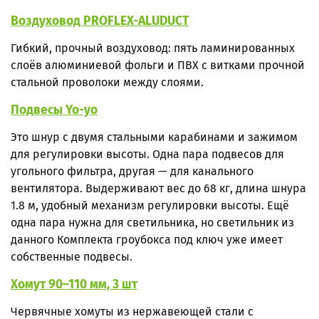
Воздуховод PROFLEX-ALUDUCT
Гибкий, прочный воздуховод: пять ламинированных
слоёв алюминиевой фольги и ПВХ с витками прочной
стальной проволоки между слоями.
Подвесы Yo-yo
Это шнур с двумя стальными карабинами и зажимом
для регулировки высоты. Одна пара подвесов для
угольного фильтра, другая — для канального
вентилятора. Выдерживают вес до 68 кг, длина шнура
1.8 м, удобный механизм регулировки высоты. Ещё
одна пара нужна для светильника, но светильник из
данного Комплекта гроубокса под ключ уже имеет
собственные подвесы.
Хомут 90–110 мм, 3 шт
Червячные хомуты из нержавеющей стали с