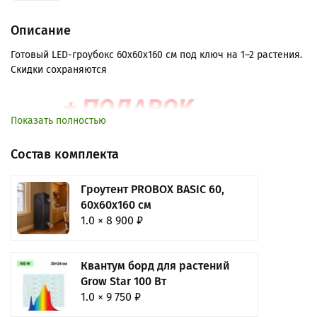
Описание
Готовый LED-гроубокс 60x60x160 см под ключ на 1–2 растения.
Скидки сохраняются
Показать полностью
Состав комплекта
Гроутент PROBOX BASIC 60,
60х60х160 см
1.0 × 8 900 ₽
Квантум борд для растений
Grow Star 100 Вт
1.0 × 9 750 ₽