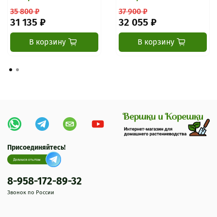
35 800 ₽
37 900 ₽
31 135 ₽
32 055 ₽
В корзину
В корзину
Присоединяйтесь!
8-958-172-89-32
Звонок по России