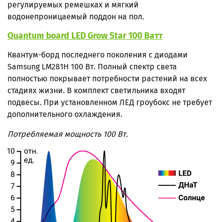
регулируемых ремешках и мягкий
водонепроницаемый поддон на пол.
Quantum board LED Grow Star 100 Ватт
Квантум-борд
последнего поколения с диодами
Samsung LM281H 100 Вт. Полный спектр света
полностью покрывает потребности растений на всех
стадиях жизни. В комплект светильника входят
подвесы. При установленном ЛЕД гроубокс не требует
дополнительного охлаждения.
Потребляемая мощность 100 Вт.