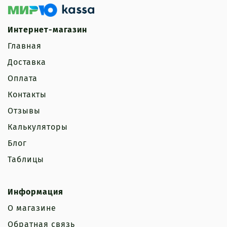
Интернет-магазин
Главная
Доставка
Оплата
Контакты
Отзывы
Калькуляторы
Блог
Таблицы
Информация
О магазине
Обратная связь