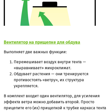
Вентилятор на прищепке для обдува
Выполняет две важных функции:
Перемешивает воздух внутри тента —
«выравнивает» микроклимат.
Обдувает растения — они тренируются
противостоять «ветру», их структура
укрепляется.
В комплект входит один вентилятор, для усиления
эффекта ветра можно добавить второй. Просто
прицепите его (их) прищепкой к трубке каркаса тента