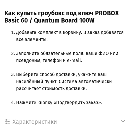
Как купить гроубокс под ключ PROBOX
Basic 60 / Quantum Board 100W
Добавьте комплект в корзину. В заказ добавятся
все элементы.
Заполните обязательные поля: ваше ФИО или
псевдоним, телефон и e-mail.
Выберите способ доставки, укажите ваш
населённый пункт. Система автоматически
рассчитает стоимость доставки.
Нажмите кнопку «Подтвердить заказ».
Характеристики