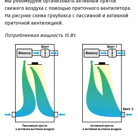
мы рекомедуем организовать активный приток
свежего воздуха с помощью приточного вентилятора.
На рисунке схема гроубокса с пассивной и активной
приточной вентиляцией.
Потребляемая мощность 15 Вт.