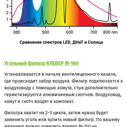
Угольный фильтр КЛЕВЕР М-160
Устанавливается в начале вентиляционного канала,
где происходит забор воздуха. Фильтр подключается к
воздуховоду с помощью хомута, стык дополнительно
герметизируется алюминиевым скотчем. Воздуховод,
хомут и скотч входят в комплект.
Фильтра хватит на 2–3 цикла, затем нужно будет
заменить уголь
или купить новый фильтр. По вашему
желанию можно заменить Клевер М-250 на