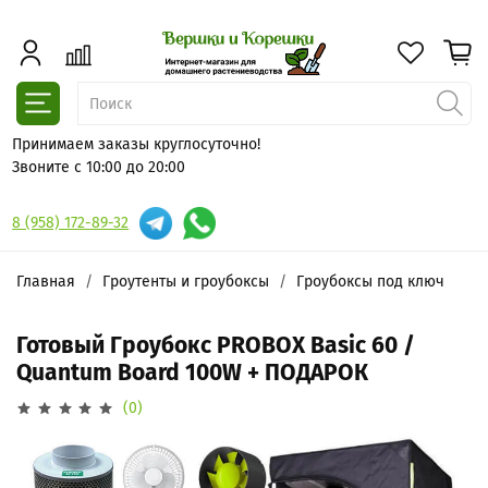
Принимаем заказы круглосуточно!
Звоните с 10:00 до 20:00
8 (958) 172-89-32
Главная
Гроутенты и гроубоксы
Гроубоксы под ключ
Готовый Гроубокс PROBOX Basic 60 /
Quantum Board 100W + ПОДАРОК
(0)