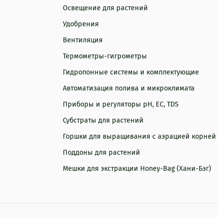
Освещение для растений
Удобрения
Вентиляция
Термометры-гигрометры
Гидропонные системы и комплектующие
Автоматизация полива и микроклимата
Приборы и регуляторы рН, EC, TDS
Субстраты для растений
Горшки для выращивания с аэрацией корней
Поддоны для растений
Мешки для экстракции Honey-Bag (Хани-Бэг)