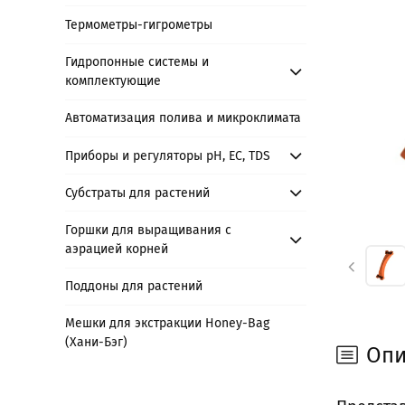
Термометры-гигрометры
Гидропонные системы и
комплектующие
Автоматизация полива и микроклимата
Приборы и регуляторы рН, EC, TDS
Субстраты для растений
Горшки для выращивания с
аэрацией корней
Поддоны для растений
Мешки для экстракции Honey-Bag
(Хани-Бэг)
Опи