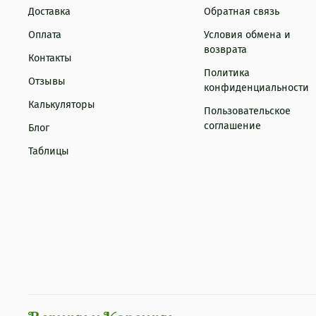
Доставка
Обратная связь
Оплата
Условия обмена и
возврата
Контакты
Политика
Отзывы
конфиденциальности
Калькуляторы
Пользовательское
соглашение
Блог
Таблицы