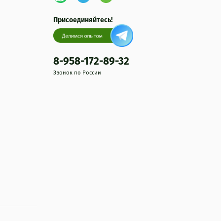
Присоединяйтесь!
8-958-172-89-32
Звонок по России