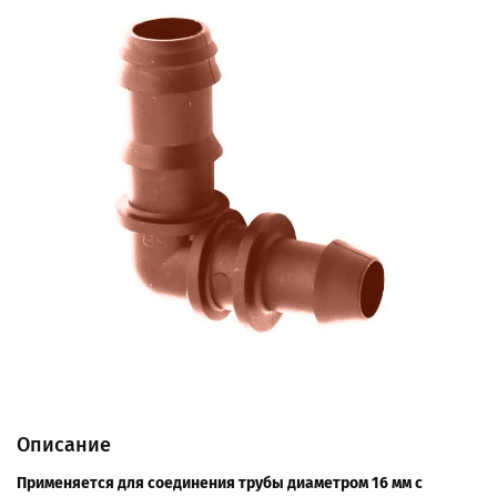
Описание
Применяется для соединения трубы диаметром 16 мм с