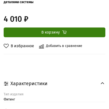
деталями системы
4 010 ₽
В корзину
В избранное
Добавить в сравнение
Характеристики
Тип изделия
Фитинг