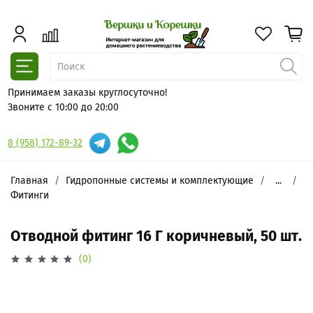
Принимаем заказы круглосуточно!
Звоните с 10:00 до 20:00
8 (958) 172-89-32
Главная
Гидропонные системы и комплектующие
...
Фитинги
Отводной фитинг 16 Г коричневый, 50 шт.
(0)