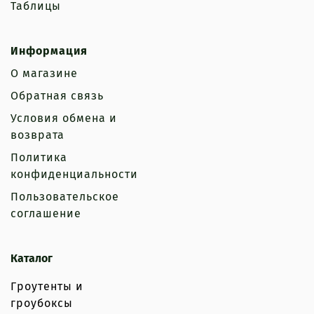
Таблицы
Информация
О магазине
Обратная связь
Условия обмена и
возврата
Политика
конфиденциальности
Пользовательское
соглашение
Каталог
Гроутенты и
гроубоксы