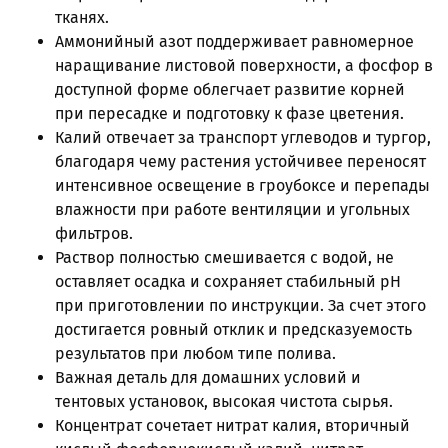
тканях.
Аммонийный азот поддерживает равномерное
наращивание листовой поверхности, а фосфор в
доступной форме облегчает развитие корней
при пересадке и подготовку к фазе цветения.
Калий отвечает за транспорт углеводов и тургор,
благодаря чему растения устойчивее переносят
интенсивное освещение в гроубоксе и перепады
влажности при работе вентиляции и угольных
фильтров.
Раствор полностью смешивается с водой, не
оставляет осадка и сохраняет стабильный pH
при приготовлении по инструкции. За счет этого
достигается ровный отклик и предсказуемость
результатов при любом типе полива.
Важная деталь для домашних условий и
тентовых установок, высокая чистота сырья.
Концентрат сочетает нитрат калия, вторичный