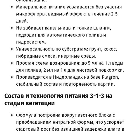
Минеральное питание усваивается без участия
микрофлоры, видимый эффект в течение 2-5
дней.
Не забивает капельницы и тонкие шланги,
подходит для автоматического полива и
гидросистем.
Универсальность по субстратам: грунт, кокос,
гибридные смеси, инертные среды.
Простая схема дозирования: до 5 мл на 1 л воды
для полива, 2 мл на 1 л для листовой подкормки.
Производится в Нидерландах на базе Plagron,
стабильный состав и повторяемость партии.
Состав и технология питания 3-1-3 на
стадии вегетации
Формула построена вокруг азотного блока с
преобладанием нитратной формы, что ускоряет
стартовый рост без излишней задержки влаги в