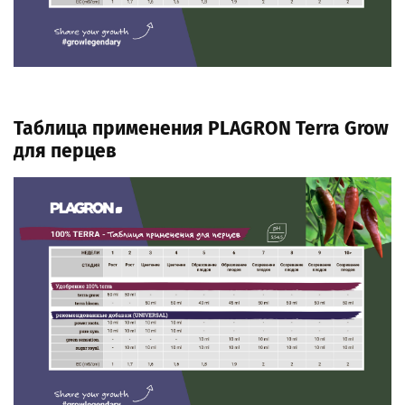
Таблица применения PLAGRON Terra Grow
для перцев