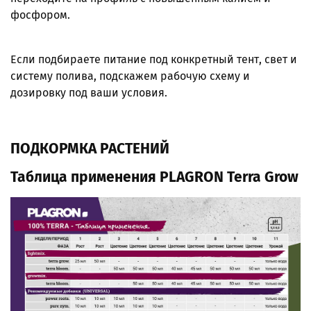
фосфором.
Если подбираете питание под конкретный тент, свет и
систему полива, подскажем рабочую схему и
дозировку под ваши условия.
ПОДКОРМКА РАСТЕНИЙ
Таблица применения PLAGRON Terra Grow