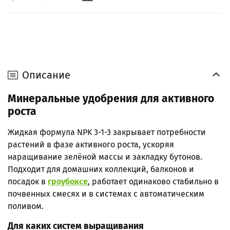
Описание
Минеральные удобрения для активного
роста
Жидкая формула NPK 3-1-3 закрывает потребности
растений в фазе активного роста, ускоряя
наращивание зелёной массы и закладку бутонов.
Подходит для домашних коллекций, балконов и
посадок в
гроубоксе
, работает одинаково стабильно в
почвенных смесях и в системах с автоматическим
поливом.
Для каких систем выращивания