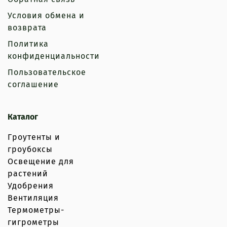
Условия обмена и
возврата
Политика
конфиденциальности
Пользовательское
соглашение
Каталог
Гроутенты и
гроубоксы
Освещение для
растений
Удобрения
Вентиляция
Термометры-
гигрометры