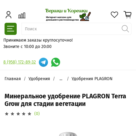
Принимаем заказы круглосуточно!
Звоните с 10:00 до 20:00
8 (958) 172-89-32
Главная
Удобрения
...
Удобрения PLAGRON
Минеральное удобрение PLAGRON Terra
Grow для стадии вегетации
(0)