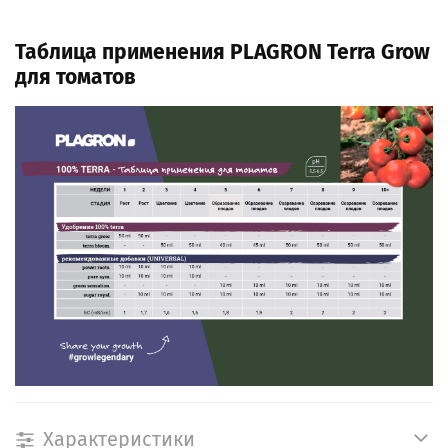
Таблица применения PLAGRON Terra Grow
для томатов
Характеристики