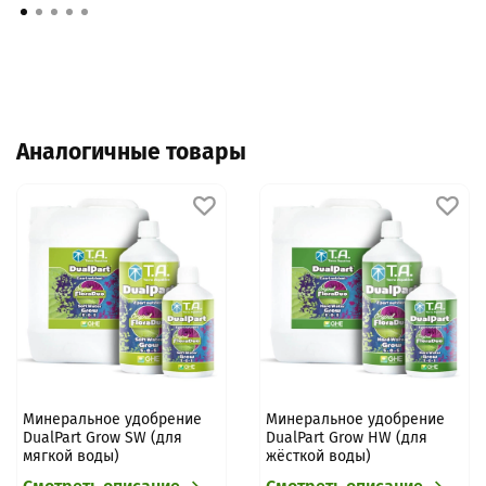
Аналогичные товары
Минеральное удобрение
Минеральное удобрение
DualPart Grow SW (для
DualPart Grow HW (для
мягкой воды)
жёсткой воды)