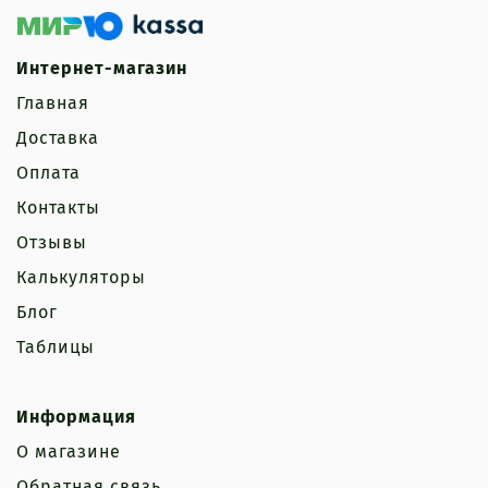
Интернет-магазин
Главная
Доставка
Оплата
Контакты
Отзывы
Калькуляторы
Блог
Таблицы
Информация
О магазине
Обратная связь