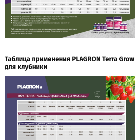
Таблица применения PLAGRON Terra Grow
для клубники