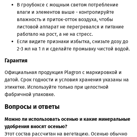
В гроубоксе с мощным светом потребление
влаги и элементов выше - контролируйте
влажность и приток-отток воздуха, чтобы
листовой аппарат не перегревался и питание
работало на рост, а не на стресс.
Если видите признаки избытка, снизьте дозу до
2-3 мл на 1 л и сделайте промывку чистой водой.
Гарантия
Официальная продукция Plagron с маркировкой и
датой. Срок годности и условия хранения указаны на
этикетке. Используйте только при целостной
фабричной упаковке.
Вопросы и ответы
Можно ли использовать осенью и какие минеральные
удобрения вносят осенью?
Этот состав рассчитан на вегетацию. Осенью обычно