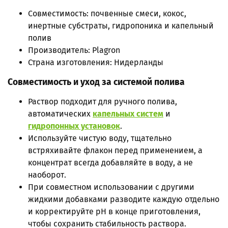
Совместимость: почвенные смеси, кокос,
инертные субстраты, гидропоника и капельный
полив
Производитель: Plagron
Страна изготовления: Нидерланды
Совместимость и уход за системой полива
Раствор подходит для ручного полива,
автоматических
капельных систем
и
гидропонных установок
.
Используйте чистую воду, тщательно
встряхивайте флакон перед применением, а
концентрат всегда добавляйте в воду, а не
наоборот.
При совместном использовании с другими
жидкими добавками разводите каждую отдельно
и корректируйте pH в конце приготовления,
чтобы сохранить стабильность раствора.