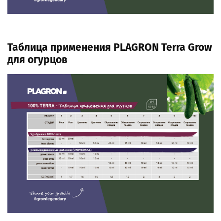
Таблица применения PLAGRON Terra Grow
для огурцов