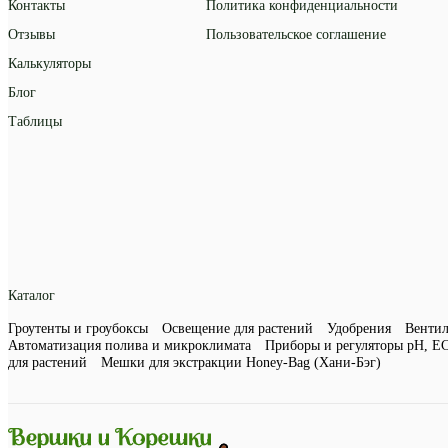
Контакты
Политика конфиденциальности
Отзывы
Пользовательское соглашение
Калькуляторы
Блог
Таблицы
Каталог
Гроутенты и гроубоксы
Освещение для растений
Удобрения
Венти
Автоматизация полива и микроклимата
Приборы и регуляторы рН, E
для растений
Мешки для экстракции Honey-Bag (Хани-Бэг)