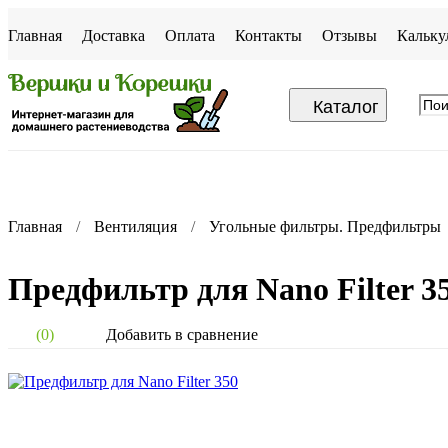
Главная
Доставка
Оплата
Контакты
Отзывы
Кальку
Каталог
Главная
Вентиляция
Угольные фильтры. Предфильтры
Предфильтр для Nano Filter 3
Добавить в сравнение
(0)