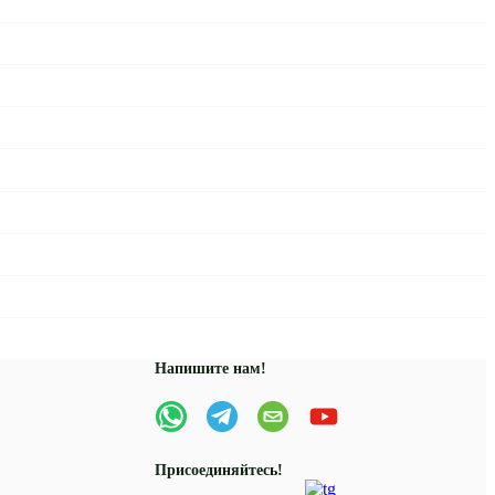
Напишите нам!
Присоединяйтесь!