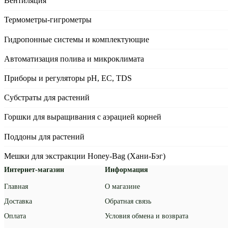
Вентиляция
Термометры-гигрометры
Гидропонные системы и комплектующие
Автоматизация полива и микроклимата
Приборы и регуляторы рН, EC, TDS
Субстраты для растений
Горшки для выращивания с аэрацией корней
Поддоны для растений
Мешки для экстракции Honey-Bag (Хани-Бэг)
Интернет-магазин
Информация
Главная
О магазине
Доставка
Обратная связь
Оплата
Условия обмена и возврата