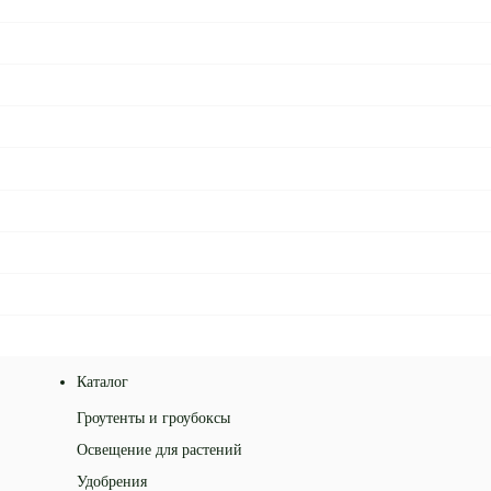
Каталог
Гроутенты и гроубоксы
Освещение для растений
Удобрения