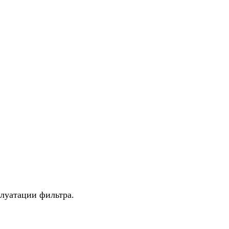
плуатации фильтра.