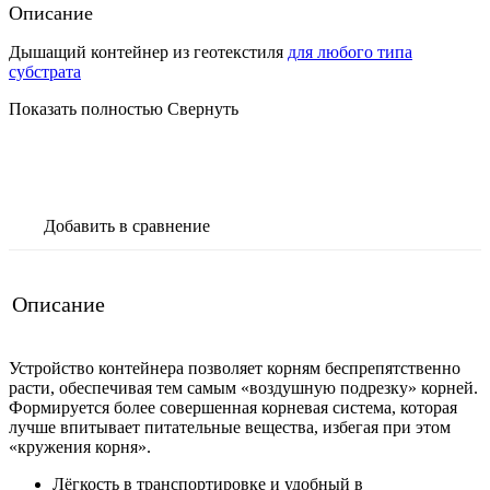
Описание
Дышащий контейнер из геотекстиля
для любого типа
субстрата
Показать полностью
Свернуть
В корзину
Добавить в сравнение
Описание
Устройство контейнера позволяет корням беспрепятственно
расти, обеспечивая тем самым «воздушную подрезку» корней.
Формируется более совершенная корневая система, которая
лучше впитывает питательные вещества, избегая при этом
«кружения корня».
Лёгкость в транспортировке и удобный в