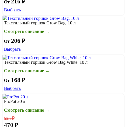
216 ₽
От
Выбрать
Текстильный горшок Grow Bag, 10 л
Смотреть описание →
206 ₽
От
Выбрать
Текстильный горшок Grow Bag White, 10 л
Смотреть описание →
168 ₽
От
Выбрать
ProPot 20 л
Смотреть описание →
525 ₽
470 ₽