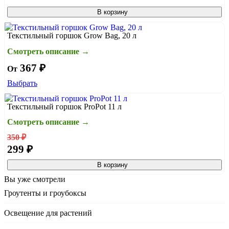
В корзину
Текстильный горшок Grow Bag, 20 л
Смотреть описание →
367 ₽
От
Выбрать
Текстильный горшок ProPot 11 л
Смотреть описание →
350 ₽
299 ₽
В корзину
Вы уже смотрели
Гроутенты и гроубоксы
Освещение для растений