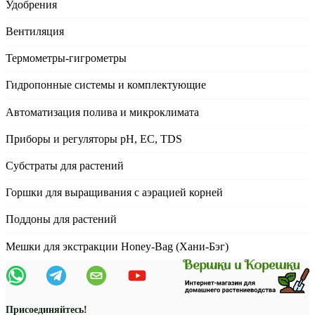
Удобрения
Вентиляция
Термометры-гигрометры
Гидропонные системы и комплектующие
Автоматизация полива и микроклимата
Приборы и регуляторы рН, EC, TDS
Субстраты для растений
Горшки для выращивания с аэрацией корней
Поддоны для растений
Мешки для экстракции Honey-Bag (Хани-Бэг)
Присоединяйтесь!