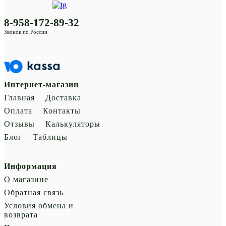
8-958-172-89-32
Звонок по России
Интернет-магазин
Главная
Доставка
Оплата
Контакты
Отзывы
Калькуляторы
Блог
Таблицы
Информация
О магазине
Обратная связь
Условия обмена и
возврата