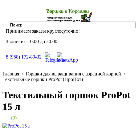
Принимаем заказы круглосуточно!
Звоните с 10:00 до 20:00
8 (958) 172-89-32
Главная
Горшки для выращивания с аэрацией корней
Текстильные горшки ProPot (ПроПот)
Текстильный горшок ProPot
15 л
(0)