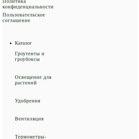
Политика
конфиденциальности
Пользовательское
соглашение
Каталог
Гроутенты и
гроубоксы
Освещение для
растений
Удобрения
Вентиляция
Термометры-