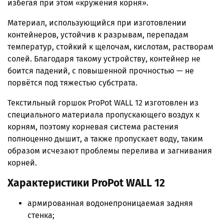
избегая при этом «кружения корня».
Материал, использующийся при изготовлении
контейнеров, устойчив к разрывам, перепадам
температур, стойкий к щелочам, кислотам, растворам
солей. Благодаря такому устройству, контейнер не
боится падений, с повышенной прочностью — не
порвётся под тяжестью субстрата.
Текстильный горшок ProPot WALL 12 изготовлен из
специального материала пропускающего воздух к
корням, поэтому корневая система растения
полноценно дышит, а также пропускает воду, таким
образом исчезают проблемы перелива и загнивания
корней.
Характеристики ProPot WALL 12
армированная водонепроницаемая задняя
стенка;