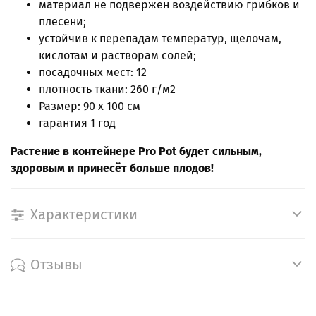
материал не подвержен воздействию грибков и
плесени;
устойчив к перепадам температур, щелочам,
кислотам и растворам солей;
посадочных мест: 12
плотность ткани: 260 г/м2
Размер: 90 x 100 см
гарантия 1 год
Растение в контейнере Pro Pot будет сильным,
здоровым и принесёт больше плодов!
Характеристики
Отзывы