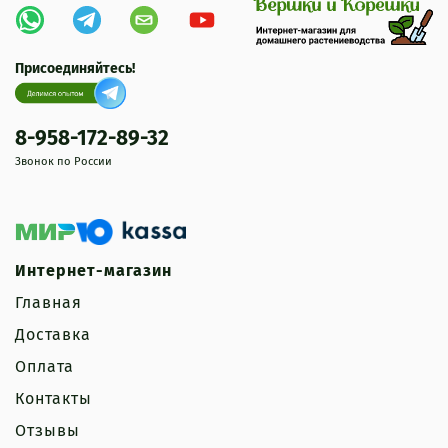
Присоединяйтесь!
8-958-172-89-32
Звонок по России
Интернет-магазин
Главная
Доставка
Оплата
Контакты
Отзывы