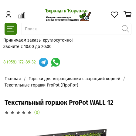
Принимаем заказы круглосуточно!
Звоните с 10:00 до 20:00
8 (958) 172-89-32
Главная
Горшки для выращивания с аэрацией корней
Текстильные горшки ProPot (ПроПот)
Текстильный горшок ProPot WALL 12
(0)