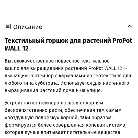
Описание
Текстильный горшок для растений ProPot
WALL 12
Высококачественное п
одвесное текстильное
кашпо
для выращивания растений ProPot WALL 12 —
дышащий контейнер с карманами из геотекстиля для
любого типа субстрата. Используется для настенного
выращивания растений дома и на улице.
Устройство контейнера позволяет корням
беспрепятственно расти, обеспечивая тем самым
«воздушную подрезку» корней, таки образом,
формируется более совершенная коневая система,
которая лучше впитывает питательные вещества,