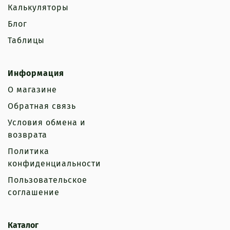
Калькуляторы
Блог
Таблицы
Информация
О магазине
Обратная связь
Условия обмена и
возврата
Политика
конфиденциальности
Пользовательское
соглашение
Каталог