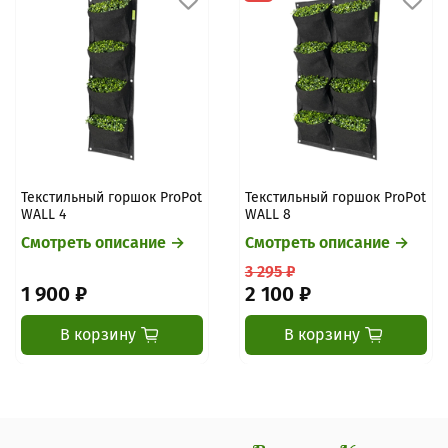
Текстильный горшок ProPot
Текстильный горшок ProPot
WALL 4
WALL 8
Смотреть описание →
Смотреть описание →
3 295 ₽
1 900 ₽
2 100 ₽
В корзину
В корзину