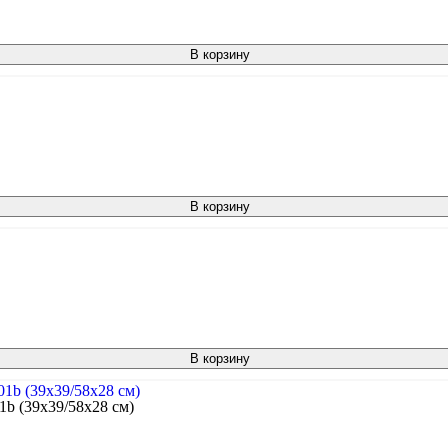
В корзину
В корзину
В корзину
1b (39х39/58х28 см)