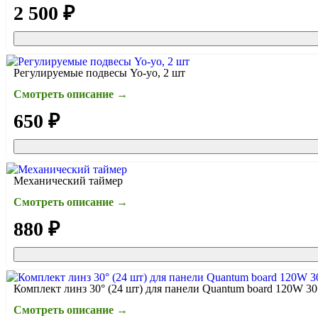
2 500 ₽
Регулируемые подвесы Yo-yo, 2 шт
Смотреть описание →
650 ₽
Механический таймер
Смотреть описание →
880 ₽
Комплект линз 30° (24 шт) для панели Quantum board 120W 30
Смотреть описание →