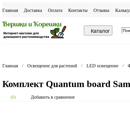
Главная
Доставка
Оплата
Контакты
Отзывы
Кальку
Каталог
Главная
Освещение для растений
LED освещение
Ф
Комплект Quantum board Sam
Добавить в сравнение
(0)