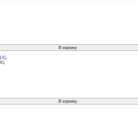
В корзину
UG
В корзину