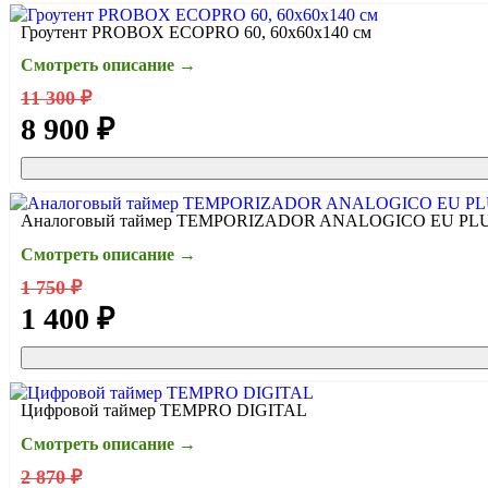
Гроутент PROBOX ECOPRO 60, 60х60х140 см
Смотреть описание →
11 300 ₽
8 900 ₽
Аналоговый таймер TEMPORIZADOR ANALOGICO EU PL
Смотреть описание →
1 750 ₽
1 400 ₽
Цифровой таймер TEMPRO DIGITAL
Смотреть описание →
2 870 ₽