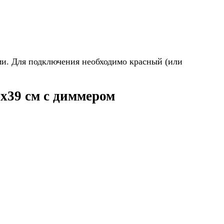
ми. Для подключения необходимо красный (или
х39 см с диммером