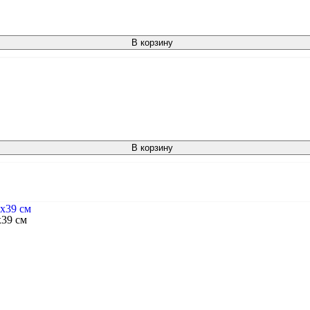
В корзину
В корзину
39 см