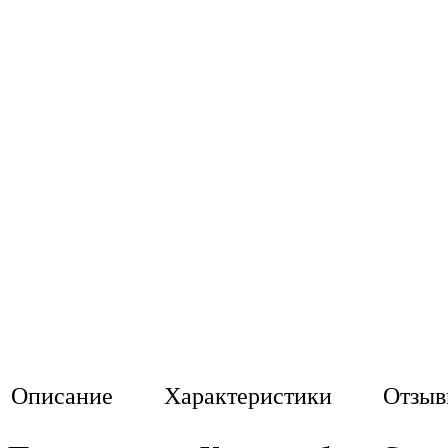
Описание
Характеристики
Отзы