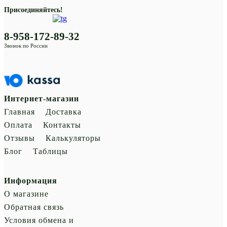
Присоединяйтесь!
8-958-172-89-32
Звонок по России
Интернет-магазин
Главная
Доставка
Оплата
Контакты
Отзывы
Калькуляторы
Блог
Таблицы
Информация
О магазине
Обратная связь
Условия обмена и