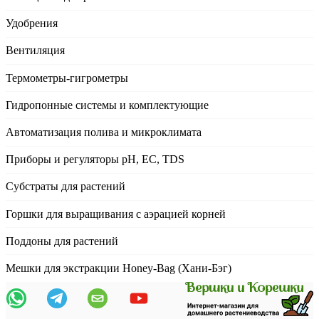
Удобрения
Вентиляция
Термометры-гигрометры
Гидропонные системы и комплектующие
Автоматизация полива и микроклимата
Приборы и регуляторы рН, EC, TDS
Субстраты для растений
Горшки для выращивания с аэрацией корней
Поддоны для растений
Мешки для экстракции Honey-Bag (Хани-Бэг)