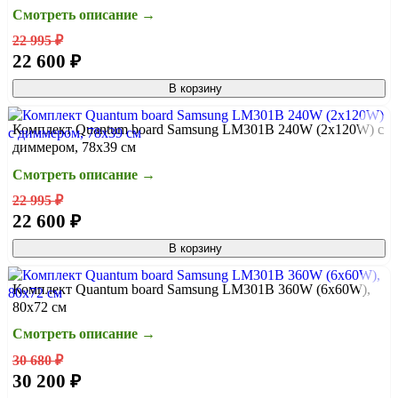
Смотреть описание →
22 995 ₽
22 600 ₽
В корзину
Комплект Quantum board Samsung LM301B 240W (2x120W) с
диммером, 78x39 см
Смотреть описание →
22 995 ₽
22 600 ₽
В корзину
Комплект Quantum board Samsung LM301B 360W (6x60W),
80х72 см
Смотреть описание →
30 680 ₽
30 200 ₽