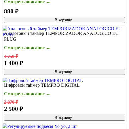
Смотреть описание →
880 ₽
В корзину
Аналоговый таймер TEMPORIZADOR ANALOGICO EU
PLUG
Смотреть описание →
1 750 ₽
1 400 ₽
В корзину
Цифровой таймер TEMPRO DIGITAL
Смотреть описание →
2 870 ₽
2 500 ₽
В корзину