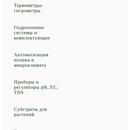
Термометры-
гигрометры
Гидропонные
системы и
комплектующие
Автоматизация
полива и
микроклимата
Приборы и
регуляторы рН, EC,
TDS
Субстраты для
растений