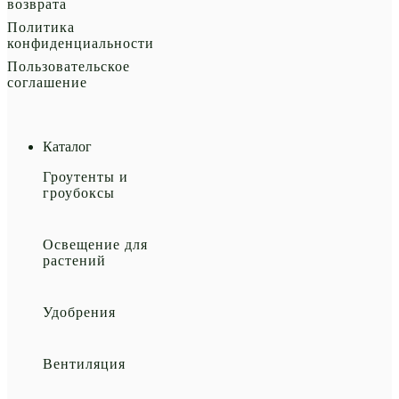
возврата
Политика
конфиденциальности
Пользовательское
соглашение
Каталог
Гроутенты и
гроубоксы
Освещение для
растений
Удобрения
Вентиляция