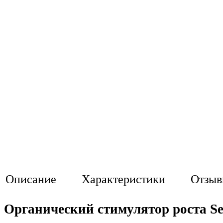
Описание
Характеристики
Отзы
Органический стимулятор роста S