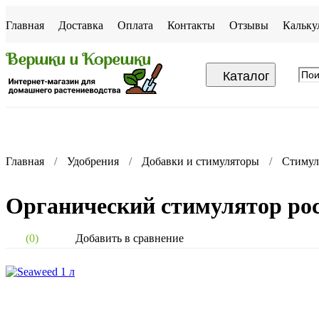
Главная
Доставка
Оплата
Контакты
Отзывы
Кальку
Каталог
Главная
Удобрения
Добавки и стимуляторы
Стимул
Органический стимулятор рост
Добавить в сравнение
(0)