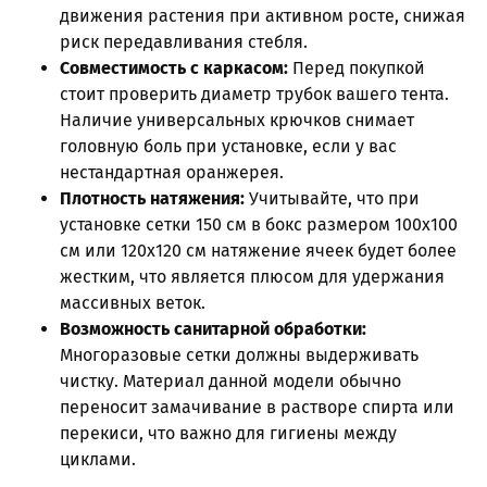
движения растения при активном росте, снижая
риск передавливания стебля.
Совместимость с каркасом:
Перед покупкой
стоит проверить диаметр трубок вашего тента.
Наличие универсальных крючков снимает
головную боль при установке, если у вас
нестандартная оранжерея.
Плотность натяжения:
Учитывайте, что при
установке сетки 150 см в бокс размером 100x100
см или 120x120 см натяжение ячеек будет более
жестким, что является плюсом для удержания
массивных веток.
Возможность санитарной обработки:
Многоразовые сетки должны выдерживать
чистку. Материал данной модели обычно
переносит замачивание в растворе спирта или
перекиси, что важно для гигиены между
циклами.