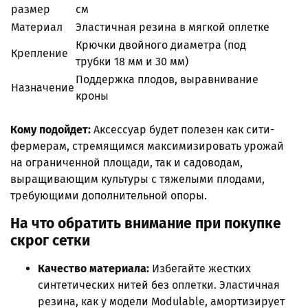
размер
см
Материал
Эластичная резина в мягкой оплетке
Крючки двойного диаметра (под
Крепление
трубки 18 мм и 30 мм)
Поддержка плодов, выравнивание
Назначение
кроны
Кому подойдет:
Аксессуар будет полезен как сити-
фермерам, стремящимся максимизировать урожай
на ограниченной площади, так и садоводам,
выращивающим культуры с тяжелыми плодами,
требующими дополнительной опоры.
На что обратить внимание при покупке
скрог сетки
Качество материала:
Избегайте жестких
синтетических нитей без оплетки. Эластичная
резина, как у модели Modulable, амортизирует