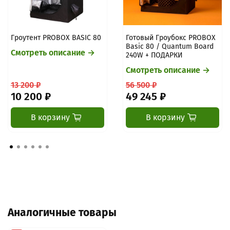
Гроутент PROBOX BASIC 80
Готовый Гроубокс PROBOX
Basic 80 / Quantum Board
Смотреть описание →
240W + ПОДАРКИ
Смотреть описание →
13 200 ₽
56 500 ₽
10 200 ₽
49 245 ₽
В корзину
В корзину
Аналогичные товары