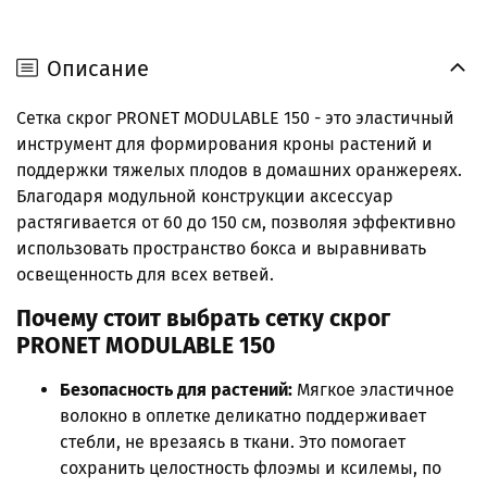
Описание
Сетка скрог PRONET MODULABLE 150 - это эластичный
инструмент для формирования кроны растений и
поддержки тяжелых плодов в домашних оранжереях.
Благодаря модульной конструкции аксессуар
растягивается от 60 до 150 см, позволяя эффективно
использовать пространство бокса и выравнивать
освещенность для всех ветвей.
Почему стоит выбрать сетку скрог
PRONET MODULABLE 150
Безопасность для растений:
Мягкое эластичное
волокно в оплетке деликатно поддерживает
стебли, не врезаясь в ткани. Это помогает
сохранить целостность флоэмы и ксилемы, по