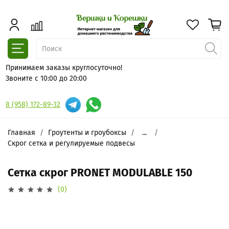
Принимаем заказы круглосуточно!
Звоните с 10:00 до 20:00
8 (958) 172-89-32
Главная
Гроутенты и гроубоксы
...
Скрог сетка и регулируемые подвесы
Сетка скрог PRONET MODULABLE 150
(0)