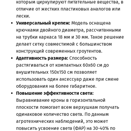
которым циркулируют питательные вещества, в
отличие от жестких пластиковых аналогов или
лески.
Универсальный крепеж:
Модель оснащена
крючками двойного диаметра, рассчитанными
на трубки каркаса 18 мм и 30 мм. Такое решение
делает сетку совместимой с большинством
конструкций современных гроутентов.
Адаптивность размера:
Способность
растягиваться от компактных 60x60 см до
внушительных 150x150 см позволяет
использовать один аксессуар даже при смене
оборудования на более габаритное.
Повышение эффективности света:
Выравнивание кроны в горизонтальной
плоскости помогает всем верхушкам получать
одинаковое количество света. По данным
агротехнических наблюдений, это может
повысить усвоение света (ФАР) на 30-40% по