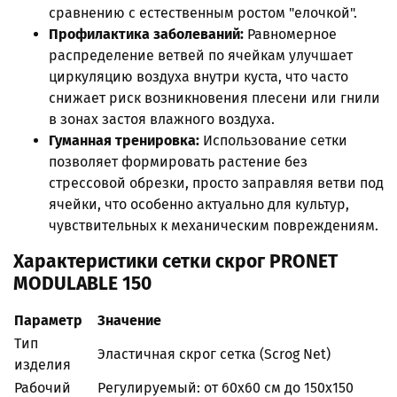
сравнению с естественным ростом "елочкой".
Профилактика заболеваний:
Равномерное
распределение ветвей по ячейкам улучшает
циркуляцию воздуха внутри куста, что часто
снижает риск возникновения плесени или гнили
в зонах застоя влажного воздуха.
Гуманная тренировка:
Использование сетки
позволяет формировать растение без
стрессовой обрезки, просто заправляя ветви под
ячейки, что особенно актуально для культур,
чувствительных к механическим повреждениям.
Характеристики сетки скрог PRONET
MODULABLE 150
Параметр
Значение
Тип
Эластичная скрог сетка (Scrog Net)
изделия
Рабочий
Регулируемый: от 60x60 см до 150x150