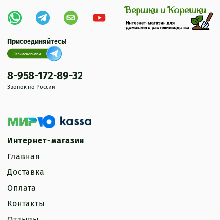
Присоединяйтесь!
8-958-172-89-32
Звонок по России
Интернет-магазин
Главная
Доставка
Оплата
Контакты
Отзывы