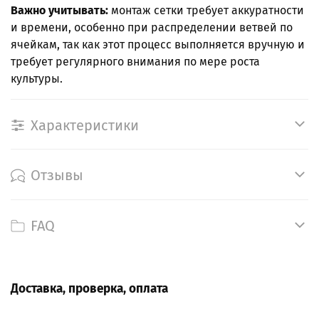
Важно учитывать:
монтаж сетки требует аккуратности
и времени, особенно при распределении ветвей по
ячейкам, так как этот процесс выполняется вручную и
требует регулярного внимания по мере роста
культуры.
Характеристики
Отзывы
FAQ
Доставка, проверка, оплата