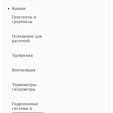
Каталог
Гроутенты и
гроубоксы
Освещение для
растений
Удобрения
Вентиляция
Термометры-
гигрометры
Гидропонные
системы и
комплектующие