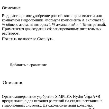
Описание
Водорастворимое удобрение российского производства для
комнатной гидропоники. Формула компонента А включает 5
% общего азота, из которых 1 % аммиачный и 4 % нитратный.
Применяется для создания сбалансированных питательных
растворов.
Показать полностью
Свернуть
В корзину
Добавить в сравнение
Описание
Органоминеральное удобрение SIMPLEX Hydro Vega A+B
предназначено для питания растений на стадии вегетации в
гидропонных системах. Двухкомпонентный комплекс