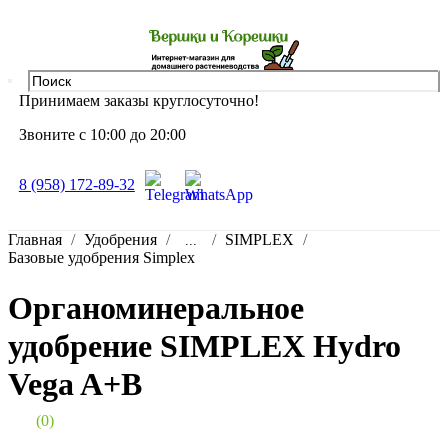
Принимаем заказы круглосуточно!
Звоните с 10:00 до 20:00
8 (958) 172-89-32
Главная
Удобрения
SIMPLEX
...
Базовые удобрения Simplex
Органоминеральное
удобрение SIMPLEX Hydro
Vega A+B
(0)