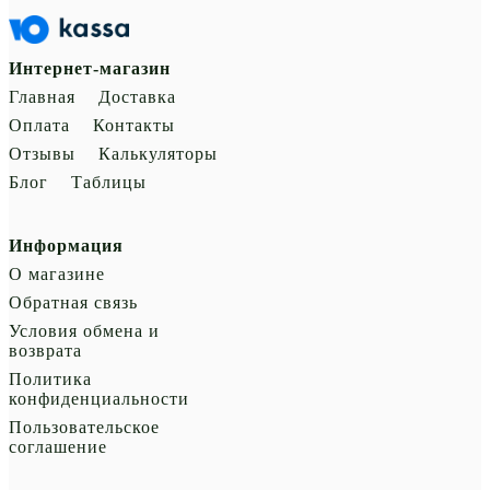
Интернет-магазин
Главная
Доставка
Оплата
Контакты
Отзывы
Калькуляторы
Блог
Таблицы
Информация
О магазине
Обратная связь
Условия обмена и
возврата
Политика
конфиденциальности
Пользовательское
соглашение