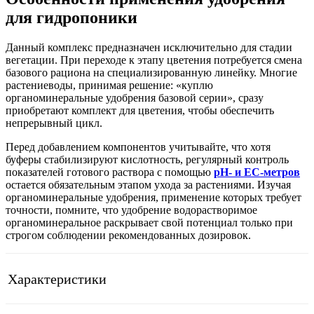
для гидропоники
Данный комплекс предназначен исключительно для стадии
вегетации. При переходе к этапу цветения потребуется смена
базового рациона на специализированную линейку. Многие
растениеводы, принимая решение: «куплю
органоминеральные удобрения базовой серии», сразу
приобретают комплект для цветения, чтобы обеспечить
непрерывный цикл.
Перед добавлением компонентов учитывайте, что хотя
буферы стабилизируют кислотность, регулярный контроль
показателей готового раствора с помощью
pH- и EC-метров
остается обязательным этапом ухода за растениями. Изучая
органоминеральные удобрения, применение которых требует
точности, помните, что удобрение водорастворимое
органоминеральное раскрывает свой потенциал только при
строгом соблюдении рекомендованных дозировок.
Характеристики