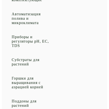
Автоматизация
полива и
микроклимата
Приборы и
регуляторы рН, EC,
TDS
Субстраты для
растений
Горшки для
выращивания с
аэрацией корней
Поддоны для
растений