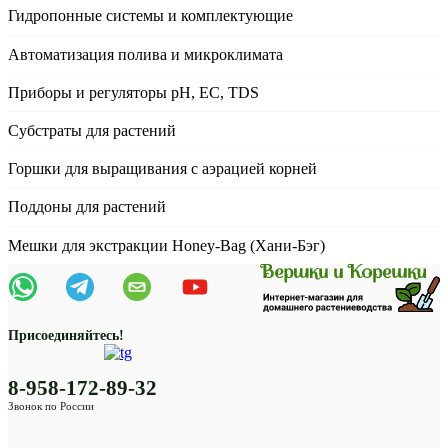
Гидропонные системы и комплектующие
Автоматизация полива и микроклимата
Приборы и регуляторы рН, EC, TDS
Субстраты для растений
Горшки для выращивания с аэрацией корней
Поддоны для растений
Мешки для экстракции Honey-Bag (Хани-Бэг)
Присоединяйтесь!
8-958-172-89-32
Звонок по России