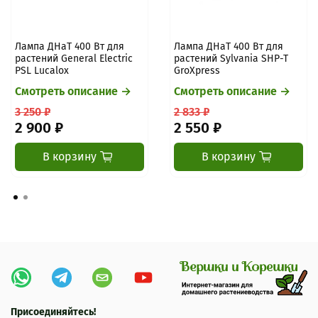
Лампа ДНаТ 400 Вт для
Лампа ДНаТ 400 Вт для
растений General Electric
растений Sylvania SHP-T
PSL Lucalox
GroXpress
Смотреть описание →
Смотреть описание →
3 250 ₽
2 833 ₽
2 900 ₽
2 550 ₽
В корзину
В корзину
Присоединяйтесь!