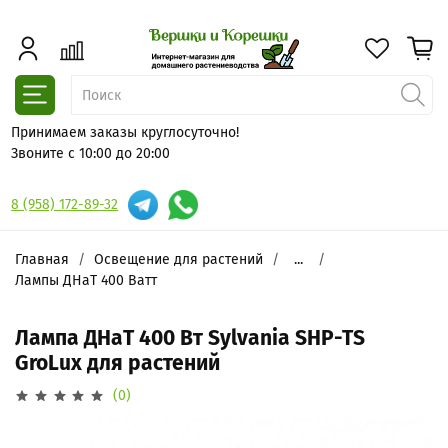
Принимаем заказы круглосуточно!
Звоните с 10:00 до 20:00
8 (958) 172-89-32
Главная
Освещение для растений
...
Лампы ДНаТ 400 Ватт
Лампа ДНаТ 400 Вт Sylvania SHP-TS
GroLux для растений
(0)