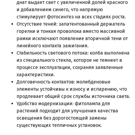
днат выдает свет с увеличенной долей красного
и добавлением синего, что напрямую
стимулирует фотосинтез на всех стадиях роста.
Отсутствие теней: запатентованный держатель
горелки и тонкая проволока вместо массивной
рамки исключают появление вторичной тени от
линейного контакта зажигания.
Стабильность светового потока: колба выполнена
из специального стекла
, которое не темнеет в
процессе эксплуатации, сохраняя заявленные
характеристики.
Долговечность контактов: молибденовые
элементы устойчивы к износу и испарению, что
продлевает общий срок службы источника света.
Удобство модернизации: фитолампа для
растений подходит для улучшения качества
освещения без дорогостоящей замены
существующих тепличных установок.