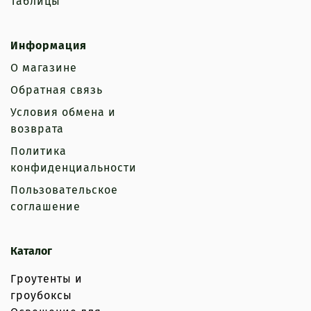
Таблицы
Информация
О магазине
Обратная связь
Условия обмена и
возврата
Политика
конфиденциальности
Пользовательское
соглашение
Каталог
Гроутенты и
гроубоксы