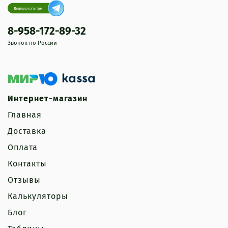
8-958-172-89-32
Звонок по России
Интернет-магазин
Главная
Доставка
Оплата
Контакты
Отзывы
Калькуляторы
Блог