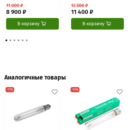
11 000 ₽
12 500 ₽
8 900 ₽
11 400 ₽
В корзину
В корзину
Аналогичные товары
-11%
-10%