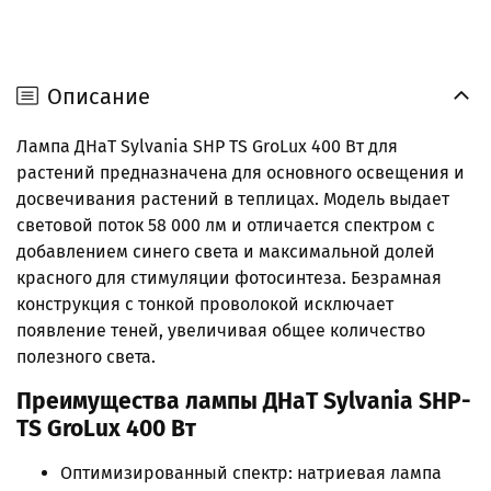
Описание
Лампа ДНаТ Sylvania SHP TS GroLux 400 Вт для
растений предназначена для основного освещения и
досвечивания растений в теплицах. Модель выдает
световой поток 58 000 лм и отличается спектром с
добавлением синего света и максимальной долей
красного для стимуляции фотосинтеза. Безрамная
конструкция с тонкой проволокой исключает
появление теней, увеличивая общее количество
полезного света.
Преимущества лампы ДНаТ Sylvania SHP-
TS GroLux 400 Вт
Оптимизированный спектр: натриевая лампа