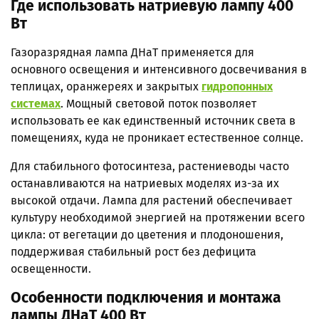
Где использовать натриевую лампу 400
Вт
Газоразрядная лампа ДНаТ применяется для
основного освещения и интенсивного досвечивания в
теплицах, оранжереях и закрытых
гидропонных
системах
. Мощный световой поток позволяет
использовать ее как единственный источник света в
помещениях, куда не проникает естественное солнце.
Для стабильного фотосинтеза, растениеводы часто
останавливаются на натриевых моделях из-за их
высокой отдачи. Лампа для растений обеспечивает
культуру необходимой энергией на протяжении всего
цикла: от вегетации до цветения и плодоношения,
поддерживая стабильный рост без дефицита
освещенности.
Особенности подключения и монтажа
лампы ДНаТ 400 Вт