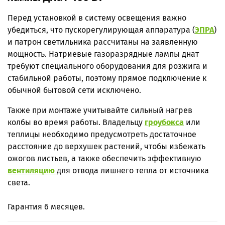
Перед установкой в систему освещения важно
убедиться, что пускорегулирующая аппаратура (
ЭПРА
)
и патрон светильника рассчитаны на заявленную
мощность. Натриевые газоразрядные лампы днат
требуют специального оборудования для розжига и
стабильной работы, поэтому прямое подключение к
обычной бытовой сети исключено.
Также при монтаже учитывайте сильный нагрев
колбы во время работы. Владельцу
гроубокса
или
теплицы необходимо предусмотреть достаточное
расстояние до верхушек растений, чтобы избежать
ожогов листьев, а также обеспечить эффективную
вентиляцию
для отвода лишнего тепла от источника
света.
Гарантия 6 месяцев.