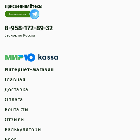
Присоединяйтесь!
8-958-172-89-32
Звонок по России
Интернет-магазин
Главная
Доставка
Оплата
Контакты
Отзывы
Калькуляторы
Блог