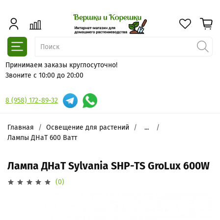
Принимаем заказы круглосуточно!
Звоните с 10:00 до 20:00
8 (958) 172-89-32
Главная
Освещение для растений
...
Лампы ДНаТ 600 Ватт
Лампа ДНаТ Sylvania SHP-TS GroLux 600W
(0)