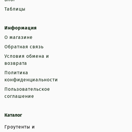
Таблицы
Информация
О магазине
Обратная связь
Условия обмена и
возврата
Политика
конфиденциальности
Пользовательское
соглашение
Каталог
Гроутенты и