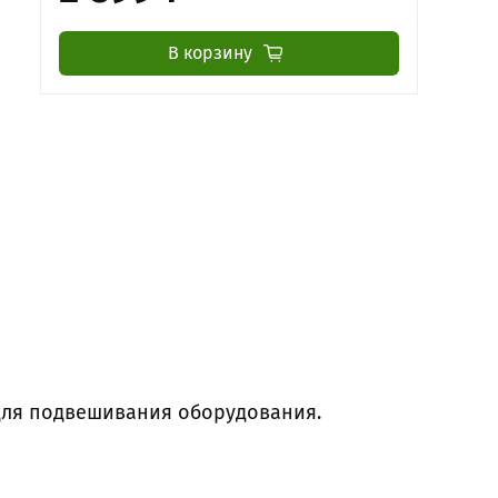
В корзину
 для подвешивания оборудования.