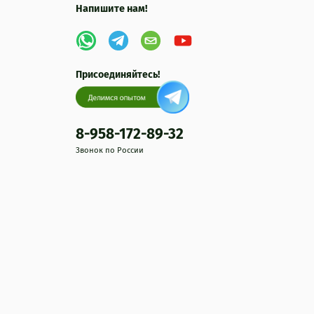
Напишите нам!
Присоединяйтесь!
8-958-172-89-32
Звонок по России