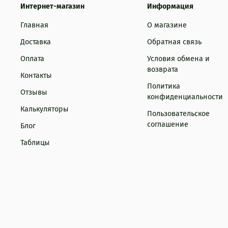
проверк
Интернет-магазин
Информация
подсказа
Главная
О магазине
Доставка
Обратная связь
Оплата
Условия обмена и
возврата
Контакты
Политика
Отзывы
конфиденциальности
Калькуляторы
Пользовательское
соглашение
Блог
Таблицы