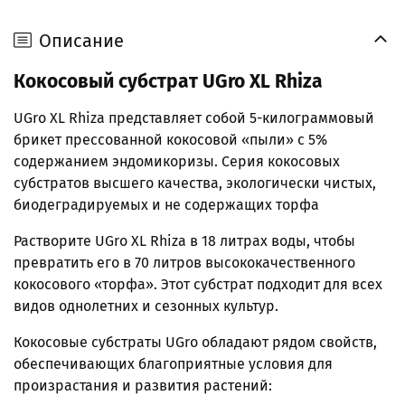
Описание
Кокосовый субстрат UGro XL Rhiza
UGro XL Rhiza представляет собой 5-килограммовый
брикет прессованной кокосовой «пыли» с 5%
содержанием эндомикоризы.
Серия кокосовых
субстратов высшего качества, экологически чистых,
биодеградируемых и не содержащих торфа
Растворите UGro XL Rhiza в 18 литрах воды, чтобы
превратить его в 70 литров высококачественного
кокосового «торфа». Этот субстрат подходит для всех
видов однолетних и сезонных культур.
Кокосовые субстраты UGro обладают рядом свойств,
обеспечивающих благоприятные условия для
произрастания и развития растений: