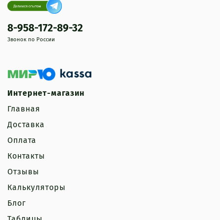
8-958-172-89-32
Звонок по России
Интернет-магазин
Главная
Доставка
Оплата
Контакты
Отзывы
Калькуляторы
Блог
Таблицы