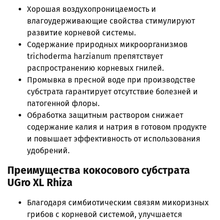
Хорошая воздухопроницаемость и
влагоудерживающие свойства стимулируют
развитие корневой системы.
Содержание природных микроорганизмов
trichoderma harzianum препятствует
распространению корневых гнилей.
Промывка в пресной воде при производстве
субстрата гарантирует отсутствие болезней и
патогенной флоры.
Обработка защитным раствором снижает
содержание калия и натрия в готовом продукте
и повышает эффективность от использования
удобрений.
Преимущества
кокосового субстрата
UGro XL Rhiza
Благодаря симбиотическим связям микоризных
грибов с корневой системой, улучшается