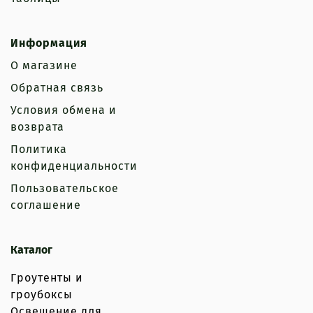
Информация
О магазине
Обратная связь
Условия обмена и
возврата
Политика
конфиденциальности
Пользовательское
соглашение
Каталог
Гроутенты и
гроубоксы
Освещение для