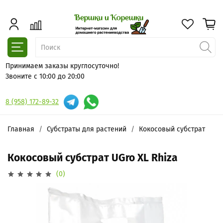
Принимаем заказы круглосуточно!
Звоните с 10:00 до 20:00
8 (958) 172-89-32
Главная
Субстраты для растений
Кокосовый субстрат
Кокосовый субстрат UGro XL Rhiza
(0)