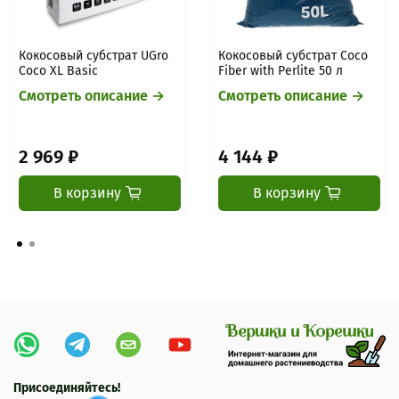
Кокосовый субстрат UGro
Кокосовый субстрат Coco
Coco XL Basic
Fiber with Perlite 50 л
Смотреть описание →
Смотреть описание →
2 969 ₽
4 144 ₽
В корзину
В корзину
Присоединяйтесь!