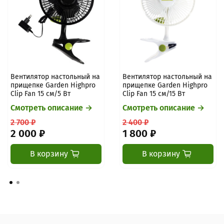
Вентилятор настольный на
Вентилятор настольный на
прищепке Garden Highpro
прищепке Garden Highpro
Clip Fan 15 см/5 Вт
Clip Fan 15 см/15 Вт
Смотреть описание →
Смотреть описание →
2 700 ₽
2 400 ₽
2 000 ₽
1 800 ₽
В корзину
В корзину