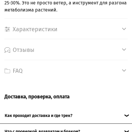
25-30%. Это не просто ветер, а инструмент для разгона
метаболизма растений.
Характеристики
Отзывы
FAQ
Доставка, проверка, оплата
Как проходит доставка и где трек?
Отправляем по РФ. После передачи в службу доставки
Что с проверкой, возвратом и браком?