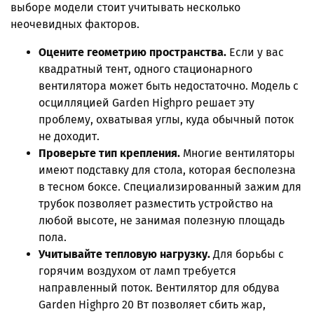
выборе модели стоит учитывать несколько
неочевидных факторов.
Оцените геометрию пространства.
Если у вас
квадратный тент, одного стационарного
вентилятора может быть недостаточно. Модель с
осцилляцией Garden Highpro решает эту
проблему, охватывая углы, куда обычный поток
не доходит.
Проверьте тип крепления.
Многие вентиляторы
имеют подставку для стола, которая бесполезна
в тесном боксе. Специализированный зажим для
трубок позволяет разместить устройство на
любой высоте, не занимая полезную площадь
пола.
Учитывайте тепловую нагрузку.
Для борьбы с
горячим воздухом от ламп требуется
направленный поток. Вентилятор для обдува
Garden Highpro 20 Вт позволяет сбить жар,