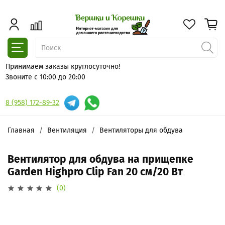
Принимаем заказы круглосуточно!
Звоните с 10:00 до 20:00
8 (958) 172-89-32
Главная
Вентиляция
Вентиляторы для обдува
Вентилятор для обдува на прищепке
Garden Highpro Clip Fan 20 см/20 Вт
(0)