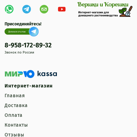
Присоединяйтесь!
8-958-172-89-32
Звонок по России
Интернет-магазин
Главная
Доставка
Оплата
Контакты
Отзывы