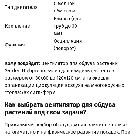
С медной
Тип двигателя
обмоткой
Клипса (для
Крепление
труб до 30
мм)
Осцилляция
Функция
(поворот)
Кому подойдет:
Вентилятор для обдува растений
Garden Highpro идеален для владельцев тентов
размером от 60x60 до 120x120 см, а также для
организации циркуляции воздуха на многоярусных
стеллажах сити-ферм.
Как выбрать вентилятор для обдува
растений под свои задачи?
Правильный подбор оборудования влияет не только
на климат, но и на физическое развитие посадок. При