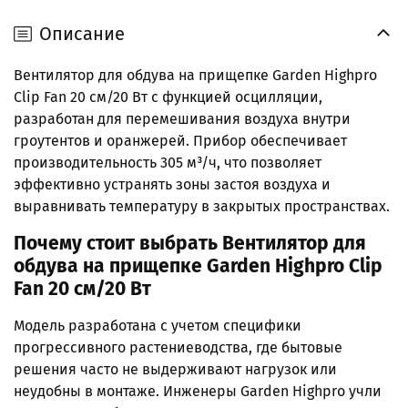
Описание
Вентилятор для обдува на прищепке Garden Highpro
Clip Fan 20 см/20 Вт с функцией осцилляции,
разработан для перемешивания воздуха внутри
гроутентов и оранжерей. Прибор обеспечивает
производительность 305 м³/ч, что позволяет
эффективно устранять зоны застоя воздуха и
выравнивать температуру в закрытых пространствах.
Почему стоит выбрать Вентилятор для
обдува на прищепке Garden Highpro Clip
Fan 20 см/20 Вт
Модель разработана с учетом специфики
прогрессивного растениеводства, где бытовые
решения часто не выдерживают нагрузок или
неудобны в монтаже. Инженеры Garden Highpro учли