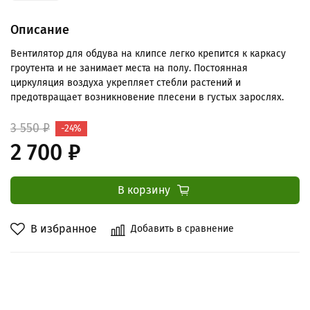
Описание
Вентилятор для обдува на клипсе легко крепится к каркасу
гроутента и не занимает места на полу. Постоянная
циркуляция воздуха укрепляет стебли растений и
предотвращает возникновение плесени в густых зарослях.
3 550 ₽
-24%
2 700 ₽
В корзину
В избранное
Добавить в сравнение