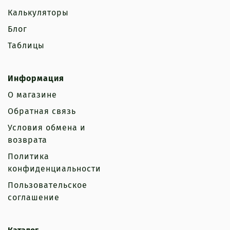
Калькуляторы
Блог
Таблицы
Информация
О магазине
Обратная связь
Условия обмена и
возврата
Политика
конфиденциальности
Пользовательское
соглашение