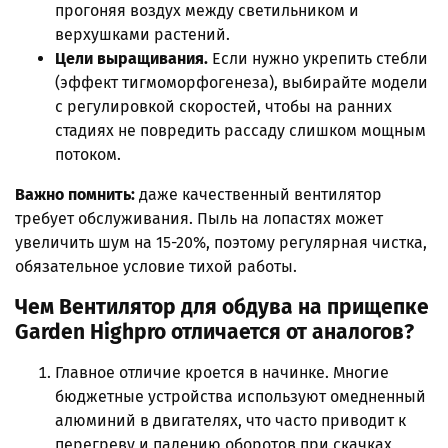
прогоняя воздух между светильником и
верхушками растений.
Цели выращивания.
Если нужно укрепить стебли
(эффект тигмоморфогенеза), выбирайте модели
с регулировкой скоростей, чтобы на ранних
стадиях не повредить рассаду слишком мощным
потоком.
Важно помнить:
даже качественный вентилятор
требует обслуживания. Пыль на лопастях может
увеличить шум на 15-20%, поэтому регулярная чистка,
обязательное условие тихой работы.
Чем Вентилятор для обдува на прищепке
Garden Highpro отличается от аналогов?
Главное отличие кроется в начинке. Многие
бюджетные устройства используют омедненный
алюминий в двигателях, что часто приводит к
перегреву и падению оборотов при скачках