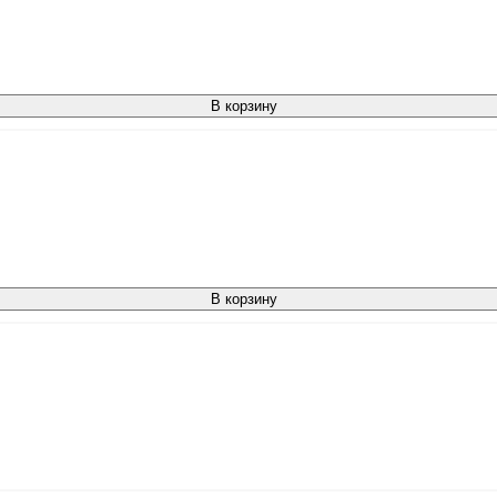
В корзину
В корзину