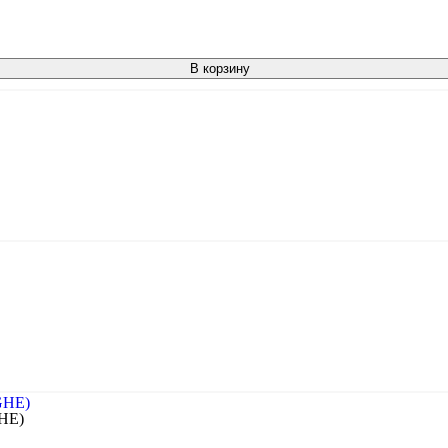
В корзину
GHE)