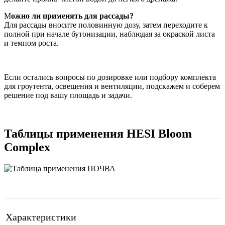
М
ожно ли применять для рассады?
Для рассады вносите половинную дозу, затем переходите к
полной при начале бутонизации, наблюдая за окраской листа
и темпом роста.
Если остались вопросы по дозировке или подбору комплекта
для гроутента, освещения и вентиляции, подскажем и соберем
решение под вашу площадь и задачи.
Таблицы применения HESI Bloom
Complex
Характеристики