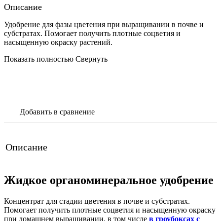
Описание
Удобрение для фазы цветения при выращивании в почве и
субстратах. Помогает получить плотные соцветия и
насыщенную окраску растений.
Показать полностью
Свернуть
В корзину
Добавить в сравнение
Описание
Жидкое органоминеральное удобрение
Концентрат для стадии цветения в почве и субстратах.
Помогает получить плотные соцветия и насыщенную окраску
при домашнем выращивании, в том числе
в гроубоксах с