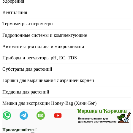
Удобрения
Вентиляция
Термометры-гигрометры
Гидропонные системы и комплектующие
Автоматизация полива и микроклимата
Приборы и регуляторы рН, EC, TDS
Субстраты для растений
Горшки для выращивания с аэрацией корней
Поддоны для растений
Мешки для экстракции Honey-Bag (Хани-Бэг)
Присоединяйтесь!