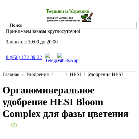
Принимаем заказы круглосуточно!
Звоните с 10:00 до 20:00
8 (958) 172-89-32
Главная
Удобрения
HESI
Удобрения HESI
...
Органоминеральное
удобрение HESI Bloom
Complex для фазы цветения
(0)