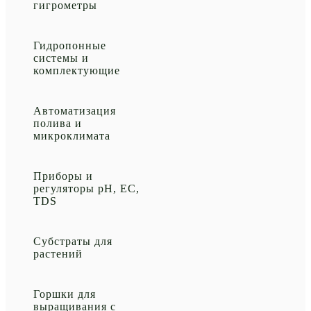
гигрометры
Гидропонные
системы и
комплектующие
Автоматизация
полива и
микроклимата
Приборы и
регуляторы рН, EC,
TDS
Субстраты для
растений
Горшки для
выращивания с