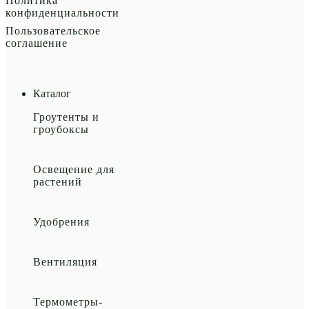
Политика
конфиденциальности
Пользовательское
соглашение
Каталог
Гроутенты и
гроубоксы
Освещение для
растений
Удобрения
Вентиляция
Термометры-