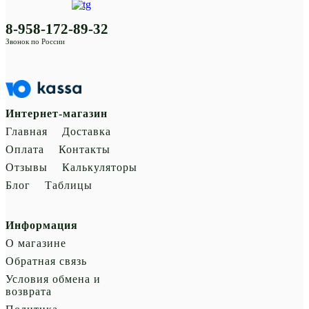
8-958-172-89-32
Звонок по России
Интернет-магазин
Главная
Доставка
Оплата
Контакты
Отзывы
Калькуляторы
Блог
Таблицы
Информация
О магазине
Обратная связь
Условия обмена и
возврата