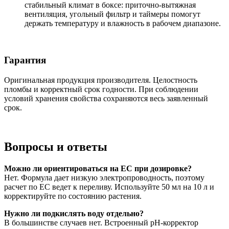
стабильный климат в боксе: приточно-вытяжная
вентиляция, угольный фильтр и таймеры помогут
держать температуру и влажность в рабочем диапазоне.
Гарантия
Оригинальная продукция производителя. Целостность
пломбы и корректный срок годности. При соблюдении
условий хранения свойства сохраняются весь заявленный
срок.
Вопросы и ответы
Можно ли ориентироваться на EC при дозировке?
Нет. Формула дает низкую электропроводность, поэтому
расчет по EC ведет к переливу. Используйте 50 мл на 10 л и
корректируйте по состоянию растения.
Нужно ли подкислять воду отдельно?
В большинстве случаев нет. Встроенный pH-корректор