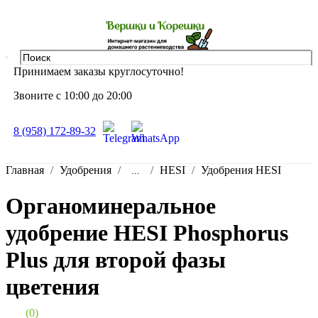
Принимаем заказы круглосуточно!
Звоните с 10:00 до 20:00
8 (958) 172-89-32
Главная
Удобрения
HESI
Удобрения HESI
...
Органоминеральное
удобрение HESI Phosphorus
Plus для второй фазы
цветения
(0)