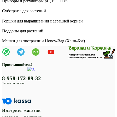
Приборы и регуляторы рН, EC, TDS
Субстраты для растений
Горшки для выращивания с аэрацией корней
Поддоны для растений
Мешки для экстракции Honey-Bag (Хани-Бэг)
Присоединяйтесь!
8-958-172-89-32
Звонок по России
Интернет-магазин