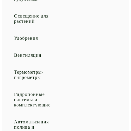
Освещение для
растений
Удобрения
Вентиляция
Термометры-
гигрометры
Гидропонные
системы и
комплектующие
Автоматизация
полива и