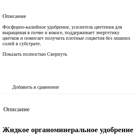
Описание
Фосфорно-калийное удобрение, усилитель цветения для
выращивая в почве и кокосе, поддерживает энергетику
цветков и помогает получить плотные соцветия без лишних
солей в субстрате.
Показать полностью
Свернуть
В корзину
Добавить в сравнение
Описание
Жидкое органоминеральное удобрение