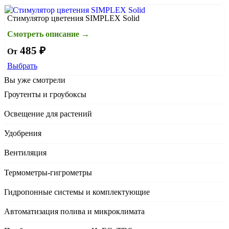
Стимулятор цветения SIMPLEX Solid
Смотреть описание →
485 ₽
От
Выбрать
Вы уже смотрели
Гроутенты и гроубоксы
Освещение для растений
Удобрения
Вентиляция
Термометры-гигрометры
Гидропонные системы и комплектующие
Автоматизация полива и микроклимата