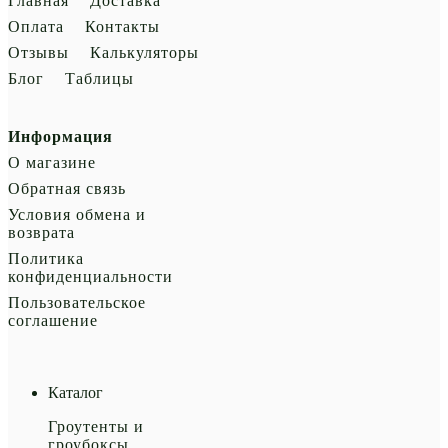
Главная
Доставка
Оплата
Контакты
Отзывы
Калькуляторы
Блог
Таблицы
Информация
О магазине
Обратная связь
Условия обмена и
возврата
Политика
конфиденциальности
Пользовательское
соглашение
Каталог
Гроутенты и
гроубоксы