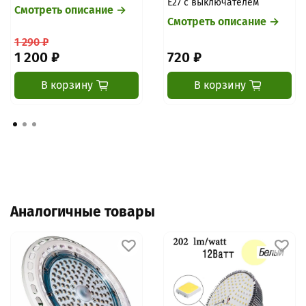
E27 с выключателем
Смотреть описание →
Смотреть описание →
1 290 ₽
1 200 ₽
720 ₽
В корзину
В корзину
Аналогичные товары