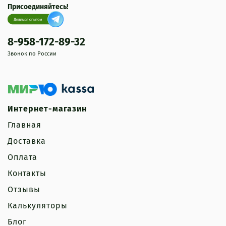
Присоединяйтесь!
8-958-172-89-32
Звонок по России
Интернет-магазин
Главная
Доставка
Оплата
Контакты
Отзывы
Калькуляторы
Блог