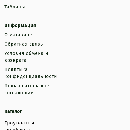
Таблицы
Информация
О магазине
Обратная связь
Условия обмена и
возврата
Политика
конфиденциальности
Пользовательское
соглашение
Каталог
Гроутенты и
гроубоксы