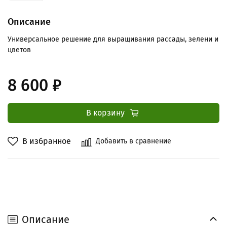
Описание
У
ниверсальное решение для выращивания рассады, зелени и
цветов
8 600 ₽
В корзину
В избранное
Добавить в сравнение
Описание