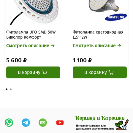
Фитолампа UFO SMD 50W
Фитолампа светодиодная
Биколор Комфорт
Е27 12W
Смотреть описание →
Смотреть описание →
5 600 ₽
1 100 ₽
В корзину
В корзину