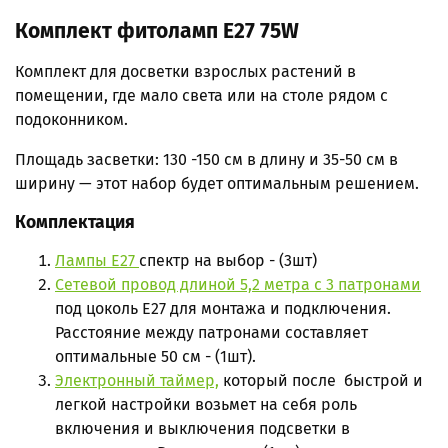
Комплект фитоламп Е27
75W
Комплект для досветки взрослых растений в
помещении, где мало света или на столе рядом с
подоконником.
Площадь засветки: 130 -150 см в длину и 35-50 см в
ширину — этот набор будет оптимальным решением.
Комплектация
Лампы Е27
спектр на выбор - (3шт)
Сетевой провод длиной 5,2 метра с 3 патронами
под цоколь Е27 для монтажа и подключения.
Расстояние между патронами составляет
оптимальные 50 см - (1шт).
Электронный таймер,
который после быстрой и
легкой настройки возьмет на себя роль
включения и выключения подсветки в