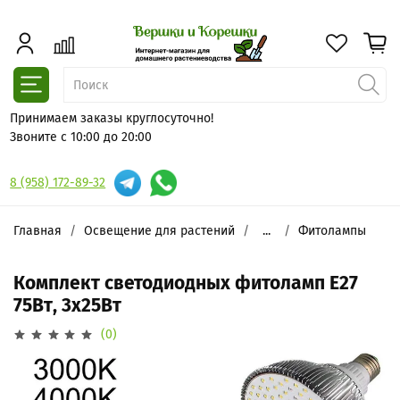
Принимаем заказы круглосуточно!
Звоните с 10:00 до 20:00
8 (958) 172-89-32
Главная
Освещение для растений
...
Фитолампы
Комплект светодиодных фитоламп Е27
75Вт, 3х25Вт
(0)