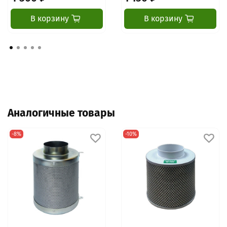
В корзину
В корзину
Аналогичные товары
-8%
-10%