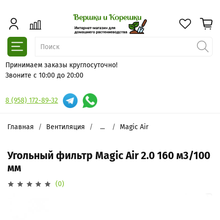
Принимаем заказы круглосуточно!
Звоните с 10:00 до 20:00
8 (958) 172-89-32
Главная
Вентиляция
...
Magic Air
Угольный фильтр Magic Air 2.0 160 м3/100
мм
(0)