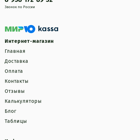
Звонок по России
Интернет-магазин
Главная
Доставка
Оплата
Контакты
Отзывы
Калькуляторы
Блог
Таблицы