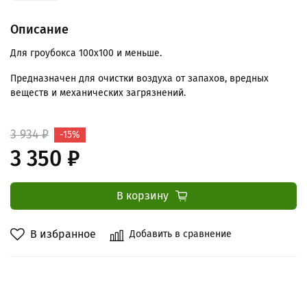
Описание
Для гроубокса 100х100 и меньше.
Предназначен для очистки воздуха от запахов, вредных
веществ и механических загрязнений.
3 934 ₽
-15%
3 350 ₽
В корзину
В избранное
Добавить в сравнение