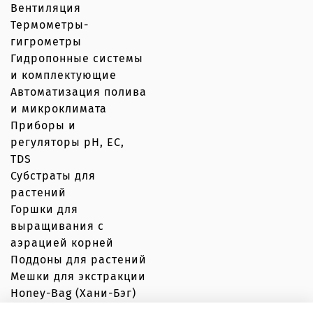
Вентиляция
Термометры-
гигрометры
Гидропонные системы
и комплектующие
Автоматизация полива
и микроклимата
Приборы и
регуляторы рН, EC,
TDS
Субстраты для
растений
Горшки для
выращивания с
аэрацией корней
Поддоны для растений
Мешки для экстракции
Honey-Bag (Хани-Бэг)