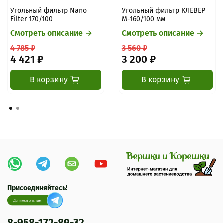
Угольный фильтр Nano
Угольный фильтр КЛЕВЕР
Filter 170/100
М-160/100 мм
Смотреть описание →
Смотреть описание →
4 785 ₽
3 560 ₽
4 421 ₽
3 200 ₽
В корзину
В корзину
Присоединяйтесь!
8-958-172-89-32