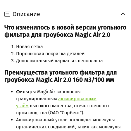
Описание
Что изменилось в новой версии угольного
фильтра для гроубокса Magic Air 2.0
Новая сетка
Порошковая покраска деталей
Дополнительный каркас из пенопласта
Преимущества
угольного фильтра для
гроубокса Magic Air 2.0 160 м3/100 мм
Фильтры MagicAir заполнены
гранулированным
активированным
углём
высокого качества, отечественного
производства (ОАО "Сорбент").
Активированный уголь поглощает молекулы
органических соединений, таких как молекулы