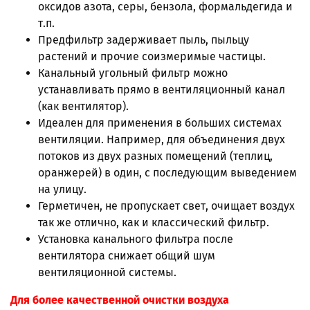
оксидов азота, серы, бензола, формальдегида и
т.п.
Предфильтр задерживает пыль, пыльцу
растений и прочие соизмеримые частицы.
Канальный угольный фильтр можно
устанавливать прямо в вентиляционный канал
(как вентилятор).
Идеален для применения в больших системах
вентиляции. Например, для объединения двух
потоков из двух разных помещений (теплиц,
оранжерей) в один, с последующим выведением
на улицу.
Герметичен, не пропускает свет, очищает воздух
так же отлично, как и классический фильтр.
Установка канального фильтра после
вентилятора снижает общий шум
вентиляционной системы.
Для более качественной очистки воздуха