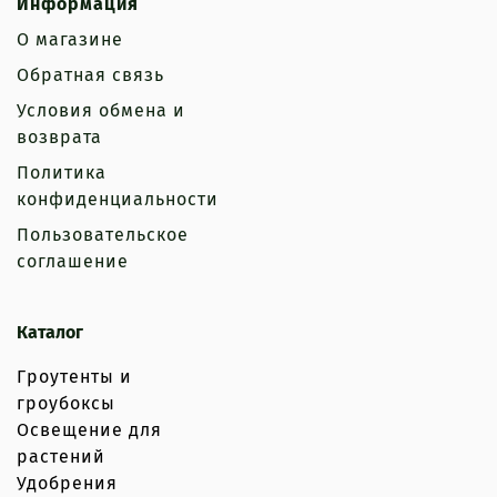
Информация
О магазине
Обратная связь
Условия обмена и
возврата
Политика
конфиденциальности
Пользовательское
соглашение
Каталог
Гроутенты и
гроубоксы
Освещение для
растений
Удобрения