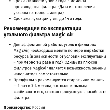
Срок активности угля: 2 года с момента
производства фильтра. (Дата изготовления
указана на торце фильтра).
Срок эксплуатации угля: до 1-го года.
Рекомендации по эксплуатации
угольного фильтра Magic Air
Для эффективной работы, уголь в фильтрах
MagicAir, необходимо менять по мере выработки
ресурса (в зависимости от условий эксплуатации
– примерно 1-2 раза в год). Одним из плюсов
фильтров MagicAir является возможность замены
наполнителя самостоятельно.
Предфильтр рекомендуется стирать или менять
— 1 раз в 3-4 месяца, т.к. пыль и пыльца
«забивают» его, снижая пропускную способность
фильтра.
Производство:
Россия