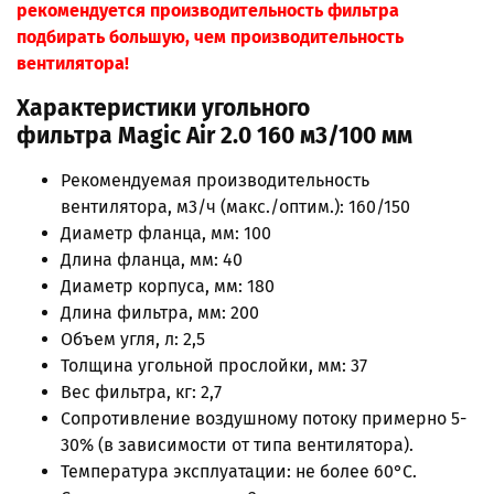
рекомендуется производительность фильтра
подбирать большую, чем производительность
вентилятора!
Характеристики угольного
фильтра
Magic Air 2.0 160 м3/100 мм
Рекомендуемая производительность
вентилятора, м3/ч (макс./оптим.): 160/150
Диаметр фланца, мм: 100
Длина фланца, мм: 40
Диаметр корпуса, мм: 180
Длина фильтра, мм: 200
Объем угля, л: 2,5
Толщина угольной прослойки, мм: 37
Вес фильтра, кг: 2,7
Сопротивление воздушному потоку примерно 5-
30% (в зависимости от типа вентилятора).
Температура эксплуатации: не более 60°C.