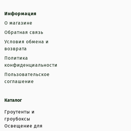
Информация
О магазине
Обратная связь
Условия обмена и
возврата
Политика
конфиденциальности
Пользовательское
соглашение
Каталог
Гроутенты и
гроубоксы
Освещение для