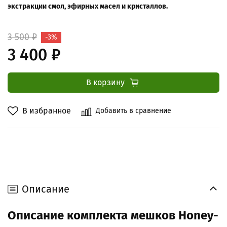
экстракции смол, эфирных масел и кристаллов.
3 500 ₽
-3%
3 400 ₽
В корзину
В избранное
Добавить в сравнение
Описание
Описание комплекта мешков Honey-