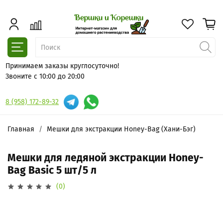
Принимаем заказы круглосуточно!
Звоните с 10:00 до 20:00
8 (958) 172-89-32
Главная
Мешки для экстракции Honey-Bag (Хани-Бэг)
Мешки для ледяной экстракции Honey-
Bag Basic 5 шт/5 л
(0)