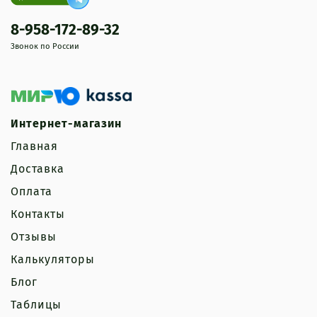
8-958-172-89-32
Звонок по России
Интернет-магазин
Главная
Доставка
Оплата
Контакты
Отзывы
Калькуляторы
Блог
Таблицы