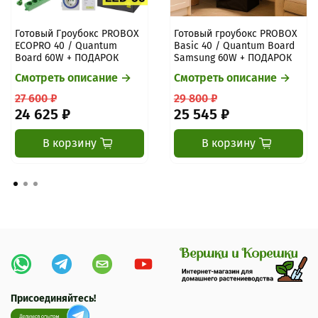
Готовый Гроубокс PROBOX
Готовый гроубокс PROBOX
ECOPRO 40 / Quantum
Basic 40 / Quantum Board
Board 60W + ПОДАРОК
Samsung 60W + ПОДАРОК
Смотреть описание →
Смотреть описание →
27 600 ₽
29 800 ₽
24 625 ₽
25 545 ₽
В корзину
В корзину
Присоединяйтесь!