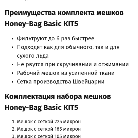
Преимущества комплекта мешков
Honey-Bag Basic KIT5
Фильтруют до 6 раз быстрее
Подходят как для обычного, так и для
сухого льда
Не рвутся при скручивании и отжимании
Рабочий мешок из усиленной ткани
Сетка производства Швейцарии
Комплектация набора мешков
Honey-Bag Basic KIT5
Мешок с сеткой 225 микрон
Мешок с сеткой 165 микрон
Мешок с сеткой 105 микрон