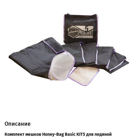
Описание
Комплект мешков Honey-Bag Basic KIT5 для ледяной